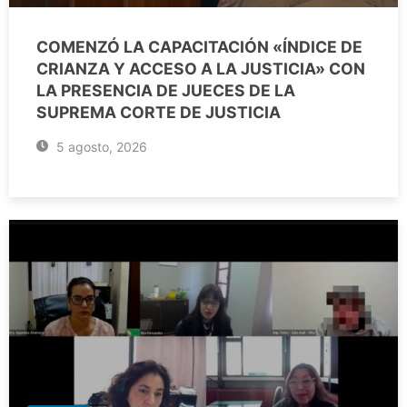
COMENZÓ LA CAPACITACIÓN «ÍNDICE DE
CRIANZA Y ACCESO A LA JUSTICIA» CON
LA PRESENCIA DE JUECES DE LA
SUPREMA CORTE DE JUSTICIA
5 agosto, 2026