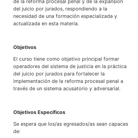
de la reforma procesal penal y de la expansión
del juicio por jurados, respondiendo a la
necesidad de una formación especializada y
actualizada en esta materia.
Objetivos
El curso tiene como objetivo principal formar
operadores del sistema de justicia en la práctica
del juicio por jurados para fortalecer la
implementación de la reforma procesal penal a
través de un sistema acusatorio y adversarial.
Objetivos Específicos
Se espera que los/as egresados/as sean capaces
de: