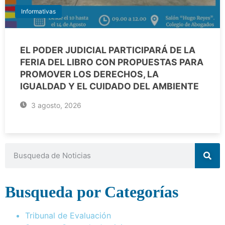
Informativas
EL PODER JUDICIAL PARTICIPARÁ DE LA
FERIA DEL LIBRO CON PROPUESTAS PARA
PROMOVER LOS DERECHOS, LA
IGUALDAD Y EL CUIDADO DEL AMBIENTE
3 agosto, 2026
Busqueda por Categorías
Tribunal de Evaluación