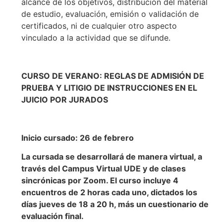
alcance de los objetivos, distribución del material
de estudio, evaluación, emisión o validación de
certificados, ni de cualquier otro aspecto
vinculado a la actividad que se difunde.
CURSO DE VERANO: REGLAS DE ADMISIÓN DE
PRUEBA Y LITIGIO DE INSTRUCCIONES EN EL
JUICIO POR JURADOS
Inicio cursado: 26 de febrero
La cursada se desarrollará de manera virtual, a
través del Campus Virtual UDE y de clases
sincrónicas por Zoom. El curso incluye 4
encuentros de 2 horas cada uno, dictados los
días jueves de 18 a 20 h, más un cuestionario de
evaluación final.