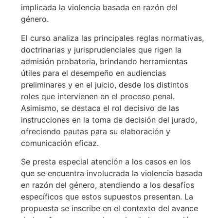
implicada la violencia basada en razón del
género.
El curso analiza las principales reglas normativas,
doctrinarias y jurisprudenciales que rigen la
admisión probatoria, brindando herramientas
útiles para el desempeño en audiencias
preliminares y en el juicio, desde los distintos
roles que intervienen en el proceso penal.
Asimismo, se destaca el rol decisivo de las
instrucciones en la toma de decisión del jurado,
ofreciendo pautas para su elaboración y
comunicación eficaz.
Se presta especial atención a los casos en los
que se encuentra involucrada la violencia basada
en razón del género, atendiendo a los desafíos
específicos que estos supuestos presentan. La
propuesta se inscribe en el contexto del avance