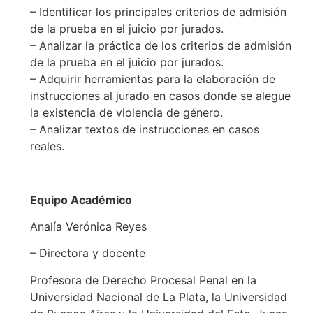
– Identificar los principales criterios de admisión
de la prueba en el juicio por jurados.
– Analizar la práctica de los criterios de admisión
de la prueba en el juicio por jurados.
– Adquirir herramientas para la elaboración de
instrucciones al jurado en casos donde se alegue
la existencia de violencia de género.
– Analizar textos de instrucciones en casos
reales.
Equipo Académico
Analía Verónica Reyes
– Directora y docente
Profesora de Derecho Procesal Penal en la
Universidad Nacional de La Plata, la Universidad