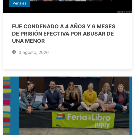
Penales
FUE CONDENADO A 4 AÑOS Y 6 MESES
DE PRISIÓN EFECTIVA POR ABUSAR DE
UNA MENOR
3 agosto, 2026