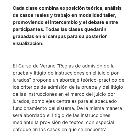
Cada clase combina exposición teórica, análisis
de casos reales y trabajo en modalidad taller,
promoviendo el intercambio y el debate entre
participantes. Todas las clases quedarán
grabadas en el campus para su posterior
visualización.
El Curso de Verano “Reglas de admisión de la
prueba y litigio de instrucciones en el juicio por
jurados” propone un abordaje teórico-práctico de
los criterios de admisión de la prueba y del litigio
de las instrucciones en el marco del juicio por
jurados, como ejes centrales para el adecuado
funcionamiento del sistema. De la misma manera
será abordado el litigio de las instrucciones
mediante la provisión de textos, con especial
enfoque en los casos en que se encuentra