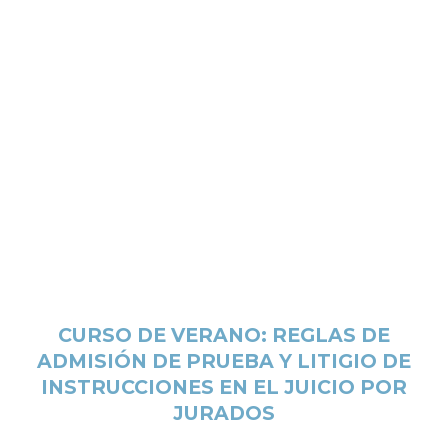
CURSO DE VERANO: REGLAS DE
ADMISIÓN DE PRUEBA Y LITIGIO DE
INSTRUCCIONES EN EL JUICIO POR
JURADOS