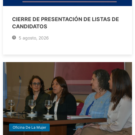
CIERRE DE PRESENTACIÓN DE LISTAS DE
CANDIDATOS
5 agosto, 2026
Oficina De La Mujer