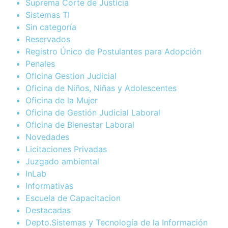
Suprema Corte de Justicia
Sistemas TI
Sin categoría
Reservados
Registro Único de Postulantes para Adopción
Penales
Oficina Gestion Judicial
Oficina de Niños, Niñas y Adolescentes
Oficina de la Mujer
Oficina de Gestión Judicial Laboral
Oficina de Bienestar Laboral
Novedades
Licitaciones Privadas
Juzgado ambiental
InLab
Informativas
Escuela de Capacitacion
Destacadas
Depto.Sistemas y Tecnología de la Información