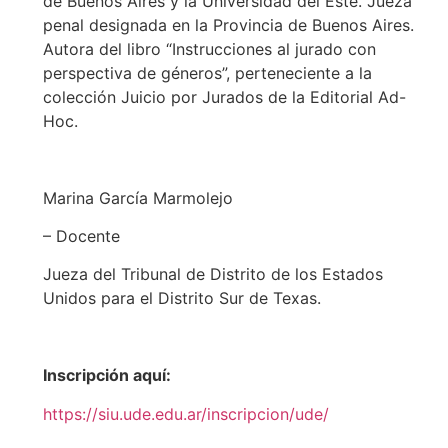
de Buenos Aires y la Universidad del Este. Jueza
penal designada en la Provincia de Buenos Aires.
Autora del libro “Instrucciones al jurado con
perspectiva de géneros”, perteneciente a la
colección Juicio por Jurados de la Editorial Ad-
Hoc.
Marina García Marmolejo
– Docente
Jueza del Tribunal de Distrito de los Estados
Unidos para el Distrito Sur de Texas.
Inscripción aquí:
https://siu.ude.edu.ar/inscripcion/ude/