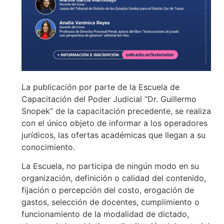
La publicación por parte de la Escuela de
Capacitación del Poder Judicial “Dr. Guillermo
Snopek” de la capacitación precedente, se realiza
con el único objeto de informar a los operadores
jurídicos, las ofertas académicas que llegan a su
conocimiento.
La Escuela, no participa de ningún modo en su
organización, definición o calidad del contenido,
fijación o percepción del costo, erogación de
gastos, selección de docentes, cumplimiento o
funcionamiento de la modalidad de dictado,