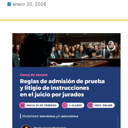
enero 20, 2026