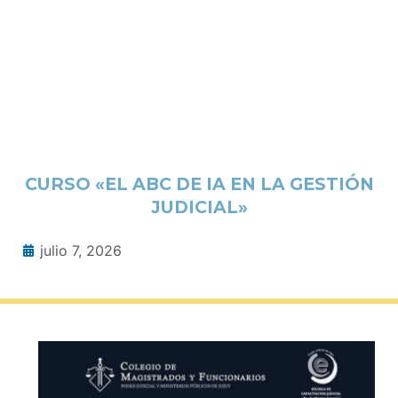
CURSO «EL ABC DE IA EN LA GESTIÓN
JUDICIAL»
julio 7, 2026