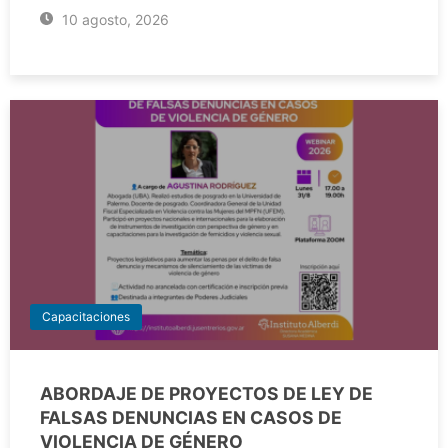
10 agosto, 2026
Capacitaciones
ABORDAJE DE PROYECTOS DE LEY DE
FALSAS DENUNCIAS EN CASOS DE
VIOLENCIA DE GÉNERO