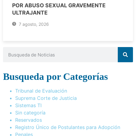
POR ABUSO SEXUAL GRAVEMENTE
ULTRAJANTE
7 agosto, 2026
Busqueda por Categorías
Tribunal de Evaluación
Suprema Corte de Justicia
Sistemas TI
Sin categoría
Reservados
Registro Único de Postulantes para Adopción
Penales