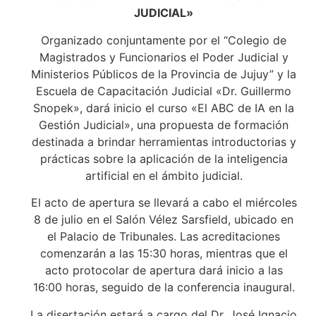
JUDICIAL»
Organizado conjuntamente por el “Colegio de
Magistrados y Funcionarios el Poder Judicial y
Ministerios Públicos de la Provincia de Jujuy” y la
Escuela de Capacitación Judicial «Dr. Guillermo
Snopek», dará inicio el curso «El ABC de IA en la
Gestión Judicial», una propuesta de formación
destinada a brindar herramientas introductorias y
prácticas sobre la aplicación de la inteligencia
artificial en el ámbito judicial.
El acto de apertura se llevará a cabo el miércoles
8 de julio en el Salón Vélez Sarsfield, ubicado en
el Palacio de Tribunales. Las acreditaciones
comenzarán a las 15:30 horas, mientras que el
acto protocolar de apertura dará inicio a las
16:00 horas, seguido de la conferencia inaugural.
La disertación estará a cargo del Dr. José Ignacio