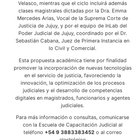
Velasco, mientras que el ciclo incluirá además
clases magistrales dictadas por la Dra. Emma
Mercedes Arias, Vocal de la Suprema Corte de
Justicia de Jujuy, y por el equipo de InLab del
Poder Judicial de Jujuy, coordinado por el Dr.
Sebastián Cabana, Juez de Primera Instancia en
lo Civil y Comercial.
Esta propuesta académica tiene por finalidad
promover la incorporación de nuevas tecnologías
en el servicio de justicia, favoreciendo la
innovación, la optimización de los procesos
judiciales y el desarrollo de competencias
digitales en magistrados, funcionarios y agentes
judiciales.
Para más información o consultas, comunicarse
con la Escuela de Capacitación Judicial al
teléfono
+54 9 3883383452
o al correo
electrónico