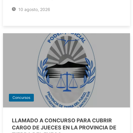
10 agosto, 2026
Concursos
LLAMADO A CONCURSO PARA CUBRIR
CARGO DE JUECES EN LA PROVINCIA DE