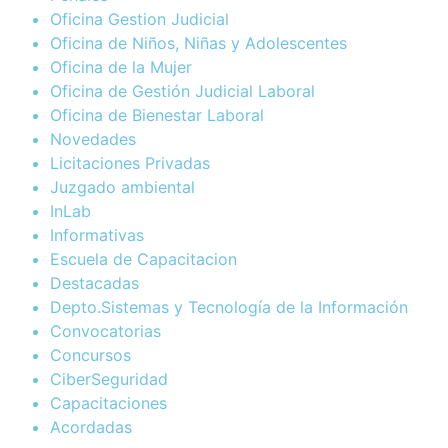
Oficina Gestion Judicial
Oficina de Niños, Niñas y Adolescentes
Oficina de la Mujer
Oficina de Gestión Judicial Laboral
Oficina de Bienestar Laboral
Novedades
Licitaciones Privadas
Juzgado ambiental
InLab
Informativas
Escuela de Capacitacion
Destacadas
Depto.Sistemas y Tecnología de la Información
Convocatorias
Concursos
CiberSeguridad
Capacitaciones
Acordadas