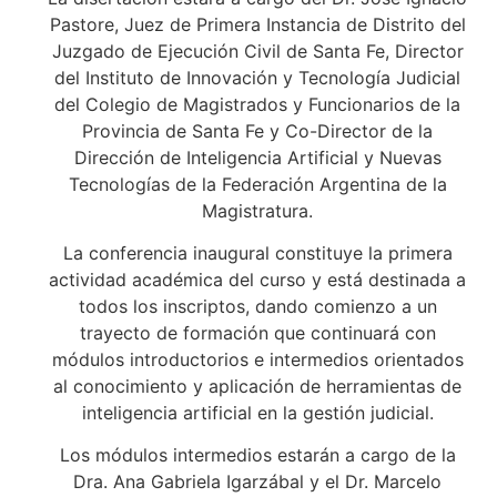
Pastore, Juez de Primera Instancia de Distrito del
Juzgado de Ejecución Civil de Santa Fe, Director
del Instituto de Innovación y Tecnología Judicial
del Colegio de Magistrados y Funcionarios de la
Provincia de Santa Fe y Co-Director de la
Dirección de Inteligencia Artificial y Nuevas
Tecnologías de la Federación Argentina de la
Magistratura.
La conferencia inaugural constituye la primera
actividad académica del curso y está destinada a
todos los inscriptos, dando comienzo a un
trayecto de formación que continuará con
módulos introductorios e intermedios orientados
al conocimiento y aplicación de herramientas de
inteligencia artificial en la gestión judicial.
Los módulos intermedios estarán a cargo de la
Dra. Ana Gabriela Igarzábal y el Dr. Marcelo