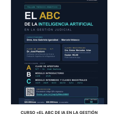
CURSO «EL ABC DE IA EN LA GESTIÓN