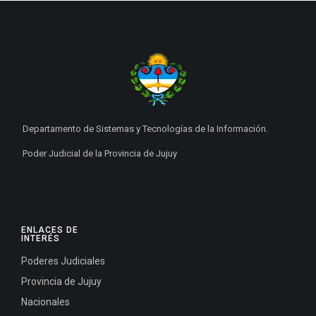
Departamento de Sistemas y Tecnologías de la Información.
Poder Judicial de la Provincia de Jujuy
ENLACES DE
INTERÉS
Poderes Judiciales
Provincia de Jujuy
Nacionales