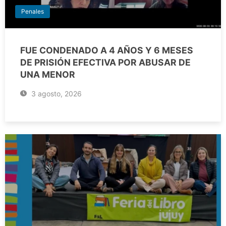
Penales
FUE CONDENADO A 4 AÑOS Y 6 MESES
DE PRISIÓN EFECTIVA POR ABUSAR DE
UNA MENOR
3 agosto, 2026