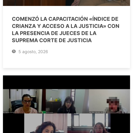
COMENZÓ LA CAPACITACIÓN «ÍNDICE DE
CRIANZA Y ACCESO A LA JUSTICIA» CON
LA PRESENCIA DE JUECES DE LA
SUPREMA CORTE DE JUSTICIA
5 agosto, 2026