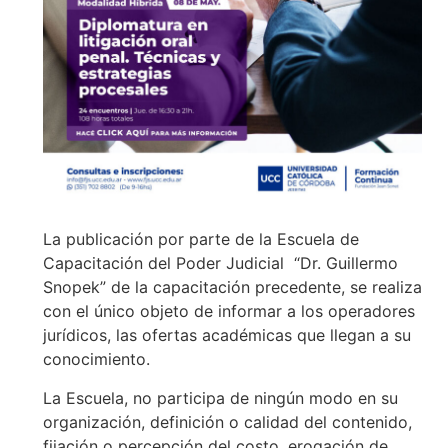
La publicación por parte de la Escuela de
Capacitación del Poder Judicial “Dr. Guillermo
Snopek” de la capacitación precedente, se realiza
con el único objeto de informar a los operadores
jurídicos, las ofertas académicas que llegan a su
conocimiento.
La Escuela, no participa de ningún modo en su
organización, definición o calidad del contenido,
fijación o percepción del costo, erogación de