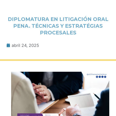
DIPLOMATURA EN LITIGACIÓN ORAL
PENA. TÉCNICAS Y ESTRATÉGIAS
PROCESALES
abril 24, 2025