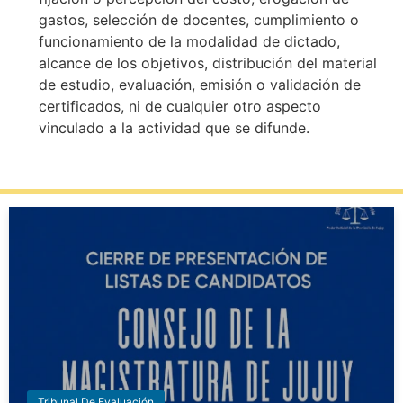
gastos, selección de docentes, cumplimiento o
funcionamiento de la modalidad de dictado,
alcance de los objetivos, distribución del material
de estudio, evaluación, emisión o validación de
certificados, ni de cualquier otro aspecto
vinculado a la actividad que se difunde.
Tribunal De Evaluación