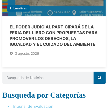
Informativas
EL PODER JUDICIAL PARTICIPARÁ DE LA
FERIA DEL LIBRO CON PROPUESTAS PARA
PROMOVER LOS DERECHOS, LA
IGUALDAD Y EL CUIDADO DEL AMBIENTE
3 agosto, 2026
Busqueda por Categorías
Tribunal de Evaluación