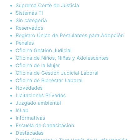
Suprema Corte de Justicia
Sistemas TI
Sin categoría
Reservados
Registro Único de Postulantes para Adopción
Penales
Oficina Gestion Judicial
Oficina de Niños, Niñas y Adolescentes
Oficina de la Mujer
Oficina de Gestión Judicial Laboral
Oficina de Bienestar Laboral
Novedades
Licitaciones Privadas
Juzgado ambiental
InLab
Informativas
Escuela de Capacitacion
Destacadas