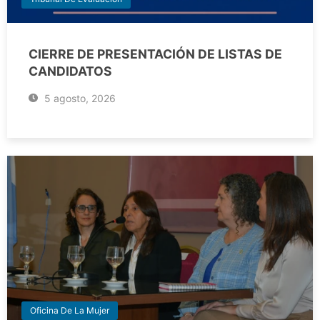
CIERRE DE PRESENTACIÓN DE LISTAS DE
CANDIDATOS
5 agosto, 2026
Oficina De La Mujer