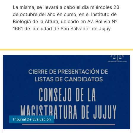
La misma, se llevará a cabo el día miércoles 23
de octubre del año en curso, en el Instituto de
Biología de la Altura, ubicado en Av. Bolivia Nº
1661 de la ciudad de San Salvador de Jujuy.
Tribunal De Evaluación