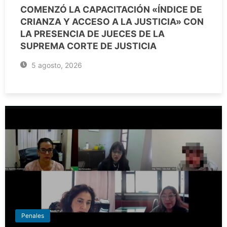
COMENZÓ LA CAPACITACIÓN «ÍNDICE DE
CRIANZA Y ACCESO A LA JUSTICIA» CON
LA PRESENCIA DE JUECES DE LA
SUPREMA CORTE DE JUSTICIA
5 agosto, 2026
Penales