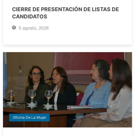
CIERRE DE PRESENTACIÓN DE LISTAS DE
CANDIDATOS
5 agosto, 2026
Oficina De La Mujer