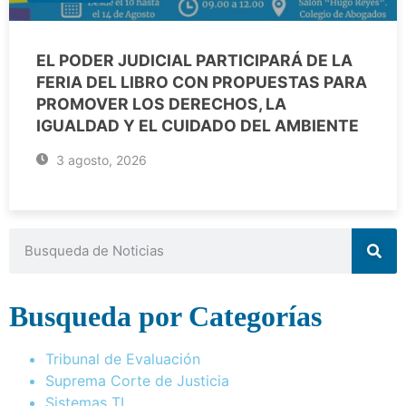
EL PODER JUDICIAL PARTICIPARÁ DE LA
FERIA DEL LIBRO CON PROPUESTAS PARA
PROMOVER LOS DERECHOS, LA
IGUALDAD Y EL CUIDADO DEL AMBIENTE
3 agosto, 2026
Busqueda por Categorías
Tribunal de Evaluación
Suprema Corte de Justicia
Sistemas TI