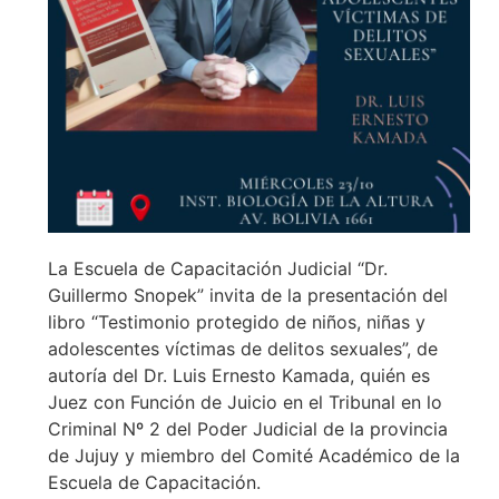
La Escuela de Capacitación Judicial “Dr.
Guillermo Snopek” invita de la presentación del
libro “Testimonio protegido de niños, niñas y
adolescentes víctimas de delitos sexuales”, de
autoría del Dr. Luis Ernesto Kamada, quién es
Juez con Función de Juicio en el Tribunal en lo
Criminal Nº 2 del Poder Judicial de la provincia
de Jujuy y miembro del Comité Académico de la
Escuela de Capacitación.