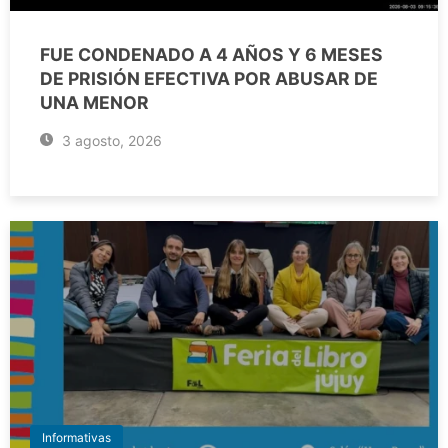
FUE CONDENADO A 4 AÑOS Y 6 MESES
DE PRISIÓN EFECTIVA POR ABUSAR DE
UNA MENOR
3 agosto, 2026
Informativas