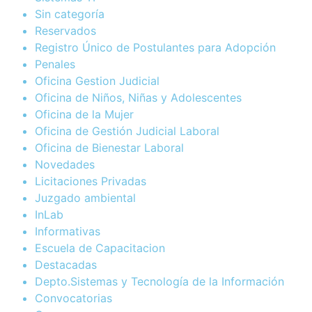
Sin categoría
Reservados
Registro Único de Postulantes para Adopción
Penales
Oficina Gestion Judicial
Oficina de Niños, Niñas y Adolescentes
Oficina de la Mujer
Oficina de Gestión Judicial Laboral
Oficina de Bienestar Laboral
Novedades
Licitaciones Privadas
Juzgado ambiental
InLab
Informativas
Escuela de Capacitacion
Destacadas
Depto.Sistemas y Tecnología de la Información
Convocatorias