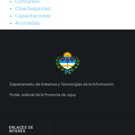
Concursos
CiberSeguridad
Capacitaciones
Acordadas
Departamento de Sistemas y Tecnologías de la Información.
Poder Judicial de la Provincia de Jujuy
ENLACES DE
INTERÉS