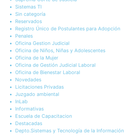
Sistemas TI
Sin categoría
Reservados
Registro Único de Postulantes para Adopción
Penales
Oficina Gestion Judicial
Oficina de Niños, Niñas y Adolescentes
Oficina de la Mujer
Oficina de Gestión Judicial Laboral
Oficina de Bienestar Laboral
Novedades
Licitaciones Privadas
Juzgado ambiental
InLab
Informativas
Escuela de Capacitacion
Destacadas
Depto.Sistemas y Tecnología de la Información