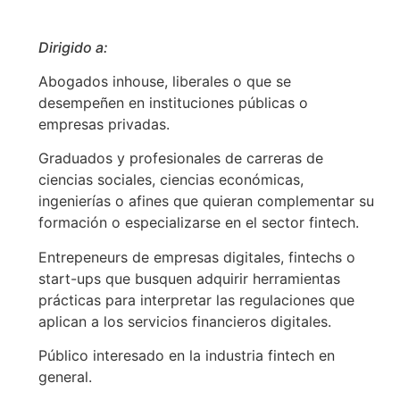
Dirigido a:
Abogados inhouse, liberales o que se
desempeñen en instituciones públicas o
empresas privadas.
Graduados y profesionales de carreras de
ciencias sociales, ciencias económicas,
ingenierías o afines que quieran complementar su
formación o especializarse en el sector fintech.
Entrepeneurs de empresas digitales, fintechs o
start-ups que busquen adquirir herramientas
prácticas para interpretar las regulaciones que
aplican a los servicios financieros digitales.
Público interesado en la industria fintech en
general.