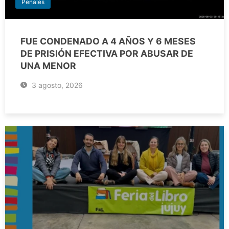
Penales
FUE CONDENADO A 4 AÑOS Y 6 MESES
DE PRISIÓN EFECTIVA POR ABUSAR DE
UNA MENOR
3 agosto, 2026