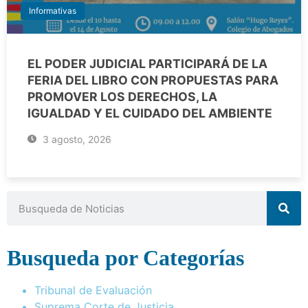
Informativas
EL PODER JUDICIAL PARTICIPARÁ DE LA
FERIA DEL LIBRO CON PROPUESTAS PARA
PROMOVER LOS DERECHOS, LA
IGUALDAD Y EL CUIDADO DEL AMBIENTE
3 agosto, 2026
Busqueda por Categorías
Tribunal de Evaluación
Suprema Corte de Justicia