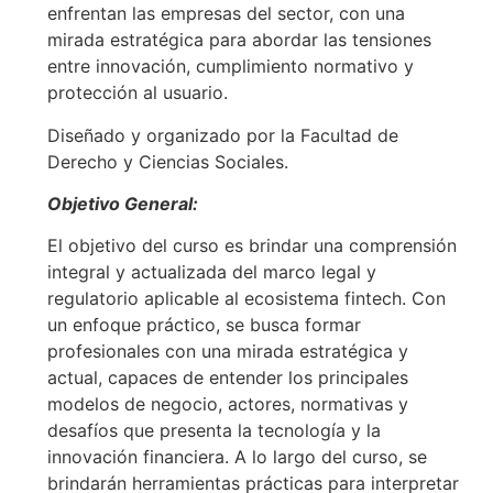
enfrentan las empresas del sector, con una
mirada estratégica para abordar las tensiones
entre innovación, cumplimiento normativo y
protección al usuario.
Diseñado y organizado por la Facultad de
Derecho y Ciencias Sociales.
Objetivo General:
El objetivo del curso es brindar una comprensión
integral y actualizada del marco legal y
regulatorio aplicable al ecosistema fintech. Con
un enfoque práctico, se busca formar
profesionales con una mirada estratégica y
actual, capaces de entender los principales
modelos de negocio, actores, normativas y
desafíos que presenta la tecnología y la
innovación financiera. A lo largo del curso, se
brindarán herramientas prácticas para interpretar