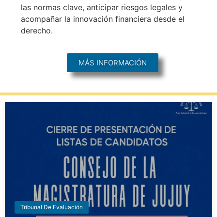
las normas clave, anticipar riesgos legales y
acompañar la innovación financiera desde el
derecho.
MÁS INFORMACIÓN
Tribunal De Evaluación