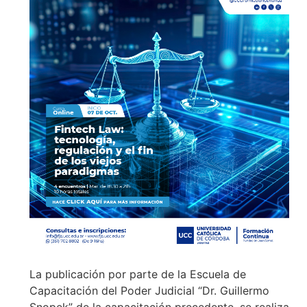
La publicación por parte de la Escuela de
Capacitación del Poder Judicial “Dr. Guillermo
Snopek” de la capacitación precedente, se realiza