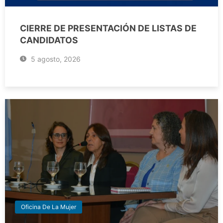
CIERRE DE PRESENTACIÓN DE LISTAS DE
CANDIDATOS
5 agosto, 2026
Oficina De La Mujer