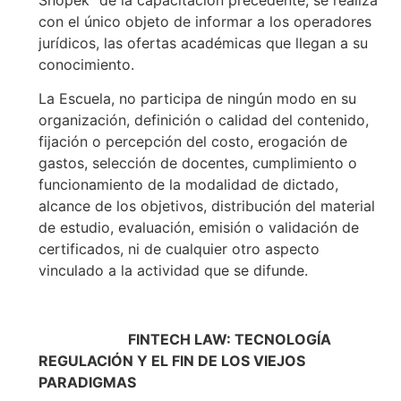
con el único objeto de informar a los operadores
jurídicos, las ofertas académicas que llegan a su
conocimiento.
La Escuela, no participa de ningún modo en su
organización, definición o calidad del contenido,
fijación o percepción del costo, erogación de
gastos, selección de docentes, cumplimiento o
funcionamiento de la modalidad de dictado,
alcance de los objetivos, distribución del material
de estudio, evaluación, emisión o validación de
certificados, ni de cualquier otro aspecto
vinculado a la actividad que se difunde.
FINTECH LAW: TECNOLOGÍA
REGULACIÓN Y EL FIN DE LOS VIEJOS
PARADIGMAS