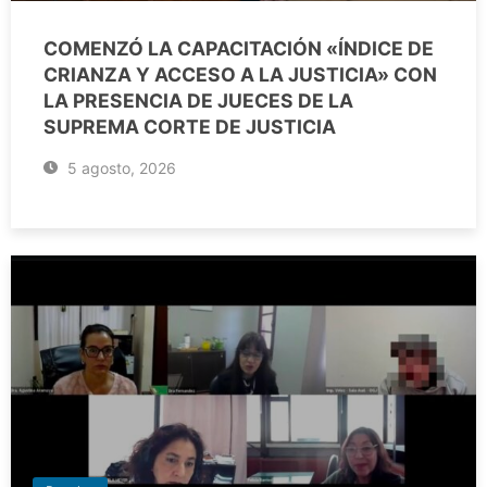
COMENZÓ LA CAPACITACIÓN «ÍNDICE DE
CRIANZA Y ACCESO A LA JUSTICIA» CON
LA PRESENCIA DE JUECES DE LA
SUPREMA CORTE DE JUSTICIA
5 agosto, 2026