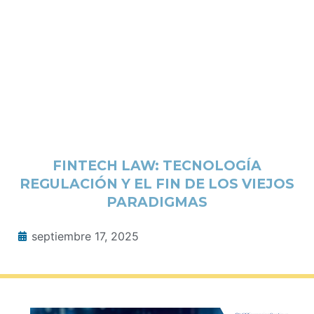
FINTECH LAW: TECNOLOGÍA
REGULACIÓN Y EL FIN DE LOS VIEJOS
PARADIGMAS
septiembre 17, 2025