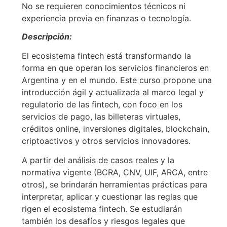
No se requieren conocimientos técnicos ni
experiencia previa en finanzas o tecnología.
Descripción:
El ecosistema fintech está transformando la
forma en que operan los servicios financieros en
Argentina y en el mundo. Este curso propone una
introducción ágil y actualizada al marco legal y
regulatorio de las fintech, con foco en los
servicios de pago, las billeteras virtuales,
créditos online, inversiones digitales, blockchain,
criptoactivos y otros servicios innovadores.
A partir del análisis de casos reales y la
normativa vigente (BCRA, CNV, UIF, ARCA, entre
otros), se brindarán herramientas prácticas para
interpretar, aplicar y cuestionar las reglas que
rigen el ecosistema fintech. Se estudiarán
también los desafíos y riesgos legales que