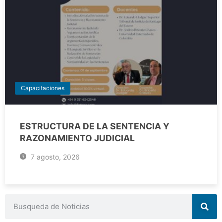
Capacitaciones
ESTRUCTURA DE LA SENTENCIA Y
RAZONAMIENTO JUDICIAL
7 agosto, 2026