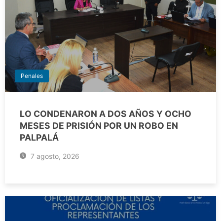
Penales
LO CONDENARON A DOS AÑOS Y OCHO
MESES DE PRISIÓN POR UN ROBO EN
PALPALÁ
7 agosto, 2026