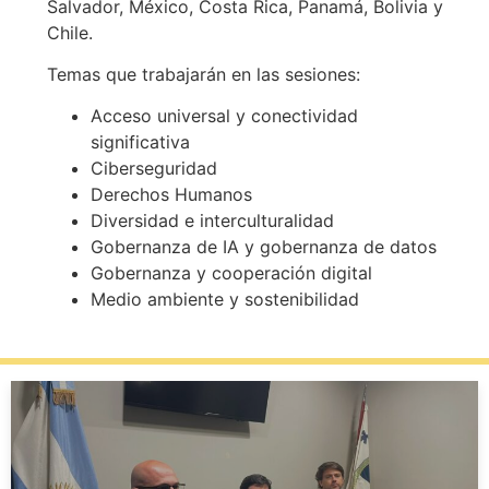
Salvador, México, Costa Rica, Panamá, Bolivia y
Chile.
Temas que trabajarán en las sesiones:
Acceso universal y conectividad
significativa
Ciberseguridad
Derechos Humanos
Diversidad e interculturalidad
Gobernanza de IA y gobernanza de datos
Gobernanza y cooperación digital
Medio ambiente y sostenibilidad