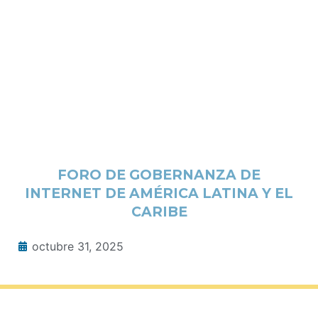
FORO DE GOBERNANZA DE
INTERNET DE AMÉRICA LATINA Y EL
CARIBE
octubre 31, 2025