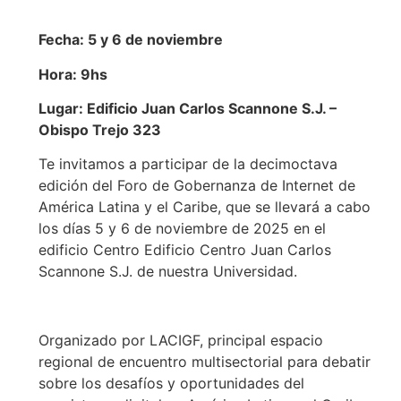
Fecha: 5 y 6 de noviembre
Hora: 9hs
Lugar: Edificio Juan Carlos Scannone S.J. –
Obispo Trejo 323
Te invitamos a participar de la decimoctava
edición del Foro de Gobernanza de Internet de
América Latina y el Caribe, que se llevará a cabo
los días 5 y 6 de noviembre de 2025 en el
edificio Centro Edificio Centro Juan Carlos
Scannone S.J. de nuestra Universidad.
Organizado por LACIGF, principal espacio
regional de encuentro multisectorial para debatir
sobre los desafíos y oportunidades del