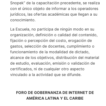
Snopek” de la capacitación precedente, se realiza
con el único objeto de informar a los operadores
jurídicos, las ofertas académicas que llegan a su
conocimiento.
La Escuela, no participa de ningún modo en su
organización, definición o calidad del contenido,
fijación o percepción del costo, erogación de
gastos, selección de docentes, cumplimiento o
funcionamiento de la modalidad de dictado,
alcance de los objetivos, distribución del material
de estudio, evaluación, emisión o validación de
certificados, ni de cualquier otro aspecto
vinculado a la actividad que se difunde.
FORO DE GOBERNANZA DE INTERNET DE
AMÉRICA LATINA Y EL CARIBE