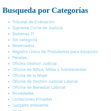
Busqueda por Categorías
Tribunal de Evaluación
Suprema Corte de Justicia
Sistemas TI
Sin categoría
Reservados
Registro Único de Postulantes para Adopción
Penales
Oficina Gestion Judicial
Oficina de Niños, Niñas y Adolescentes
Oficina de la Mujer
Oficina de Gestión Judicial Laboral
Oficina de Bienestar Laboral
Novedades
Licitaciones Privadas
Juzgado ambiental
InLab