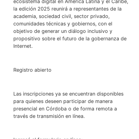
ecosistema digital en América Latina y el Caribe,
la edición 2025 reunirá a representantes de la
academia, sociedad civil, sector privado,
comunidades técnicas y gobiernos, con el
objetivo de generar un diálogo inclusivo y
propositivo sobre el futuro de la gobernanza de
Internet.
Registro abierto
Las inscripciones ya se encuentran disponibles
para quienes deseen participar de manera
presencial en Córdoba o de forma remota a
través de transmisión en línea.