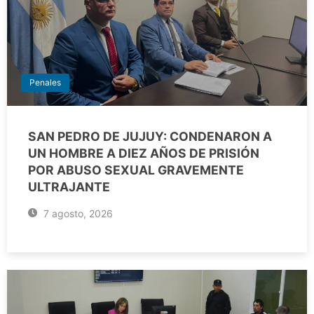
Penales
SAN PEDRO DE JUJUY: CONDENARON A
UN HOMBRE A DIEZ AÑOS DE PRISIÓN
POR ABUSO SEXUAL GRAVEMENTE
ULTRAJANTE
7 agosto, 2026