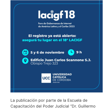
La publicación por parte de la Escuela de
Capacitación del Poder Judicial “Dr. Guillermo