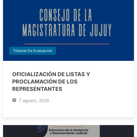
Tribunal De Evaluación
OFICIALIZACIÓN DE LISTAS Y
PROCLAMACIÓN DE LOS
REPRESENTANTES
7 agosto, 2026