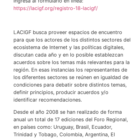
Ingresá al formulario en línea:
https://lacigf.org/registro-18-lacigf/
LACIGF busca proveer espacios de encuentro
para que los actores de los distintos sectores del
ecosistema de Internet y las políticas digitales,
discutan cada año y en lo posible establezcan
acuerdos sobre los temas más relevantes para la
región. En esas instancias los representantes de
los diferentes sectores se reúnen en igualdad de
condiciones para debatir sobre distintos temas,
definir principios, producir acuerdos y/o
identificar recomendaciones.
Desde el año 2008 se han realizado de forma
anual un total de 17 ediciones del Foro Regional,
en países como: Uruguay, Brasil, Ecuador,
Trinidad y Tobago, Colombia, Argentina, El