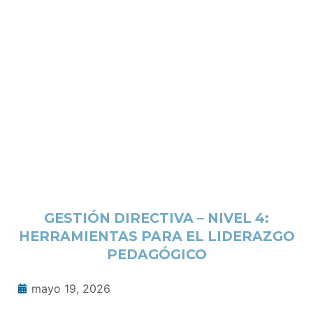
GESTIÓN DIRECTIVA – NIVEL 4:
HERRAMIENTAS PARA EL LIDERAZGO
PEDAGÓGICO
mayo 19, 2026