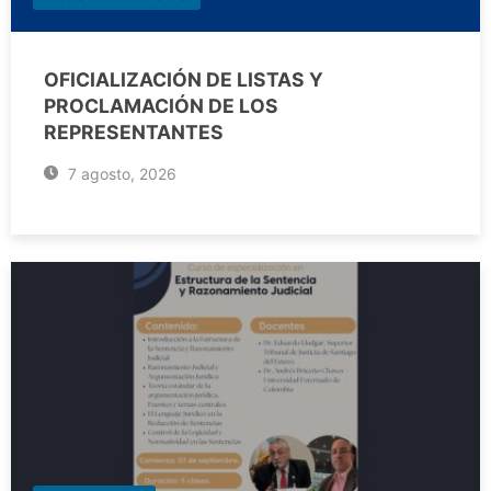
OFICIALIZACIÓN DE LISTAS Y
PROCLAMACIÓN DE LOS
REPRESENTANTES
7 agosto, 2026