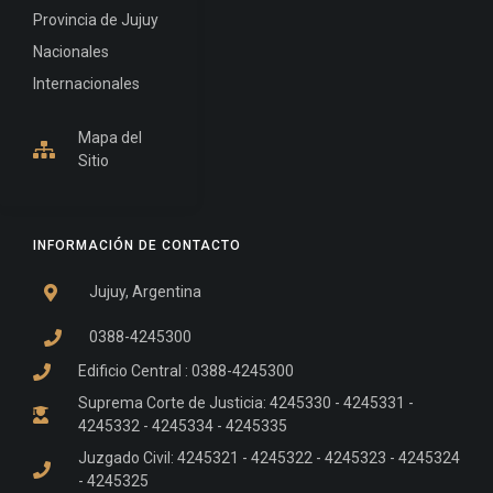
Provincia de Jujuy
Nacionales
Internacionales
Mapa del
Sitio
INFORMACIÓN DE CONTACTO
Jujuy, Argentina
0388-4245300
Edificio Central : 0388-4245300
Suprema Corte de Justicia: 4245330 - 4245331 -
4245332 - 4245334 - 4245335
Juzgado Civil: 4245321 - 4245322 - 4245323 - 4245324
- 4245325