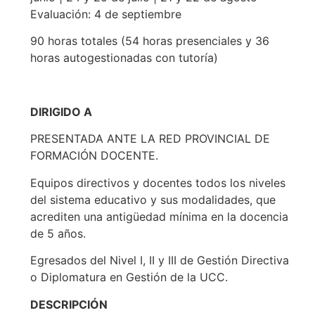
Evaluación: 4 de septiembre
90 horas totales (54 horas presenciales y 36
horas autogestionadas con tutoría)
DIRIGIDO A
PRESENTADA ANTE LA RED PROVINCIAL DE
FORMACIÓN DOCENTE.
Equipos directivos y docentes todos los niveles
del sistema educativo y sus modalidades, que
acrediten una antigüedad mínima en la docencia
de 5 años.
Egresados del Nivel I, II y III de Gestión Directiva
o Diplomatura en Gestión de la UCC.
DESCRIPCIÓN