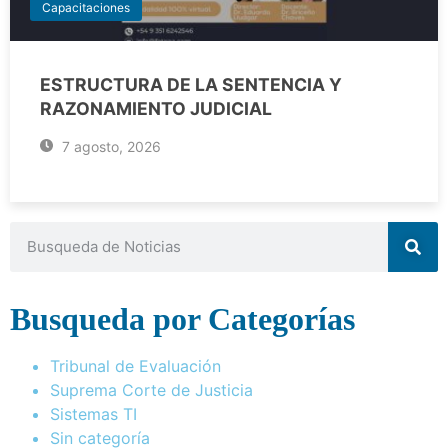
Capacitaciones
ESTRUCTURA DE LA SENTENCIA Y
RAZONAMIENTO JUDICIAL
7 agosto, 2026
Busqueda por Categorías
Tribunal de Evaluación
Suprema Corte de Justicia
Sistemas TI
Sin categoría