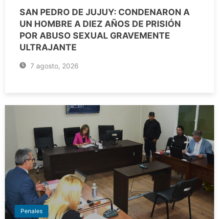
SAN PEDRO DE JUJUY: CONDENARON A
UN HOMBRE A DIEZ AÑOS DE PRISIÓN
POR ABUSO SEXUAL GRAVEMENTE
ULTRAJANTE
7 agosto, 2026
Penales