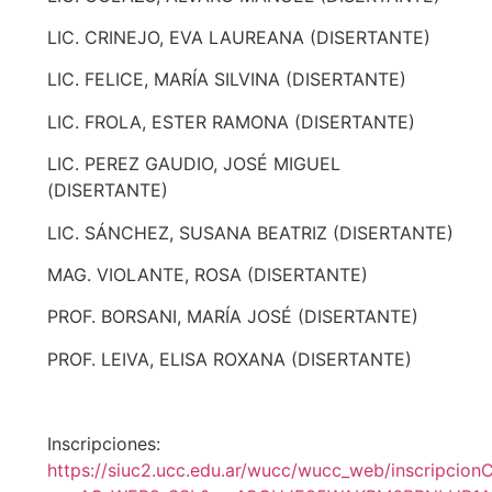
LIC. CRINEJO, EVA LAUREANA (DISERTANTE)
LIC. FELICE, MARÍA SILVINA (DISERTANTE)
LIC. FROLA, ESTER RAMONA (DISERTANTE)
LIC. PEREZ GAUDIO, JOSÉ MIGUEL
(DISERTANTE)
LIC. SÁNCHEZ, SUSANA BEATRIZ (DISERTANTE)
MAG. VIOLANTE, ROSA (DISERTANTE)
PROF. BORSANI, MARÍA JOSÉ (DISERTANTE)
PROF. LEIVA, ELISA ROXANA (DISERTANTE)
Inscripciones:
https://siuc2.ucc.edu.ar/wucc/wucc_web/inscripcio