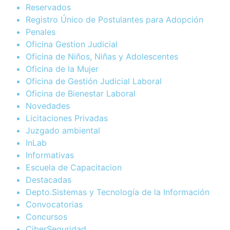
Reservados
Registro Único de Postulantes para Adopción
Penales
Oficina Gestion Judicial
Oficina de Niños, Niñas y Adolescentes
Oficina de la Mujer
Oficina de Gestión Judicial Laboral
Oficina de Bienestar Laboral
Novedades
Licitaciones Privadas
Juzgado ambiental
InLab
Informativas
Escuela de Capacitacion
Destacadas
Depto.Sistemas y Tecnología de la Información
Convocatorias
Concursos
CiberSeguridad