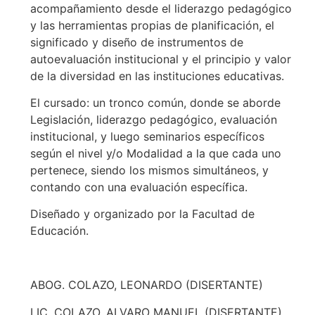
acompañamiento desde el liderazgo pedagógico
y las herramientas propias de planificación, el
significado y diseño de instrumentos de
autoevaluación institucional y el principio y valor
de la diversidad en las instituciones educativas.
El cursado: un tronco común, donde se aborde
Legislación, liderazgo pedagógico, evaluación
institucional, y luego seminarios específicos
según el nivel y/o Modalidad a la que cada uno
pertenece, siendo los mismos simultáneos, y
contando con una evaluación específica.
Diseñado y organizado por la Facultad de
Educación.
ABOG. COLAZO, LEONARDO (DISERTANTE)
LIC. COLAZO, ALVARO MANUEL (DISERTANTE)