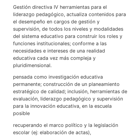
Gestión directiva IV herramientas para el
liderazgo pedagógico, actualiza contenidos para
el desempeño en cargos de gestión y
supervisión, de todos los niveles y modalidades
del sistema educativo para construir los roles y
funciones institucionales; conforme a las
necesidades e intereses de una realidad
educativa cada vez más compleja y
pluridimensional.
pensada como investigación educativa
permanente; construcción de un planeamiento
estratégico de calidad; inclusión, herramientas de
evaluación, liderazgo pedagógico y supervisión
para la innovación educativa, en la escuela
posible
recuperando el marco político y la legislación
escolar (ej: elaboración de actas),