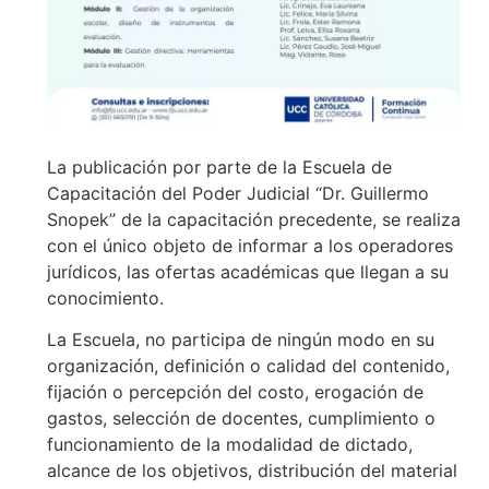
La publicación por parte de la Escuela de
Capacitación del Poder Judicial “Dr. Guillermo
Snopek” de la capacitación precedente, se realiza
con el único objeto de informar a los operadores
jurídicos, las ofertas académicas que llegan a su
conocimiento.
La Escuela, no participa de ningún modo en su
organización, definición o calidad del contenido,
fijación o percepción del costo, erogación de
gastos, selección de docentes, cumplimiento o
funcionamiento de la modalidad de dictado,
alcance de los objetivos, distribución del material