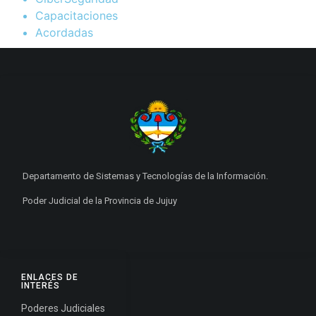
Capacitaciones
Acordadas
Departamento de Sistemas y Tecnologías de la Información.
Poder Judicial de la Provincia de Jujuy
ENLACES DE
INTERÉS
Poderes Judiciales