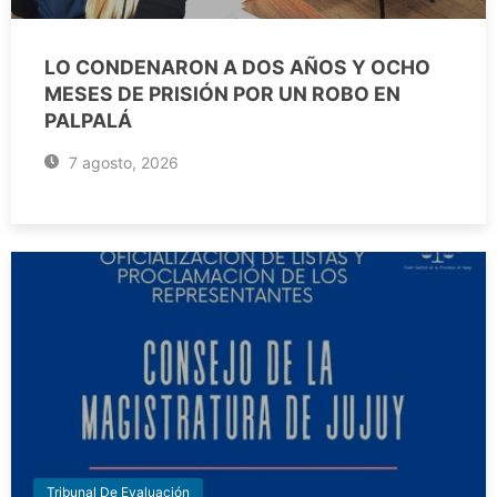
LO CONDENARON A DOS AÑOS Y OCHO
MESES DE PRISIÓN POR UN ROBO EN
PALPALÁ
7 agosto, 2026
Tribunal De Evaluación