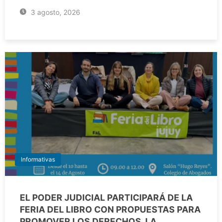
3 agosto, 2026
Informativas
EL PODER JUDICIAL PARTICIPARÁ DE LA
FERIA DEL LIBRO CON PROPUESTAS PARA
PROMOVER LOS DERECHOS, LA