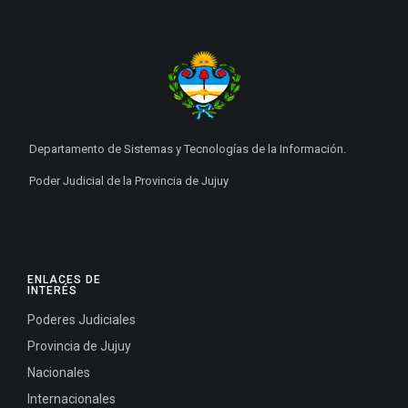
Departamento de Sistemas y Tecnologías de la Información.
Poder Judicial de la Provincia de Jujuy
ENLACES DE
INTERÉS
Poderes Judiciales
Provincia de Jujuy
Nacionales
Internacionales