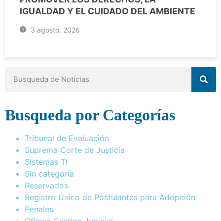
IGUALDAD Y EL CUIDADO DEL AMBIENTE
3 agosto, 2026
Busqueda por Categorías
Tribunal de Evaluación
Suprema Corte de Justicia
Sistemas TI
Sin categoría
Reservados
Registro Único de Postulantes para Adopción
Penales
Oficina Gestion Judicial