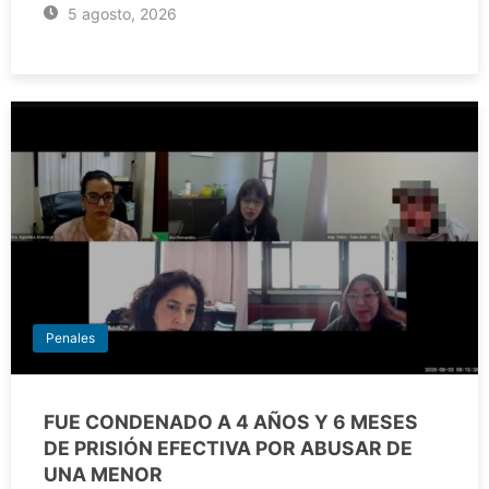
5 agosto, 2026
Penales
FUE CONDENADO A 4 AÑOS Y 6 MESES
DE PRISIÓN EFECTIVA POR ABUSAR DE
UNA MENOR