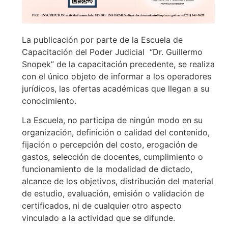
La publicación por parte de la Escuela de
Capacitación del Poder Judicial “Dr. Guillermo
Snopek” de la capacitación precedente, se realiza
con el único objeto de informar a los operadores
jurídicos, las ofertas académicas que llegan a su
conocimiento.
La Escuela, no participa de ningún modo en su
organización, definición o calidad del contenido,
fijación o percepción del costo, erogación de
gastos, selección de docentes, cumplimiento o
funcionamiento de la modalidad de dictado,
alcance de los objetivos, distribución del material
de estudio, evaluación, emisión o validación de
certificados, ni de cualquier otro aspecto
vinculado a la actividad que se difunde.