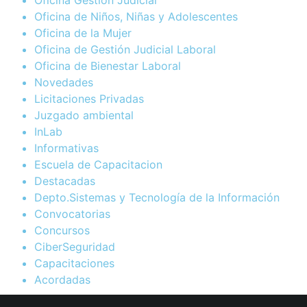
Oficina de Niños, Niñas y Adolescentes
Oficina de la Mujer
Oficina de Gestión Judicial Laboral
Oficina de Bienestar Laboral
Novedades
Licitaciones Privadas
Juzgado ambiental
InLab
Informativas
Escuela de Capacitacion
Destacadas
Depto.Sistemas y Tecnología de la Información
Convocatorias
Concursos
CiberSeguridad
Capacitaciones
Acordadas