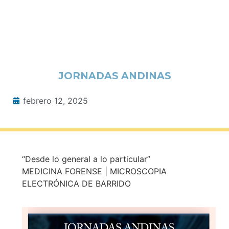
JORNADAS ANDINAS
febrero 12, 2025
“Desde lo general a lo particular”
MEDICINA FORENSE | MICROSCOPIA
ELECTRÓNICA DE BARRIDO