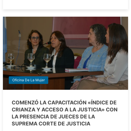
Oficina De La Mujer
COMENZÓ LA CAPACITACIÓN «ÍNDICE DE
CRIANZA Y ACCESO A LA JUSTICIA» CON
LA PRESENCIA DE JUECES DE LA
SUPREMA CORTE DE JUSTICIA