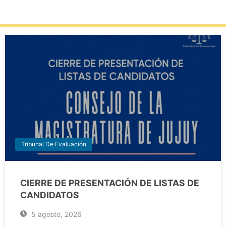
Tribunal De Evaluación
CIERRE DE PRESENTACIÓN DE LISTAS DE
CANDIDATOS
5 agosto, 2026