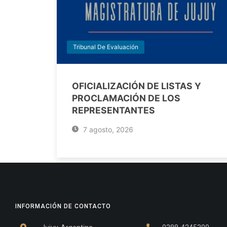
Tribunal De Evaluación
OFICIALIZACIÓN DE LISTAS Y
PROCLAMACIÓN DE LOS
REPRESENTANTES
7 agosto, 2026
INFORMACIÓN DE CONTACTO