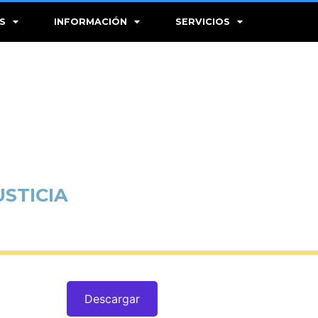
S
INFORMACIÓN
SERVICIOS
USTICIA
Descargar