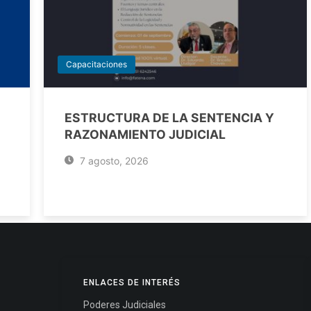
Capacitaciones
ESTRUCTURA DE LA SENTENCIA Y
RAZONAMIENTO JUDICIAL
7 agosto, 2026
ENLACES DE INTERÉS
Poderes Judiciales