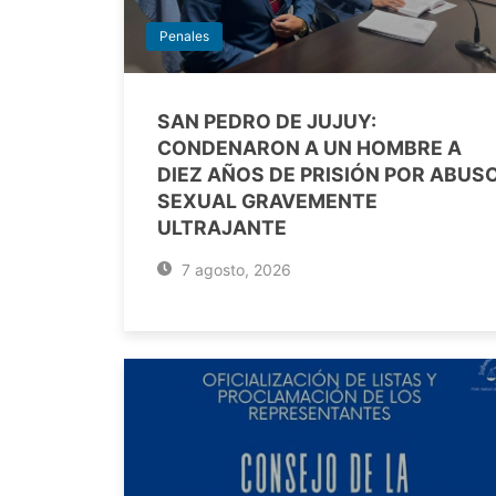
Penales
SAN PEDRO DE JUJUY:
CONDENARON A UN HOMBRE A
DIEZ AÑOS DE PRISIÓN POR ABUS
SEXUAL GRAVEMENTE
ULTRAJANTE
7 agosto, 2026