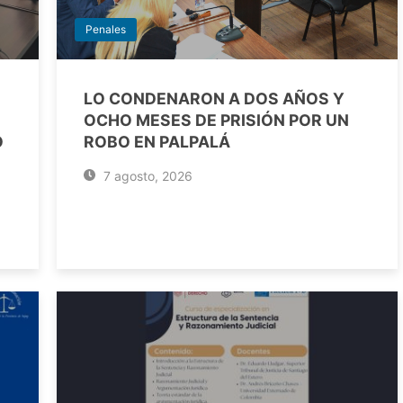
Penales
LO CONDENARON A DOS AÑOS Y
OCHO MESES DE PRISIÓN POR UN
O
ROBO EN PALPALÁ
7 agosto, 2026