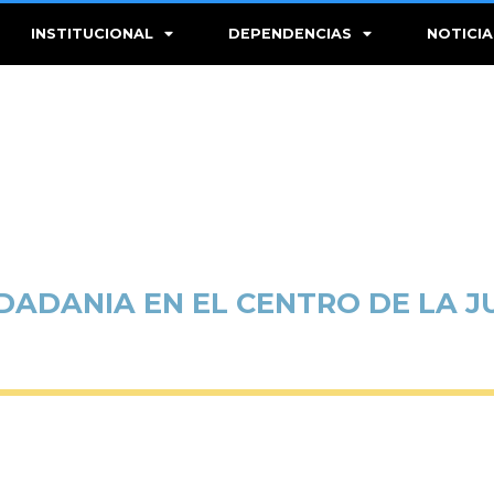
INSTITUCIONAL
DEPENDENCIAS
NOTICIA
DADANIA EN EL CENTRO DE LA J