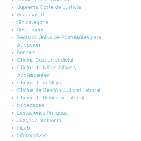
Suprema Corte de Justicia
Sistemas TI
Sin categoría
Reservados
Registro Único de Postulantes para
Adopción
Penales
Oficina Gestion Judicial
Oficina de Niños, Niñas y
Adolescentes
Oficina de la Mujer
Oficina de Gestión Judicial Laboral
Oficina de Bienestar Laboral
Novedades
Licitaciones Privadas
Juzgado ambiental
InLab
Informativas