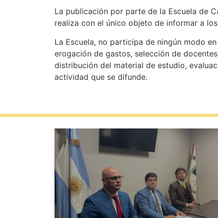
La publicación por parte de la Escuela de C
realiza con el único objeto de informar a lo
La Escuela, no participa de ningún modo en s
erogación de gastos, selección de docentes
distribución del material de estudio, evaluac
actividad que se difunde.