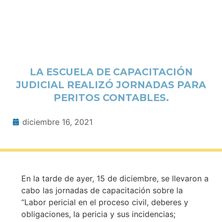
LA ESCUELA DE CAPACITACIÓN
JUDICIAL REALIZÓ JORNADAS PARA
PERITOS CONTABLES.
diciembre 16, 2021
En la tarde de ayer, 15 de diciembre, se llevaron a
cabo las jornadas de capacitación sobre la
“Labor pericial en el proceso civil, deberes y
obligaciones, la pericia y sus incidencias;