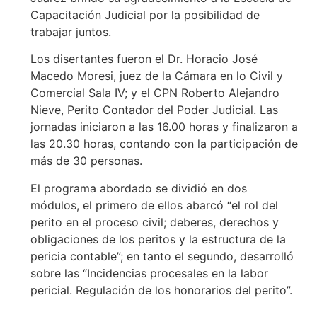
Capacitación Judicial por la posibilidad de
trabajar juntos.
Los disertantes fueron el Dr. Horacio José
Macedo Moresi, juez de la Cámara en lo Civil y
Comercial Sala IV; y el CPN Roberto Alejandro
Nieve, Perito Contador del Poder Judicial. Las
jornadas iniciaron a las 16.00 horas y finalizaron a
las 20.30 horas, contando con la participación de
más de 30 personas.
El programa abordado se dividió en dos
módulos, el primero de ellos abarcó “el rol del
perito en el proceso civil; deberes, derechos y
obligaciones de los peritos y la estructura de la
pericia contable”; en tanto el segundo, desarrolló
sobre las “Incidencias procesales en la labor
pericial. Regulación de los honorarios del perito”.