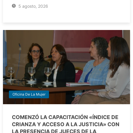
5 agosto, 2026
Oficina De La Mujer
COMENZÓ LA CAPACITACIÓN «ÍNDICE DE
CRIANZA Y ACCESO A LA JUSTICIA» CON
LA PRESENCIA DE JUECES DE LA