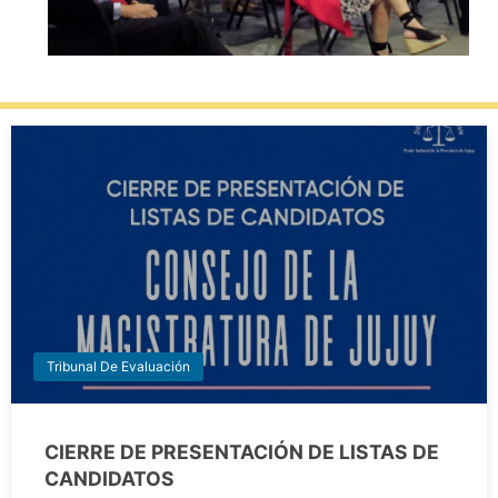
Tribunal De Evaluación
CIERRE DE PRESENTACIÓN DE LISTAS DE
CANDIDATOS