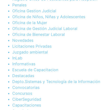
Penales
Oficina Gestion Judicial
Oficina de Niños, Niñas y Adolescentes
Oficina de la Mujer
Oficina de Gestión Judicial Laboral
Oficina de Bienestar Laboral
Novedades
Licitaciones Privadas
Juzgado ambiental
InLab
Informativas
Escuela de Capacitacion
Destacadas
Depto.Sistemas y Tecnología de la Información
Convocatorias
Concursos
CiberSeguridad
Capacitaciones