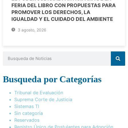
FERIA DEL LIBRO CON PROPUESTAS PARA
PROMOVER LOS DERECHOS, LA
IGUALDAD Y EL CUIDADO DEL AMBIENTE
3 agosto, 2026
Busqueda por Categorías
Tribunal de Evaluación
Suprema Corte de Justicia
Sistemas TI
Sin categoría
Reservados
Registro Único de Postulantes para Adopción