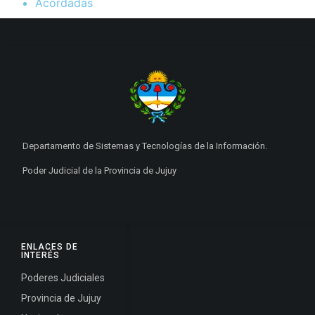
Acordadas
Departamento de Sistemas y Tecnologías de la Información.
Poder Judicial de la Provincia de Jujuy
ENLACES DE
INTERÉS
Poderes Judiciales
Provincia de Jujuy