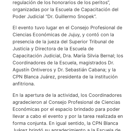
regulación de los honorarios de los peritos”,
organizadas por la Escuela de Capacitación del
Poder Judicial “Dr. Guillermo Snopek”.
El evento tuvo lugar en el Consejo Profesional de
Ciencias Económicas de Jujuy, y contó con la
presencia de la jueza del Superior Tribunal de
Justicia y Directora de la Escuela de
Capacitación Judicial, Dra. María Silvia Bernal; los
Coordinadores de la Escuela, magistrados Dr.
Agustín Ontiveros y Dr. Sebastián Cabana; y la
CPN Blanca Juárez, presidenta de la institución
anfitriona.
En la apertura de la actividad, los Coordinadores
agradecieron al Consejo Profesional de Ciencias
Económicas por el espacio brindado para poder
llevar a cabo el evento y por la tarea realizada en
forma conjunta. En igual sentido, la CPN Blanca
Juárez brindó su agradecimiento a la Escuela de