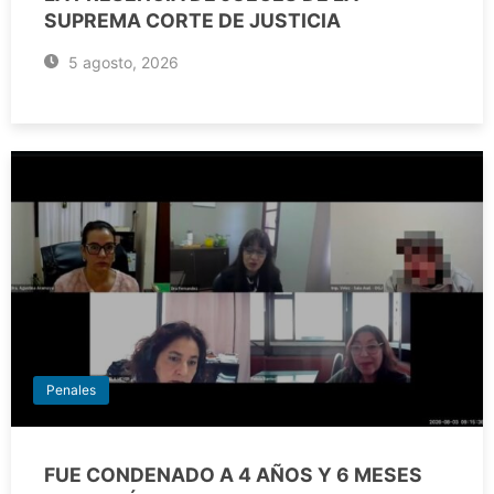
SUPREMA CORTE DE JUSTICIA
5 agosto, 2026
Penales
FUE CONDENADO A 4 AÑOS Y 6 MESES