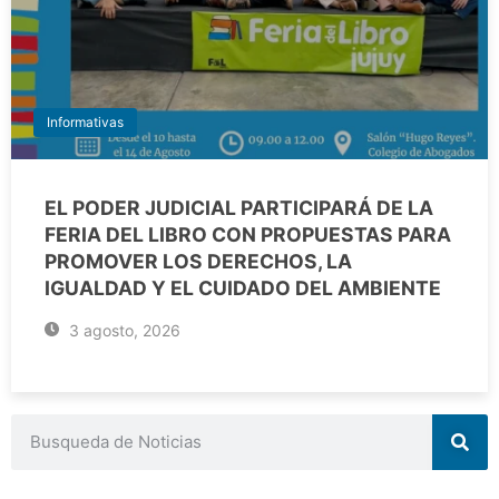
Informativas
EL PODER JUDICIAL PARTICIPARÁ DE LA
FERIA DEL LIBRO CON PROPUESTAS PARA
PROMOVER LOS DERECHOS, LA
IGUALDAD Y EL CUIDADO DEL AMBIENTE
3 agosto, 2026