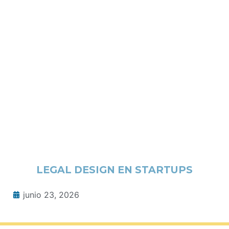
LEGAL DESIGN EN STARTUPS
junio 23, 2026