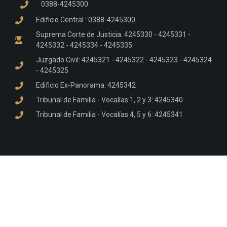
0388-4245300
Edificio Central : 0388-4245300
Suprema Corte de Justicia: 4245330 - 4245331 -
4245332 - 4245334 - 4245335
Juzgado Civil: 4245321 - 4245322 - 4245323 - 4245324
- 4245325
Edificio Ex-Panorama: 4245342
Tribunal de Familia - Vocalías 1, 2 y 3: 4245340
Tribunal de Familia - Vocalías 4, 5 y 6: 4245341