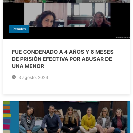
Penales
FUE CONDENADO A 4 AÑOS Y 6 MESES
DE PRISIÓN EFECTIVA POR ABUSAR DE
UNA MENOR
3 agosto, 2026