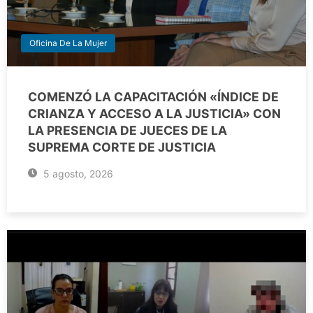
Oficina De La Mujer
COMENZÓ LA CAPACITACIÓN «ÍNDICE DE
CRIANZA Y ACCESO A LA JUSTICIA» CON
LA PRESENCIA DE JUECES DE LA
SUPREMA CORTE DE JUSTICIA
5 agosto, 2026