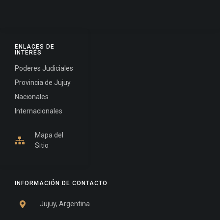
ENLACES DE
INTERÉS
Poderes Judiciales
Provincia de Jujuy
Nacionales
Internacionales
Mapa del
Sitio
INFORMACIÓN DE CONTACTO
Jujuy, Argentina