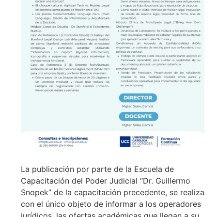
La publicación por parte de la Escuela de
Capacitación del Poder Judicial “Dr. Guillermo
Snopek” de la capacitación precedente, se realiza
con el único objeto de informar a los operadores
jurídicos, las ofertas académicas que llegan a su