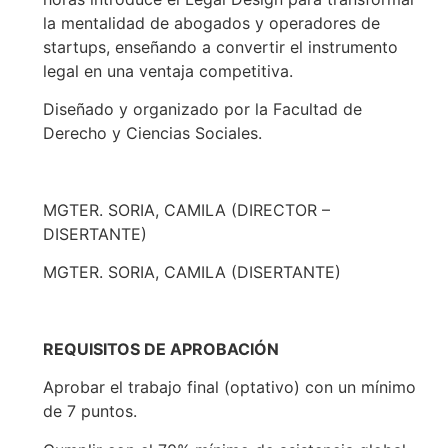
la mentalidad de abogados y operadores de
startups, enseñando a convertir el instrumento
legal en una ventaja competitiva.
Diseñado y organizado por la Facultad de
Derecho y Ciencias Sociales.
MGTER. SORIA, CAMILA (DIRECTOR –
DISERTANTE)
MGTER. SORIA, CAMILA (DISERTANTE)
REQUISITOS DE APROBACIÓN
Aprobar el trabajo final (optativo) con un mínimo
de 7 puntos.