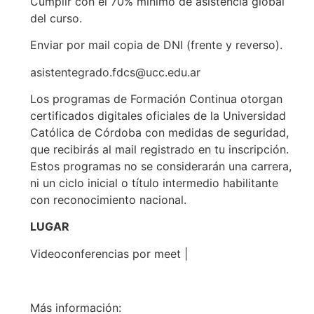
Cumplir con el 70% mínimo de asistencia global
del curso.
Enviar por mail copia de DNI (frente y reverso).
asistentegrado.fdcs@ucc.edu.ar
Los programas de Formación Continua otorgan
certificados digitales oficiales de la Universidad
Católica de Córdoba con medidas de seguridad,
que recibirás al mail registrado en tu inscripción.
Estos programas no se considerarán una carrera,
ni un ciclo inicial o título intermedio habilitante
con reconocimiento nacional.
LUGAR
Videoconferencias por meet |
Más información: