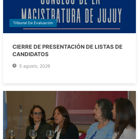
Tribunal De Evaluación
CIERRE DE PRESENTACIÓN DE LISTAS DE
CANDIDATOS
5 agosto, 2026