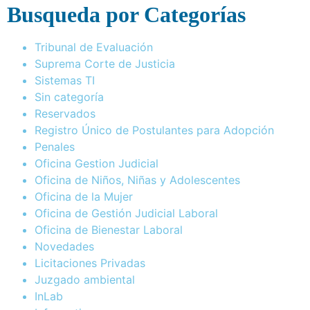
Busqueda por Categorías
Tribunal de Evaluación
Suprema Corte de Justicia
Sistemas TI
Sin categoría
Reservados
Registro Único de Postulantes para Adopción
Penales
Oficina Gestion Judicial
Oficina de Niños, Niñas y Adolescentes
Oficina de la Mujer
Oficina de Gestión Judicial Laboral
Oficina de Bienestar Laboral
Novedades
Licitaciones Privadas
Juzgado ambiental
InLab