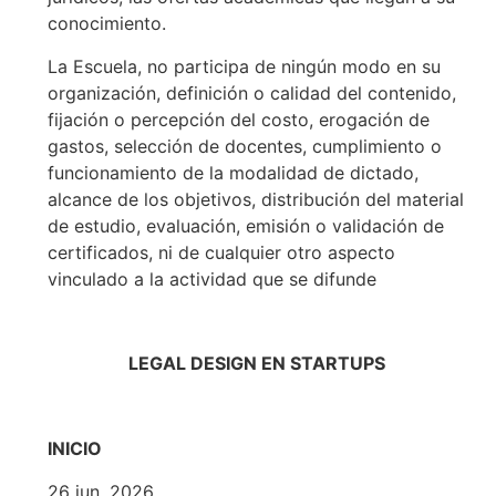
conocimiento.
La Escuela, no participa de ningún modo en su
organización, definición o calidad del contenido,
fijación o percepción del costo, erogación de
gastos, selección de docentes, cumplimiento o
funcionamiento de la modalidad de dictado,
alcance de los objetivos, distribución del material
de estudio, evaluación, emisión o validación de
certificados, ni de cualquier otro aspecto
vinculado a la actividad que se difunde
LEGAL DESIGN EN STARTUPS
INICIO
26 jun. 2026