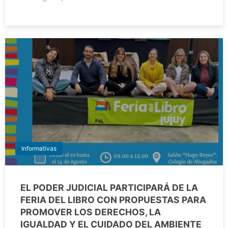
Informativas
EL PODER JUDICIAL PARTICIPARÁ DE LA
FERIA DEL LIBRO CON PROPUESTAS PARA
PROMOVER LOS DERECHOS, LA
IGUALDAD Y EL CUIDADO DEL AMBIENTE