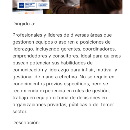
Dirigido a:
Profesionales y líderes de diversas áreas que
gestionen equipos o aspiren a posiciones de
liderazgo, incluyendo gerentes, coordinadores,
emprendedores y consultores. Ideal para quienes
buscan potenciar sus habilidades de
comunicación y liderazgo para influir, motivar y
gestionar de manera efectiva. No se requieren
conocimientos previos específicos, pero se
recomienda experiencia en roles de gestión,
trabajo en equipo o toma de decisiones en
organizaciones privadas, públicas o del tercer
sector.
Descripción: