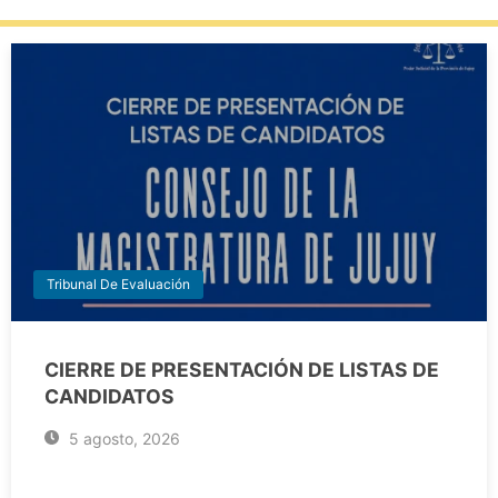
Tribunal De Evaluación
CIERRE DE PRESENTACIÓN DE LISTAS DE
CANDIDATOS
5 agosto, 2026