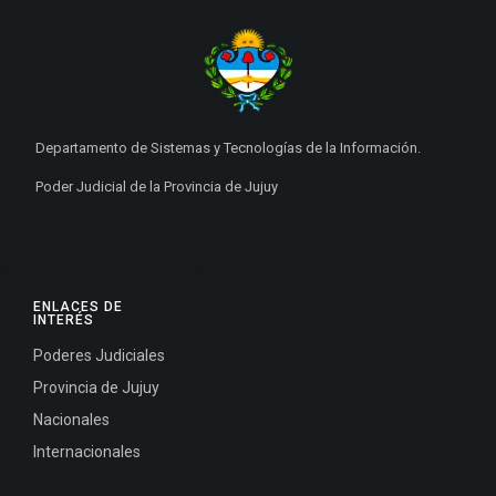
Departamento de Sistemas y Tecnologías de la Información.
Poder Judicial de la Provincia de Jujuy
ENLACES DE
INTERÉS
Poderes Judiciales
Provincia de Jujuy
Nacionales
Internacionales