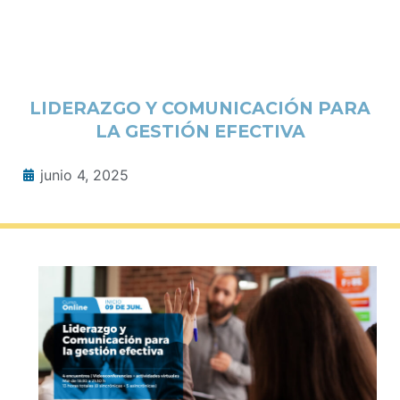
LIDERAZGO Y COMUNICACIÓN PARA
LA GESTIÓN EFECTIVA
junio 4, 2025