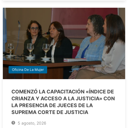
Oficina De La Mujer
COMENZÓ LA CAPACITACIÓN «ÍNDICE DE
CRIANZA Y ACCESO A LA JUSTICIA» CON
LA PRESENCIA DE JUECES DE LA
SUPREMA CORTE DE JUSTICIA
5 agosto, 2026