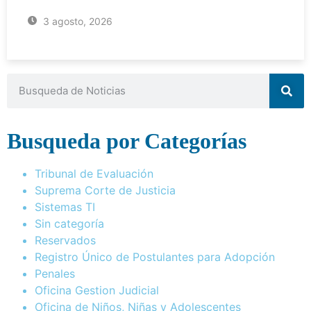
3 agosto, 2026
Busqueda por Categorías
Tribunal de Evaluación
Suprema Corte de Justicia
Sistemas TI
Sin categoría
Reservados
Registro Único de Postulantes para Adopción
Penales
Oficina Gestion Judicial
Oficina de Niños, Niñas y Adolescentes