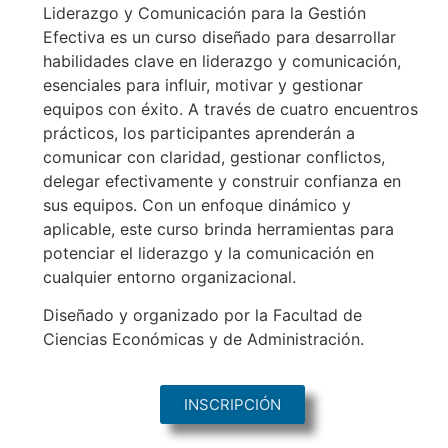
Liderazgo y Comunicación para la Gestión
Efectiva es un curso diseñado para desarrollar
habilidades clave en liderazgo y comunicación,
esenciales para influir, motivar y gestionar
equipos con éxito. A través de cuatro encuentros
prácticos, los participantes aprenderán a
comunicar con claridad, gestionar conflictos,
delegar efectivamente y construir confianza en
sus equipos. Con un enfoque dinámico y
aplicable, este curso brinda herramientas para
potenciar el liderazgo y la comunicación en
cualquier entorno organizacional.
Diseñado y organizado por la Facultad de
Ciencias Económicas y de Administración.
INSCRIPCIÓN