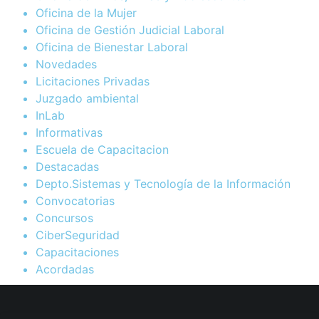
Oficina de la Mujer
Oficina de Gestión Judicial Laboral
Oficina de Bienestar Laboral
Novedades
Licitaciones Privadas
Juzgado ambiental
InLab
Informativas
Escuela de Capacitacion
Destacadas
Depto.Sistemas y Tecnología de la Información
Convocatorias
Concursos
CiberSeguridad
Capacitaciones
Acordadas