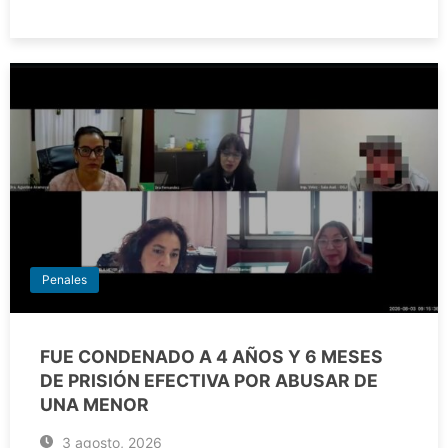
Penales
FUE CONDENADO A 4 AÑOS Y 6 MESES
DE PRISIÓN EFECTIVA POR ABUSAR DE
UNA MENOR
3 agosto, 2026