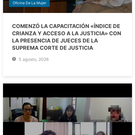
Oficina De La Mujer
COMENZÓ LA CAPACITACIÓN «ÍNDICE DE
CRIANZA Y ACCESO A LA JUSTICIA» CON
LA PRESENCIA DE JUECES DE LA
SUPREMA CORTE DE JUSTICIA
5 agosto, 2026