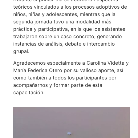
teóricos vinculados a los procesos adoptivos de
niños, niñas y adolescentes, mientras que la
segunda jornada tuvo una modalidad más
práctica y participativa, en la que los asistentes
trabajaron sobre un caso concreto, generando
instancias de análisis, debate e intercambio
grupal.
Agradecemos especialmente a Carolina Videtta y
María Federica Otero por su valioso aporte, así
como también a todos los participantes por
acompañarnos y formar parte de esta
capacitación.