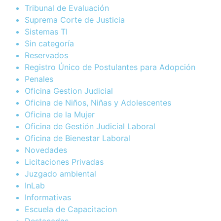
Tribunal de Evaluación
Suprema Corte de Justicia
Sistemas TI
Sin categoría
Reservados
Registro Único de Postulantes para Adopción
Penales
Oficina Gestion Judicial
Oficina de Niños, Niñas y Adolescentes
Oficina de la Mujer
Oficina de Gestión Judicial Laboral
Oficina de Bienestar Laboral
Novedades
Licitaciones Privadas
Juzgado ambiental
InLab
Informativas
Escuela de Capacitacion
Destacadas