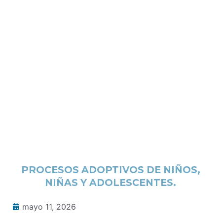
PROCESOS ADOPTIVOS DE NIÑOS,
NIÑAS Y ADOLESCENTES.
mayo 11, 2026