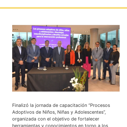
Finalizó la jornada de capacitación “Procesos
Adoptivos de Niños, Niñas y Adolescentes”,
organizada con el objetivo de fortalecer
herramientas y conocimientos en torno a los