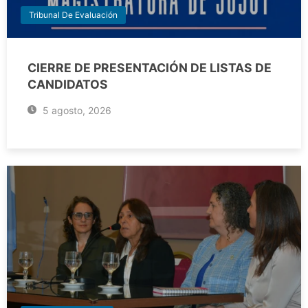
Tribunal De Evaluación
CIERRE DE PRESENTACIÓN DE LISTAS DE
CANDIDATOS
5 agosto, 2026