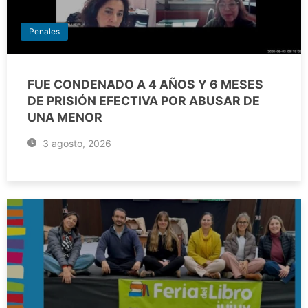
Penales
FUE CONDENADO A 4 AÑOS Y 6 MESES
DE PRISIÓN EFECTIVA POR ABUSAR DE
UNA MENOR
3 agosto, 2026