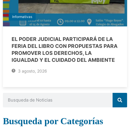
Informativas
EL PODER JUDICIAL PARTICIPARÁ DE LA
FERIA DEL LIBRO CON PROPUESTAS PARA
PROMOVER LOS DERECHOS, LA
IGUALDAD Y EL CUIDADO DEL AMBIENTE
3 agosto, 2026
Busqueda por Categorías