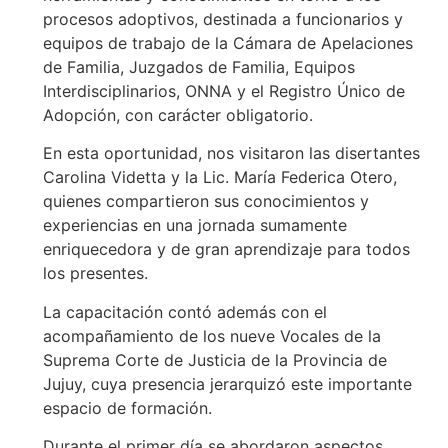
procesos adoptivos, destinada a funcionarios y
equipos de trabajo de la Cámara de Apelaciones
de Familia, Juzgados de Familia, Equipos
Interdisciplinarios, ONNA y el Registro Único de
Adopción, con carácter obligatorio.
En esta oportunidad, nos visitaron las disertantes
Carolina Videtta y la Lic. María Federica Otero,
quienes compartieron sus conocimientos y
experiencias en una jornada sumamente
enriquecedora y de gran aprendizaje para todos
los presentes.
La capacitación contó además con el
acompañamiento de los nueve Vocales de la
Suprema Corte de Justicia de la Provincia de
Jujuy, cuya presencia jerarquizó este importante
espacio de formación.
Durante el primer día se abordaron aspectos