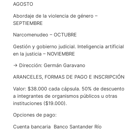
AGOSTO
Abordaje de la violencia de género –
SEPTIEMBRE
Narcomenudeo – OCTUBRE
Gestión y gobierno judicial. Inteligencia artificial
en la justicia – NOVIEMBRE
→ Dirección: Germán Garavano
ARANCELES, FORMAS DE PAGO E INSCRIPCIÓN
Valor: $38.000 cada cápsula. 50% de descuento
a integrantes de organismos públicos u otras
instituciones ($19.000).
Opciones de pago:
Cuenta bancaria Banco Santander Río