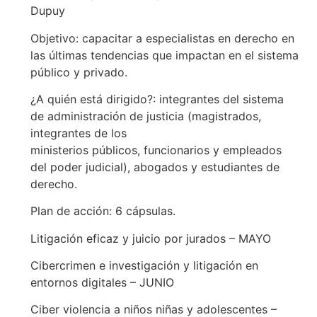
Dupuy
Objetivo: capacitar a especialistas en derecho en
las últimas tendencias que impactan en el sistema
público y privado.
¿A quién está dirigido?: integrantes del sistema
de administración de justicia (magistrados,
integrantes de los
ministerios públicos, funcionarios y empleados
del poder judicial), abogados y estudiantes de
derecho.
Plan de acción: 6 cápsulas.
Litigación eficaz y juicio por jurados – MAYO
Cibercrimen e investigación y litigación en
entornos digitales – JUNIO
Ciber violencia a niños niñas y adolescentes –