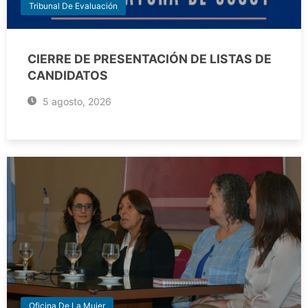
Tribunal De Evaluación
CIERRE DE PRESENTACIÓN DE LISTAS DE
CANDIDATOS
5 agosto, 2026
Oficina De La Mujer