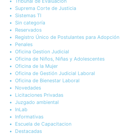
Tribunal de Evaluación
Suprema Corte de Justicia
Sistemas TI
Sin categoría
Reservados
Registro Único de Postulantes para Adopción
Penales
Oficina Gestion Judicial
Oficina de Niños, Niñas y Adolescentes
Oficina de la Mujer
Oficina de Gestión Judicial Laboral
Oficina de Bienestar Laboral
Novedades
Licitaciones Privadas
Juzgado ambiental
InLab
Informativas
Escuela de Capacitacion
Destacadas