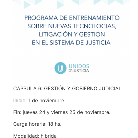
CÁPSULA 6: GESTIÓN Y GOBIERNO JUDICIAL
Inicio: 1 de noviembre.
Fin: jueves 24 y viernes 25 de noviembre.
Carga horaria: 18 hs.
Modalidad: híbrida