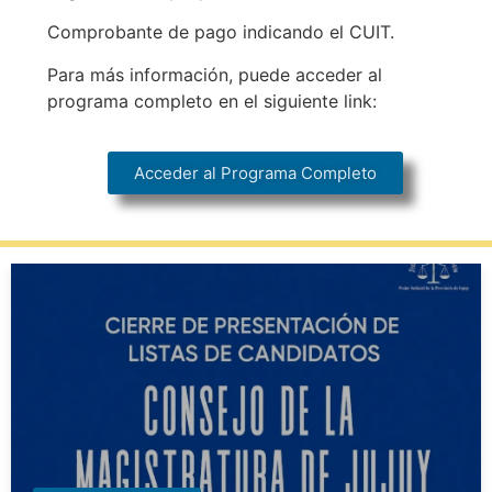
Comprobante de pago indicando el CUIT.
Para más información, puede acceder al
programa completo en el siguiente link:
Acceder al Programa Completo