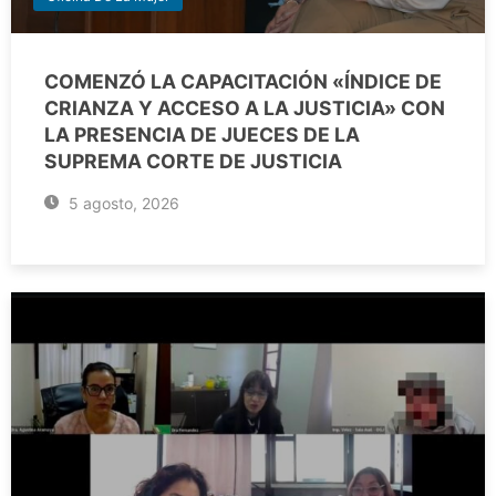
COMENZÓ LA CAPACITACIÓN «ÍNDICE DE
CRIANZA Y ACCESO A LA JUSTICIA» CON
LA PRESENCIA DE JUECES DE LA
SUPREMA CORTE DE JUSTICIA
5 agosto, 2026