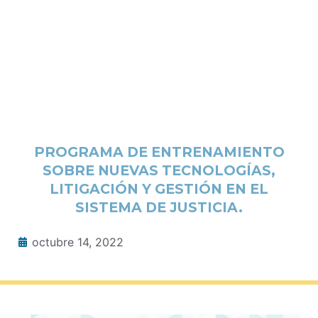
PROGRAMA DE ENTRENAMIENTO
SOBRE NUEVAS TECNOLOGÍAS,
LITIGACIÓN Y GESTIÓN EN EL
SISTEMA DE JUSTICIA.
octubre 14, 2022