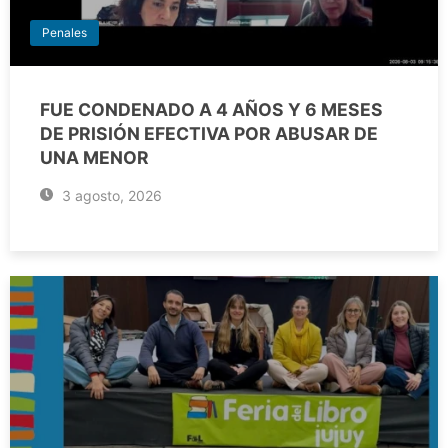
Penales
FUE CONDENADO A 4 AÑOS Y 6 MESES
DE PRISIÓN EFECTIVA POR ABUSAR DE
UNA MENOR
3 agosto, 2026