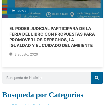
Informativas
EL PODER JUDICIAL PARTICIPARÁ DE LA
FERIA DEL LIBRO CON PROPUESTAS PARA
PROMOVER LOS DERECHOS, LA
IGUALDAD Y EL CUIDADO DEL AMBIENTE
3 agosto, 2026
Busqueda por Categorías