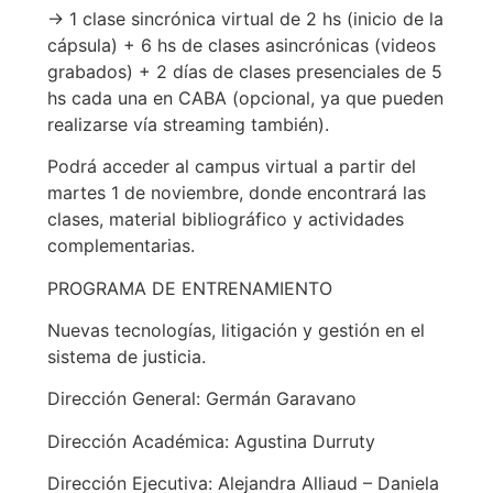
→ 1 clase sincrónica virtual de 2 hs (inicio de la
cápsula) + 6 hs de clases asincrónicas (videos
grabados) + 2 días de clases presenciales de 5
hs cada una en CABA (opcional, ya que pueden
realizarse vía streaming también).
Podrá acceder al campus virtual a partir del
martes 1 de noviembre, donde encontrará las
clases, material bibliográfico y actividades
complementarias.
PROGRAMA DE ENTRENAMIENTO
Nuevas tecnologías, litigación y gestión en el
sistema de justicia.
Dirección General: Germán Garavano
Dirección Académica: Agustina Durruty
Dirección Ejecutiva: Alejandra Alliaud – Daniela