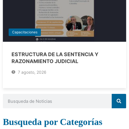
Capacitaciones
ESTRUCTURA DE LA SENTENCIA Y
RAZONAMIENTO JUDICIAL
7 agosto, 2026
Busqueda por Categorías