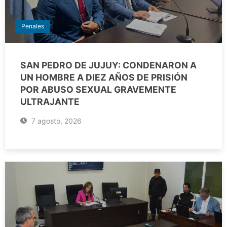
Penales
SAN PEDRO DE JUJUY: CONDENARON A
UN HOMBRE A DIEZ AÑOS DE PRISIÓN
POR ABUSO SEXUAL GRAVEMENTE
ULTRAJANTE
7 agosto, 2026