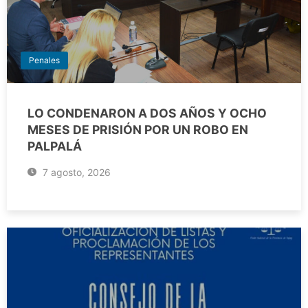
Penales
LO CONDENARON A DOS AÑOS Y OCHO
MESES DE PRISIÓN POR UN ROBO EN
PALPALÁ
7 agosto, 2026