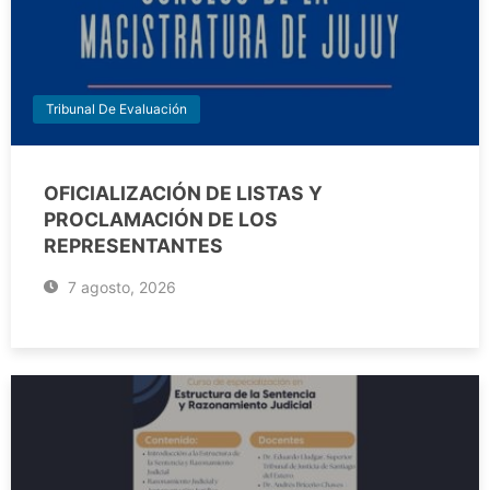
Tribunal De Evaluación
OFICIALIZACIÓN DE LISTAS Y
PROCLAMACIÓN DE LOS
REPRESENTANTES
7 agosto, 2026