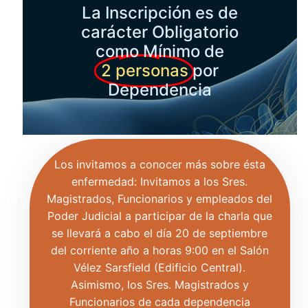
La Inscripción es de
carácter Obligatorio
como Mínimo de
2 personas
por
Dependencia
Los invitamos a conocer más sobre ésta
enfermedad: Invitamos a los Sres.
Magistrados, Funcionarios y empleados del
Poder Judicial a participar de la charla que
se llevará a cabo el día 20 de septiembre
del corriente año a horas 9:00 en el Salón
Vélez Sarsfield (Edificio Central).
Asimismo, los Sres. Magistrados y
Funcionarios de cada dependencia