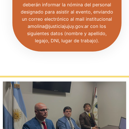
deberán informar la nómina del personal
designado para asistir al evento, enviando
un correo electrónico al mail institucional
amolina@justiciajujuy.gov.ar con los
siguientes datos (nombre y apellido,
legajo, DNI, lugar de trabajo).