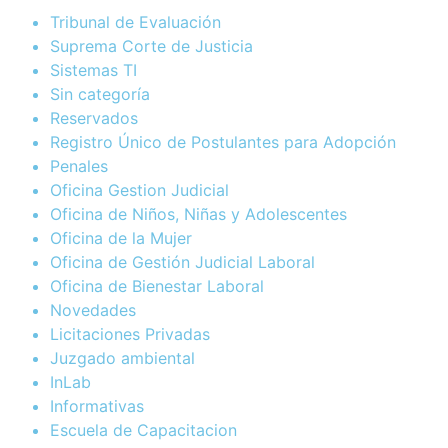
Tribunal de Evaluación
Suprema Corte de Justicia
Sistemas TI
Sin categoría
Reservados
Registro Único de Postulantes para Adopción
Penales
Oficina Gestion Judicial
Oficina de Niños, Niñas y Adolescentes
Oficina de la Mujer
Oficina de Gestión Judicial Laboral
Oficina de Bienestar Laboral
Novedades
Licitaciones Privadas
Juzgado ambiental
InLab
Informativas
Escuela de Capacitacion