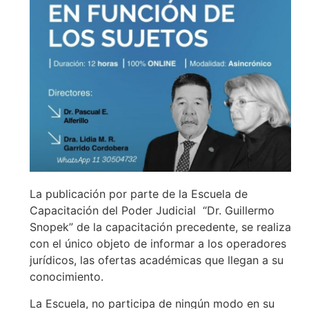
La publicación por parte de la Escuela de
Capacitación del Poder Judicial “Dr. Guillermo
Snopek” de la capacitación precedente, se realiza
con el único objeto de informar a los operadores
jurídicos, las ofertas académicas que llegan a su
conocimiento.
La Escuela, no participa de ningún modo en su