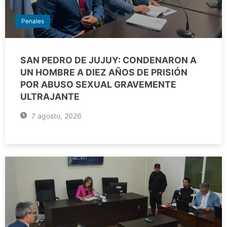
Penales
SAN PEDRO DE JUJUY: CONDENARON A
UN HOMBRE A DIEZ AÑOS DE PRISIÓN
POR ABUSO SEXUAL GRAVEMENTE
ULTRAJANTE
7 agosto, 2026