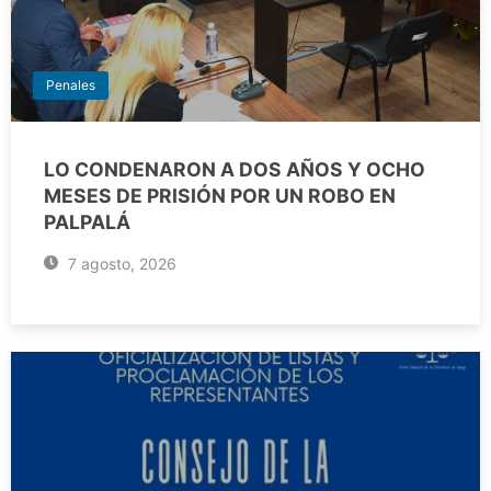
Penales
LO CONDENARON A DOS AÑOS Y OCHO
MESES DE PRISIÓN POR UN ROBO EN
PALPALÁ
7 agosto, 2026