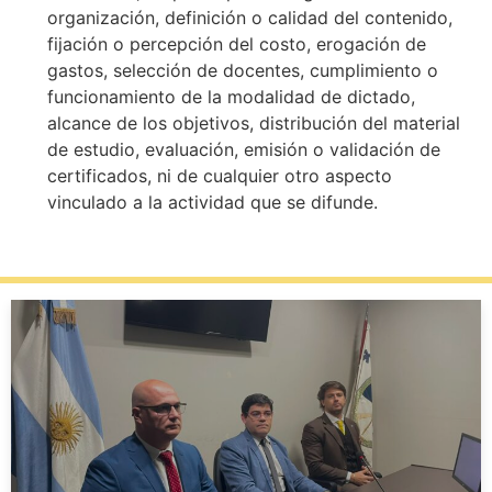
organización, definición o calidad del contenido,
fijación o percepción del costo, erogación de
gastos, selección de docentes, cumplimiento o
funcionamiento de la modalidad de dictado,
alcance de los objetivos, distribución del material
de estudio, evaluación, emisión o validación de
certificados, ni de cualquier otro aspecto
vinculado a la actividad que se difunde.