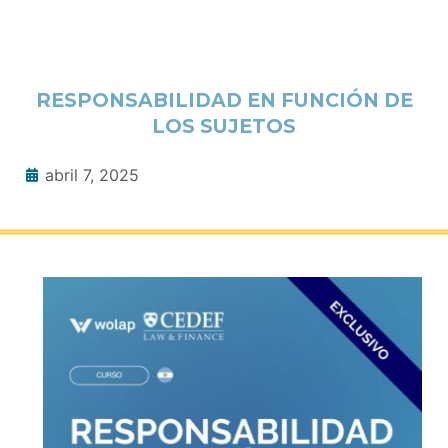
RESPONSABILIDAD EN FUNCIÓN DE
LOS SUJETOS
abril 7, 2025