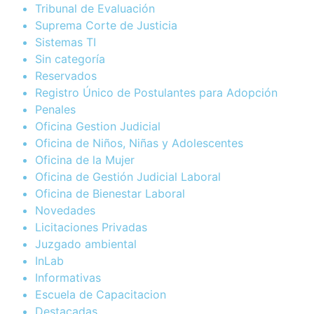
Tribunal de Evaluación
Suprema Corte de Justicia
Sistemas TI
Sin categoría
Reservados
Registro Único de Postulantes para Adopción
Penales
Oficina Gestion Judicial
Oficina de Niños, Niñas y Adolescentes
Oficina de la Mujer
Oficina de Gestión Judicial Laboral
Oficina de Bienestar Laboral
Novedades
Licitaciones Privadas
Juzgado ambiental
InLab
Informativas
Escuela de Capacitacion
Destacadas