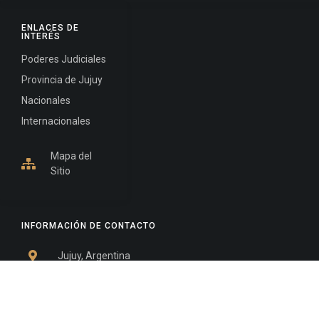
ENLACES DE
INTERÉS
Poderes Judiciales
Provincia de Jujuy
Nacionales
Internacionales
Mapa del
Sitio
INFORMACIÓN DE CONTACTO
Jujuy, Argentina
0388-4245300
Edificio Central : 0388-4245300