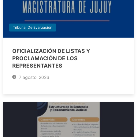
Tribunal De Evaluación
OFICIALIZACIÓN DE LISTAS Y
PROCLAMACIÓN DE LOS
REPRESENTANTES
7 agosto, 2026