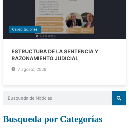
Capacitaciones
ESTRUCTURA DE LA SENTENCIA Y
RAZONAMIENTO JUDICIAL
7 agosto, 2026
Busqueda por Categorías