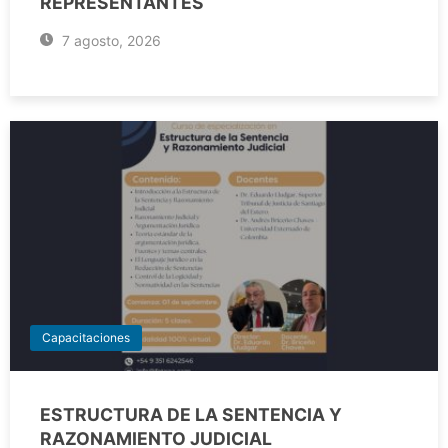
REPRESENTANTES
7 agosto, 2026
Capacitaciones
ESTRUCTURA DE LA SENTENCIA Y
RAZONAMIENTO JUDICIAL