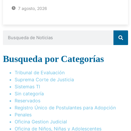
7 agosto, 2026
Busqueda por Categorías
Tribunal de Evaluación
Suprema Corte de Justicia
Sistemas TI
Sin categoría
Reservados
Registro Único de Postulantes para Adopción
Penales
Oficina Gestion Judicial
Oficina de Niños, Niñas y Adolescentes