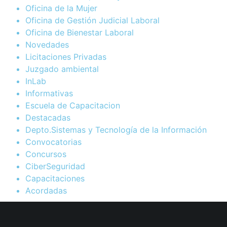
Oficina de la Mujer
Oficina de Gestión Judicial Laboral
Oficina de Bienestar Laboral
Novedades
Licitaciones Privadas
Juzgado ambiental
InLab
Informativas
Escuela de Capacitacion
Destacadas
Depto.Sistemas y Tecnología de la Información
Convocatorias
Concursos
CiberSeguridad
Capacitaciones
Acordadas