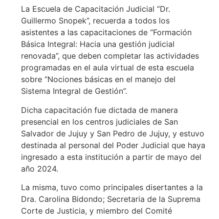
La Escuela de Capacitación Judicial “Dr.
Guillermo Snopek”, recuerda a todos los
asistentes a las capacitaciones de “Formación
Básica Integral: Hacia una gestión judicial
renovada”, que deben completar las actividades
programadas en el aula virtual de esta escuela
sobre “Nociones básicas en el manejo del
Sistema Integral de Gestión”.
Dicha capacitación fue dictada de manera
presencial en los centros judiciales de San
Salvador de Jujuy y San Pedro de Jujuy, y estuvo
destinada al personal del Poder Judicial que haya
ingresado a esta institución a partir de mayo del
año 2024.
La misma, tuvo como principales disertantes a la
Dra. Carolina Bidondo; Secretaria de la Suprema
Corte de Justicia, y miembro del Comité