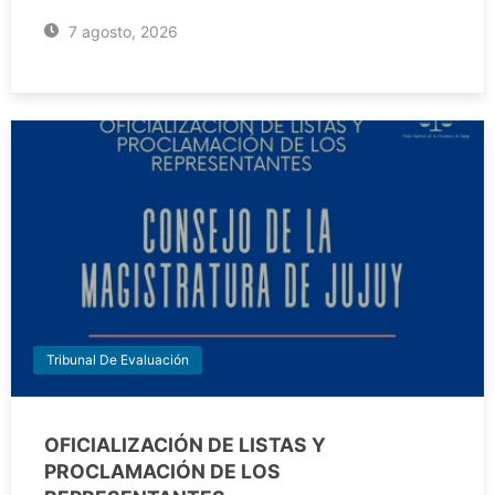
7 agosto, 2026
Tribunal De Evaluación
OFICIALIZACIÓN DE LISTAS Y
PROCLAMACIÓN DE LOS