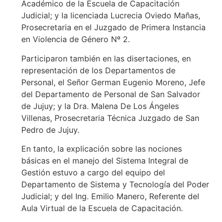
Académico de la Escuela de Capacitación
Judicial; y la licenciada Lucrecia Oviedo Mañas,
Prosecretaria en el Juzgado de Primera Instancia
en Violencia de Género Nº 2.
Participaron también en las disertaciones, en
representación de los Departamentos de
Personal, el Señor German Eugenio Moreno, Jefe
del Departamento de Personal de San Salvador
de Jujuy; y la Dra. Malena De Los Ángeles
Villenas, Prosecretaria Técnica Juzgado de San
Pedro de Jujuy.
En tanto, la explicación sobre las nociones
básicas en el manejo del Sistema Integral de
Gestión estuvo a cargo del equipo del
Departamento de Sistema y Tecnología del Poder
Judicial; y del Ing. Emilio Manero, Referente del
Aula Virtual de la Escuela de Capacitación.