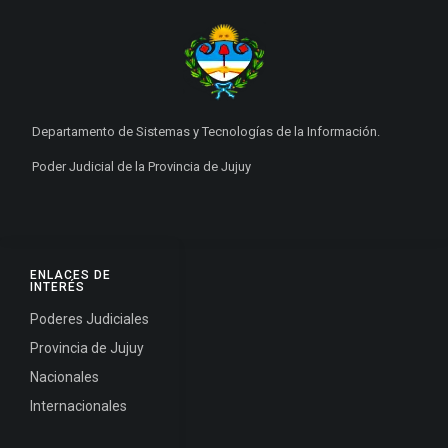
Departamento de Sistemas y Tecnologías de la Información.
Poder Judicial de la Provincia de Jujuy
ENLACES DE
INTERÉS
Poderes Judiciales
Provincia de Jujuy
Nacionales
Internacionales