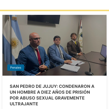
Penales
SAN PEDRO DE JUJUY: CONDENARON A
UN HOMBRE A DIEZ AÑOS DE PRISIÓN
POR ABUSO SEXUAL GRAVEMENTE
ULTRAJANTE