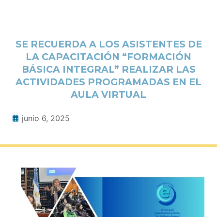
SE RECUERDA A LOS ASISTENTES DE
LA CAPACITACIÓN “FORMACIÓN
BÁSICA INTEGRAL” REALIZAR LAS
ACTIVIDADES PROGRAMADAS EN EL
AULA VIRTUAL
junio 6, 2025