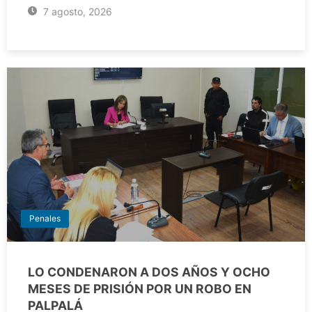
7 agosto, 2026
Penales
LO CONDENARON A DOS AÑOS Y OCHO
MESES DE PRISIÓN POR UN ROBO EN
PALPALÁ