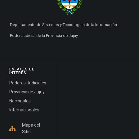
Departamento de Sistemas y Tecnologías de la Información.
Poder Judicial de la Provincia de Jujuy
ENLACES DE
INTERÉS
Poderes Judiciales
Provincia de Jujuy
Nacionales
Internacionales
Mapa del
Sitio