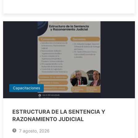
Capacitaciones
ESTRUCTURA DE LA SENTENCIA Y
RAZONAMIENTO JUDICIAL
7 agosto, 2026