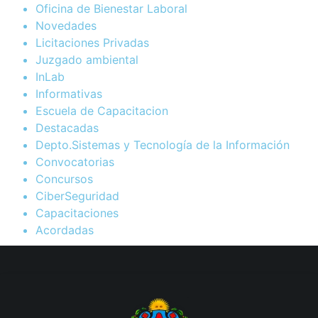
Oficina de Bienestar Laboral
Novedades
Licitaciones Privadas
Juzgado ambiental
InLab
Informativas
Escuela de Capacitacion
Destacadas
Depto.Sistemas y Tecnología de la Información
Convocatorias
Concursos
CiberSeguridad
Capacitaciones
Acordadas