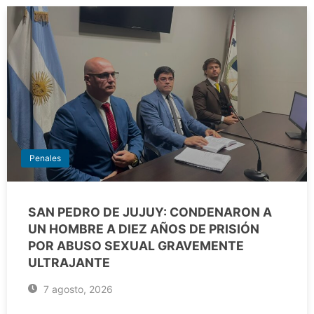
Penales
SAN PEDRO DE JUJUY: CONDENARON A
UN HOMBRE A DIEZ AÑOS DE PRISIÓN
POR ABUSO SEXUAL GRAVEMENTE
ULTRAJANTE
7 agosto, 2026