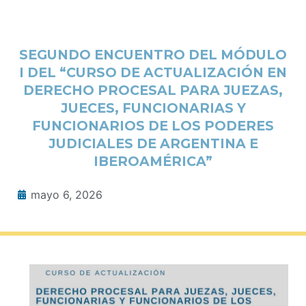
SEGUNDO ENCUENTRO DEL MÓDULO
I DEL “CURSO DE ACTUALIZACIÓN EN
DERECHO PROCESAL PARA JUEZAS,
JUECES, FUNCIONARIAS Y
FUNCIONARIOS DE LOS PODERES
JUDICIALES DE ARGENTINA E
IBEROAMÉRICA”
mayo 6, 2026