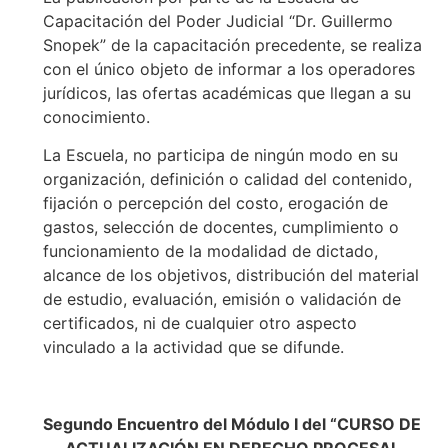
Capacitación del Poder Judicial “Dr. Guillermo
Snopek” de la capacitación precedente, se realiza
con el único objeto de informar a los operadores
jurídicos, las ofertas académicas que llegan a su
conocimiento.
La Escuela, no participa de ningún modo en su
organización, definición o calidad del contenido,
fijación o percepción del costo, erogación de
gastos, selección de docentes, cumplimiento o
funcionamiento de la modalidad de dictado,
alcance de los objetivos, distribución del material
de estudio, evaluación, emisión o validación de
certificados, ni de cualquier otro aspecto
vinculado a la actividad que se difunde.
Segundo Encuentro del Módulo I del “CURSO DE
ACTUALIZACIÓN EN DERECHO PROCESAL