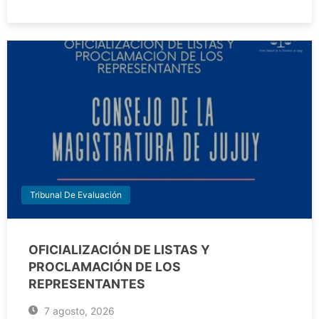
Tribunal De Evaluación
OFICIALIZACIÓN DE LISTAS Y
PROCLAMACIÓN DE LOS
REPRESENTANTES
7 agosto, 2026