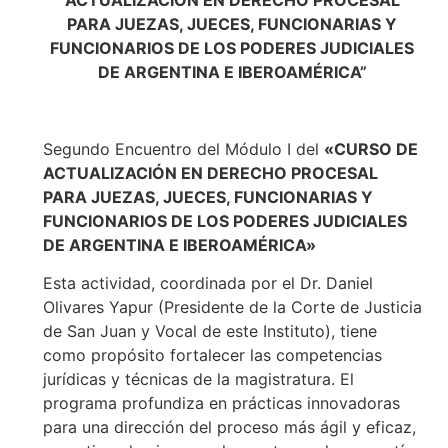
PARA JUEZAS, JUECES, FUNCIONARIAS Y
FUNCIONARIOS DE LOS PODERES JUDICIALES
DE ARGENTINA E IBEROAMÉRICA”
Segundo Encuentro del Módulo I del
«CURSO DE
ACTUALIZACIÓN EN DERECHO PROCESAL
PARA JUEZAS, JUECES, FUNCIONARIAS Y
FUNCIONARIOS DE LOS PODERES JUDICIALES
DE ARGENTINA E IBEROAMÉRICA»
Esta actividad, coordinada por el Dr. Daniel
Olivares Yapur (Presidente de la Corte de Justicia
de San Juan y Vocal de este Instituto), tiene
como propósito fortalecer las competencias
jurídicas y técnicas de la magistratura. El
programa profundiza en prácticas innovadoras
para una dirección del proceso más ágil y eficaz,