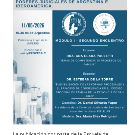
La publicación por parte de la Escuela de