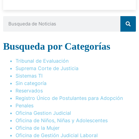
Busqueda por Categorías
Tribunal de Evaluación
Suprema Corte de Justicia
Sistemas TI
Sin categoría
Reservados
Registro Único de Postulantes para Adopción
Penales
Oficina Gestion Judicial
Oficina de Niños, Niñas y Adolescentes
Oficina de la Mujer
Oficina de Gestión Judicial Laboral