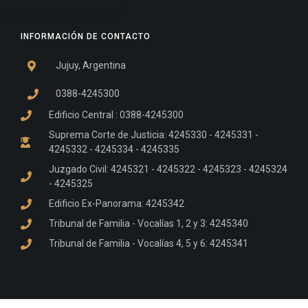
INFORMACIÓN DE CONTACTO
Jujuy, Argentina
0388-4245300
Edificio Central : 0388-4245300
Suprema Corte de Justicia: 4245330 - 4245331 -
4245332 - 4245334 - 4245335
Juzgado Civil: 4245321 - 4245322 - 4245323 - 4245324
- 4245325
Edificio Ex-Panorama: 4245342
Tribunal de Familia - Vocalías 1, 2 y 3: 4245340
Tribunal de Familia - Vocalías 4, 5 y 6: 4245341