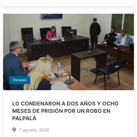
Penales
LO CONDENARON A DOS AÑOS Y OCHO
MESES DE PRISIÓN POR UN ROBO EN
PALPALÁ
7 agosto, 2026