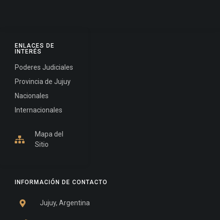
ENLACES DE
INTERÉS
Poderes Judiciales
Provincia de Jujuy
Nacionales
Internacionales
Mapa del
Sitio
INFORMACIÓN DE CONTACTO
Jujuy, Argentina