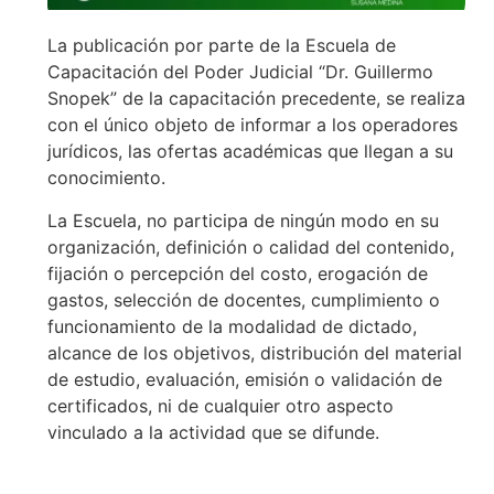
La publicación por parte de la Escuela de
Capacitación del Poder Judicial “Dr. Guillermo
Snopek” de la capacitación precedente, se realiza
con el único objeto de informar a los operadores
jurídicos, las ofertas académicas que llegan a su
conocimiento.
La Escuela, no participa de ningún modo en su
organización, definición o calidad del contenido,
fijación o percepción del costo, erogación de
gastos, selección de docentes, cumplimiento o
funcionamiento de la modalidad de dictado,
alcance de los objetivos, distribución del material
de estudio, evaluación, emisión o validación de
certificados, ni de cualquier otro aspecto
vinculado a la actividad que se difunde.