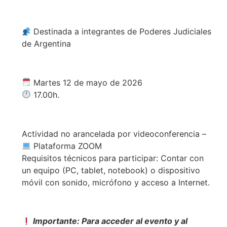
Destinada a integrantes de Poderes Judiciales
de Argentina
Martes 12 de mayo de 2026
17.00h.
Actividad no arancelada por videoconferencia –
Plataforma ZOOM
Requisitos técnicos para participar: Contar con
un equipo (PC, tablet, notebook) o dispositivo
móvil con sonido, micrófono y acceso a Internet.
Importante: Para acceder al evento y al