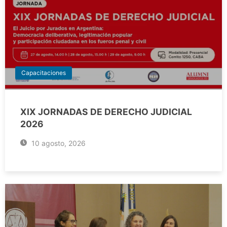
Capacitaciones
XIX JORNADAS DE DERECHO JUDICIAL
2026
10 agosto, 2026