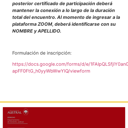
posterior certificado de participación deberá
mantener la conexión a lo largo de la duración
total del encuentro. Al momento de ingresar a la
plataforma ZOOM, deberá identificarse con su
NOMBRE y APELLIDO.
Formulación de inscripción:
https://docs.google.com/forms/d/e/1FAIpQLSfjIY0a
apFF0FtG_h0yyWbWwYlQ/viewform