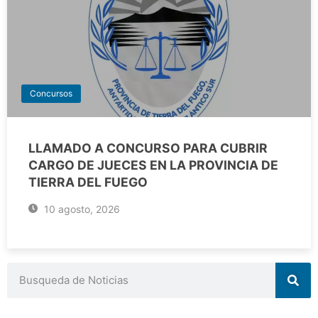
Concursos
LLAMADO A CONCURSO PARA CUBRIR
CARGO DE JUECES EN LA PROVINCIA DE
TIERRA DEL FUEGO
10 agosto, 2026