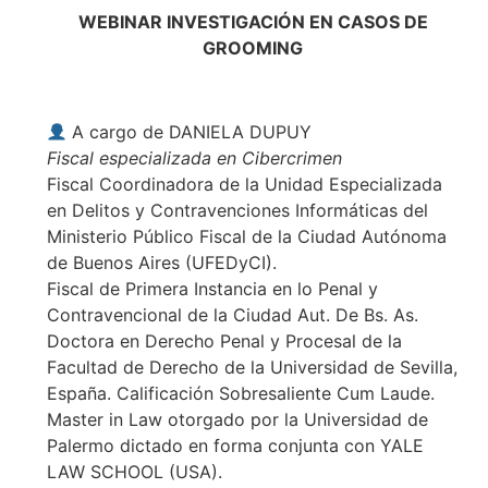
WEBINAR INVESTIGACIÓN EN CASOS DE
GROOMING
A cargo de DANIELA DUPUY
Fiscal especializada en Cibercrimen
Fiscal Coordinadora de la Unidad Especializada
en Delitos y Contravenciones Informáticas del
Ministerio Público Fiscal de la Ciudad Autónoma
de Buenos Aires (UFEDyCI).
Fiscal de Primera Instancia en lo Penal y
Contravencional de la Ciudad Aut. De Bs. As.
Doctora en Derecho Penal y Procesal de la
Facultad de Derecho de la Universidad de Sevilla,
España. Calificación Sobresaliente Cum Laude.
Master in Law otorgado por la Universidad de
Palermo dictado en forma conjunta con YALE
LAW SCHOOL (USA).