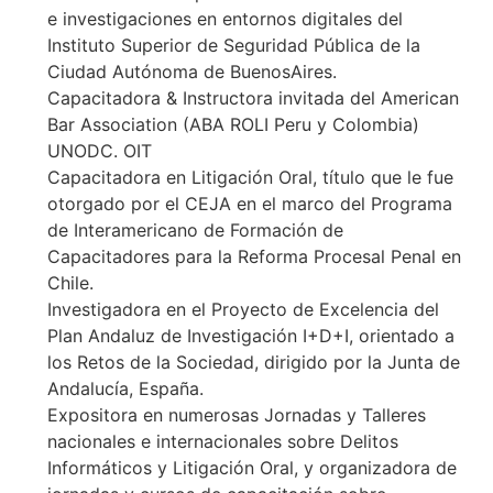
e investigaciones en entornos digitales del
Instituto Superior de Seguridad Pública de la
Ciudad Autónoma de BuenosAires.
Capacitadora & Instructora invitada del American
Bar Association (ABA ROLI Peru y Colombia)
UNODC. OIT
Capacitadora en Litigación Oral, título que le fue
otorgado por el CEJA en el marco del Programa
de Interamericano de Formación de
Capacitadores para la Reforma Procesal Penal en
Chile.
Investigadora en el Proyecto de Excelencia del
Plan Andaluz de Investigación I+D+I, orientado a
los Retos de la Sociedad, dirigido por la Junta de
Andalucía, España.
Expositora en numerosas Jornadas y Talleres
nacionales e internacionales sobre Delitos
Informáticos y Litigación Oral, y organizadora de