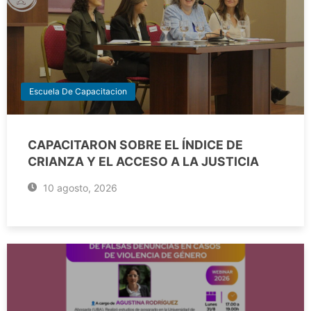
Escuela De Capacitacion
CAPACITARON SOBRE EL ÍNDICE DE
CRIANZA Y EL ACCESO A LA JUSTICIA
10 agosto, 2026