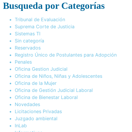
Busqueda por Categorías
Tribunal de Evaluación
Suprema Corte de Justicia
Sistemas TI
Sin categoría
Reservados
Registro Único de Postulantes para Adopción
Penales
Oficina Gestion Judicial
Oficina de Niños, Niñas y Adolescentes
Oficina de la Mujer
Oficina de Gestión Judicial Laboral
Oficina de Bienestar Laboral
Novedades
Licitaciones Privadas
Juzgado ambiental
InLab