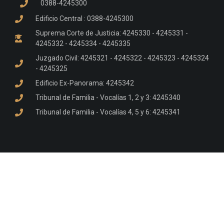
0388-4245300
Edificio Central : 0388-4245300
Suprema Corte de Justicia: 4245330 - 4245331 -
4245332 - 4245334 - 4245335
Juzgado Civil: 4245321 - 4245322 - 4245323 - 4245324
- 4245325
Edificio Ex-Panorama: 4245342
Tribunal de Familia - Vocalías 1, 2 y 3: 4245340
Tribunal de Familia - Vocalías 4, 5 y 6: 4245341