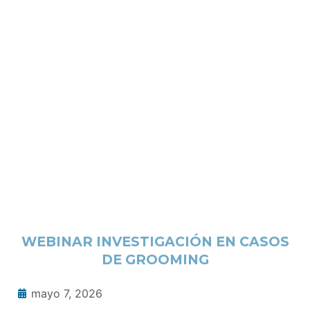
WEBINAR INVESTIGACIÓN EN CASOS
DE GROOMING
mayo 7, 2026