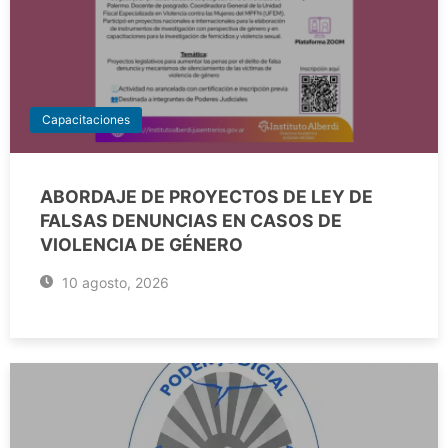
Capacitaciones
ABORDAJE DE PROYECTOS DE LEY DE
FALSAS DENUNCIAS EN CASOS DE
VIOLENCIA DE GÉNERO
10 agosto, 2026