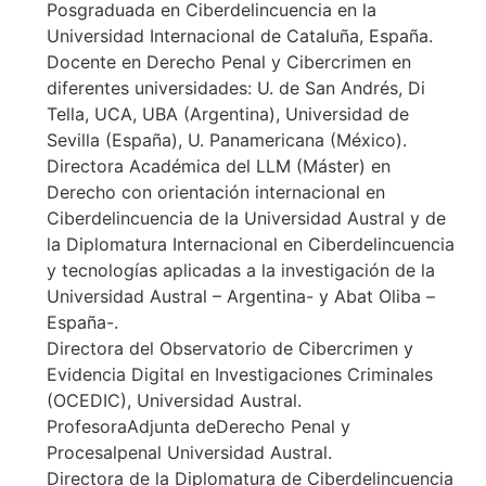
Posgraduada en Ciberdelincuencia en la
Universidad Internacional de Cataluña, España.
Docente en Derecho Penal y Cibercrimen en
diferentes universidades: U. de San Andrés, Di
Tella, UCA, UBA (Argentina), Universidad de
Sevilla (España), U. Panamericana (México).
Directora Académica del LLM (Máster) en
Derecho con orientación internacional en
Ciberdelincuencia de la Universidad Austral y de
la Diplomatura Internacional en Ciberdelincuencia
y tecnologías aplicadas a la investigación de la
Universidad Austral – Argentina- y Abat Oliba –
España-.
Directora del Observatorio de Cibercrimen y
Evidencia Digital en Investigaciones Criminales
(OCEDIC), Universidad Austral.
ProfesoraAdjunta deDerecho Penal y
Procesalpenal Universidad Austral.
Directora de la Diplomatura de Ciberdelincuencia