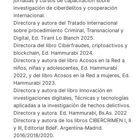
jornadas y cursos de capacitación sobre
investigación de ciberdelitos y cooperación
internacional.
Directora y autora del Tratado Internacional
sobre procedimiento Criminal, Transnacional y
Digital, Ed. Tirant Lo Blanch 2025.
Directora del libro Ciberfraudes, criptoactivos y
blockchain, Ed. Hammurabi 2024.
Directora y autora del libro Acosos en la Red a
niños, niñas y adolescentes, Ed. Hammurabi
2022, y del libro Acosos en la Red a mujeres, Ed.
Hammurabi 2023.
Directora y autora del libro Innovación en
investigaciones digitales, Técnicas y tecnologías
aplicadas a la investigación de hechos delictivos.
Directora y autora. Ed. Hammurabi, Bs.As. 2022
Directora y autora de los libros CIBERCRIMEN I, II
y III, Editorial BdeF. Argentina-Madrid.
2016/2018/2020.