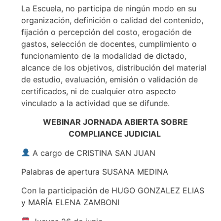
La Escuela, no participa de ningún modo en su
organización, definición o calidad del contenido,
fijación o percepción del costo, erogación de
gastos, selección de docentes, cumplimiento o
funcionamiento de la modalidad de dictado,
alcance de los objetivos, distribución del material
de estudio, evaluación, emisión o validación de
certificados, ni de cualquier otro aspecto
vinculado a la actividad que se difunde.
WEBINAR JORNADA ABIERTA SOBRE
COMPLIANCE JUDICIAL
A cargo de CRISTINA SAN JUAN
Palabras de apertura SUSANA MEDINA
Con la participación de HUGO GONZALEZ ELIAS
y MARÍA ELENA ZAMBONI