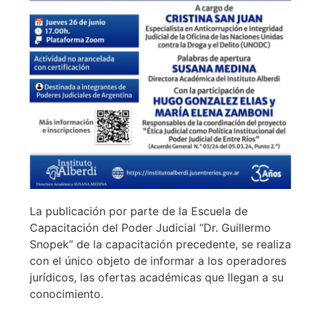
La publicación por parte de la Escuela de
Capacitación del Poder Judicial “Dr. Guillermo
Snopek” de la capacitación precedente, se realiza
con el único objeto de informar a los operadores
jurídicos, las ofertas académicas que llegan a su
conocimiento.