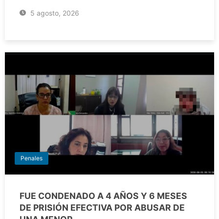
5 agosto, 2026
Penales
FUE CONDENADO A 4 AÑOS Y 6 MESES
DE PRISIÓN EFECTIVA POR ABUSAR DE