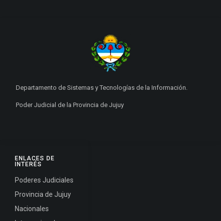
Departamento de Sistemas y Tecnologías de la Información.
Poder Judicial de la Provincia de Jujuy
ENLACES DE
INTERÉS
Poderes Judiciales
Provincia de Jujuy
Nacionales