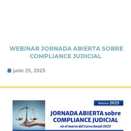
WEBINAR JORNADA ABIERTA SOBRE
COMPLIANCE JUDICIAL
junio 25, 2025