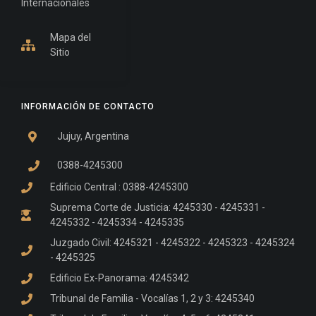
Internacionales
Mapa del
Sitio
INFORMACIÓN DE CONTACTO
Jujuy, Argentina
0388-4245300
Edificio Central : 0388-4245300
Suprema Corte de Justicia: 4245330 - 4245331 -
4245332 - 4245334 - 4245335
Juzgado Civil: 4245321 - 4245322 - 4245323 - 4245324
- 4245325
Edificio Ex-Panorama: 4245342
Tribunal de Familia - Vocalías 1, 2 y 3: 4245340