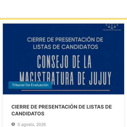
Tribunal De Evaluación
CIERRE DE PRESENTACIÓN DE LISTAS DE
CANDIDATOS
5 agosto, 2026