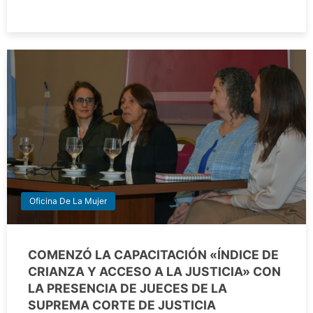
Oficina De La Mujer
COMENZÓ LA CAPACITACIÓN «ÍNDICE DE
CRIANZA Y ACCESO A LA JUSTICIA» CON
LA PRESENCIA DE JUECES DE LA
SUPREMA CORTE DE JUSTICIA