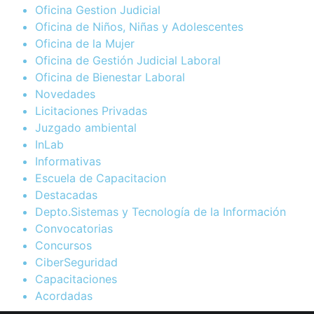
Oficina Gestion Judicial
Oficina de Niños, Niñas y Adolescentes
Oficina de la Mujer
Oficina de Gestión Judicial Laboral
Oficina de Bienestar Laboral
Novedades
Licitaciones Privadas
Juzgado ambiental
InLab
Informativas
Escuela de Capacitacion
Destacadas
Depto.Sistemas y Tecnología de la Información
Convocatorias
Concursos
CiberSeguridad
Capacitaciones
Acordadas