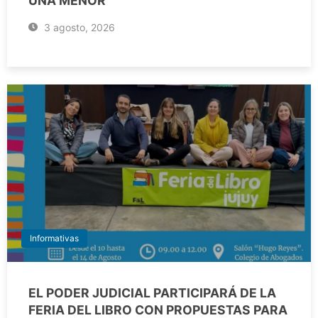
UNA MENOR
3 agosto, 2026
Informativas
EL PODER JUDICIAL PARTICIPARÁ DE LA
FERIA DEL LIBRO CON PROPUESTAS PARA