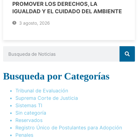
PROMOVER LOS DERECHOS, LA
IGUALDAD Y EL CUIDADO DEL AMBIENTE
3 agosto, 2026
Busqueda por Categorías
Tribunal de Evaluación
Suprema Corte de Justicia
Sistemas TI
Sin categoría
Reservados
Registro Único de Postulantes para Adopción
Penales