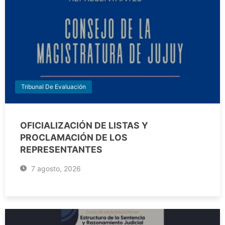
Tribunal De Evaluación
OFICIALIZACIÓN DE LISTAS Y
PROCLAMACIÓN DE LOS
REPRESENTANTES
7 agosto, 2026