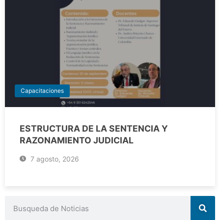
Capacitaciones
ESTRUCTURA DE LA SENTENCIA Y
RAZONAMIENTO JUDICIAL
7 agosto, 2026