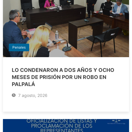
Penales
LO CONDENARON A DOS AÑOS Y OCHO
MESES DE PRISIÓN POR UN ROBO EN
PALPALÁ
7 agosto, 2026