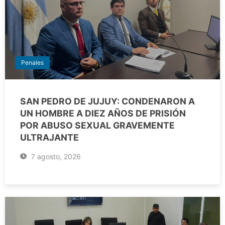
Penales
SAN PEDRO DE JUJUY: CONDENARON A
UN HOMBRE A DIEZ AÑOS DE PRISIÓN
POR ABUSO SEXUAL GRAVEMENTE
ULTRAJANTE
7 agosto, 2026