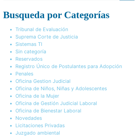
Busqueda por Categorías
Tribunal de Evaluación
Suprema Corte de Justicia
Sistemas TI
Sin categoría
Reservados
Registro Único de Postulantes para Adopción
Penales
Oficina Gestion Judicial
Oficina de Niños, Niñas y Adolescentes
Oficina de la Mujer
Oficina de Gestión Judicial Laboral
Oficina de Bienestar Laboral
Novedades
Licitaciones Privadas
Juzgado ambiental