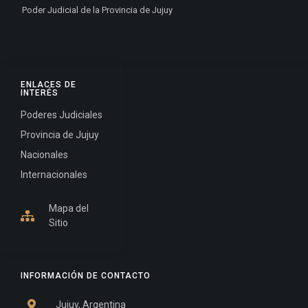
Poder Judicial de la Provincia de Jujuy
ENLACES DE
INTERÉS
Poderes Judiciales
Provincia de Jujuy
Nacionales
Internacionales
Mapa del
Sitio
INFORMACIÓN DE CONTACTO
Jujuy, Argentina