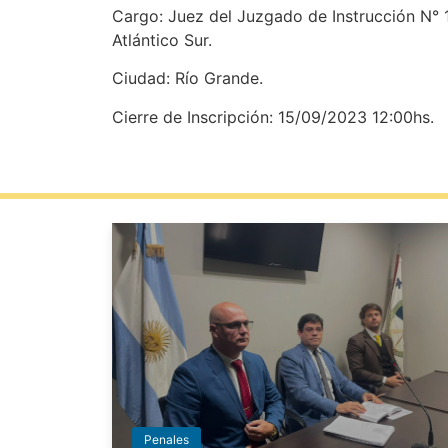
Cargo: Juez del Juzgado de Instrucción N° 1 d
Atlántico Sur.
Ciudad: Río Grande.
Cierre de Inscripción: 15/09/2023 12:00hs.
Penales