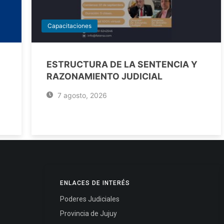
Capacitaciones
ESTRUCTURA DE LA SENTENCIA Y
RAZONAMIENTO JUDICIAL
7 agosto, 2026
ENLACES DE INTERÉS
Poderes Judiciales
Provincia de Jujuy