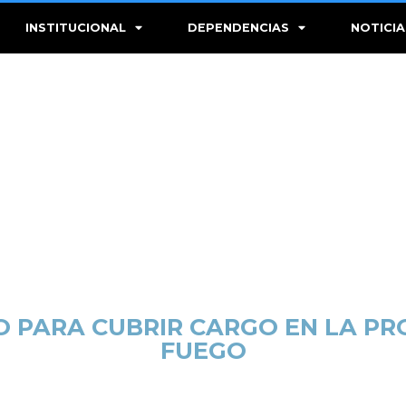
INSTITUCIONAL
DEPENDENCIAS
NOTICIA
PARA CUBRIR CARGO EN LA PRO
FUEGO