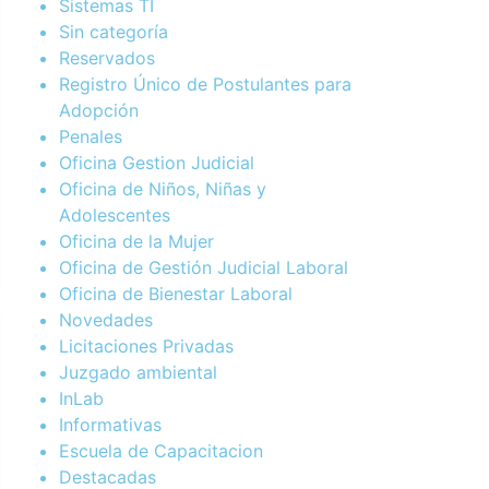
Sistemas TI
Sin categoría
Reservados
Registro Único de Postulantes para
Adopción
Penales
Oficina Gestion Judicial
Oficina de Niños, Niñas y
Adolescentes
Oficina de la Mujer
Oficina de Gestión Judicial Laboral
Oficina de Bienestar Laboral
Novedades
Licitaciones Privadas
Juzgado ambiental
InLab
Informativas
Escuela de Capacitacion
Destacadas