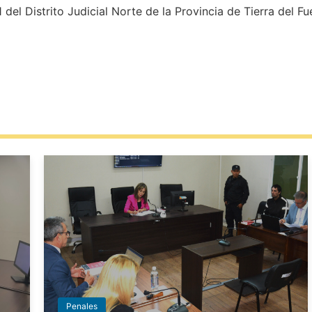
el Distrito Judicial Norte de la Provincia de Tierra del Fue
Penales