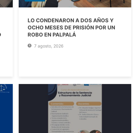
LO CONDENARON A DOS AÑOS Y
OCHO MESES DE PRISIÓN POR UN
O
ROBO EN PALPALÁ
7 agosto, 2026