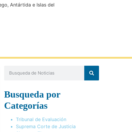
go, Antártida e Islas del
Busqueda por
Categorías
Tribunal de Evaluación
Suprema Corte de Justicia