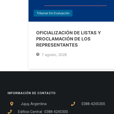
Tribunal De Evaluación
OFICIALIZACIÓN DE LISTAS Y
PROCLAMACIÓN DE LOS
REPRESENTANTES
7 agosto, 2026
INFORMACIÓN DE CONTACTO
Jujuy, Argentina
0388-4245300
Edificio Central : 0388-4245300