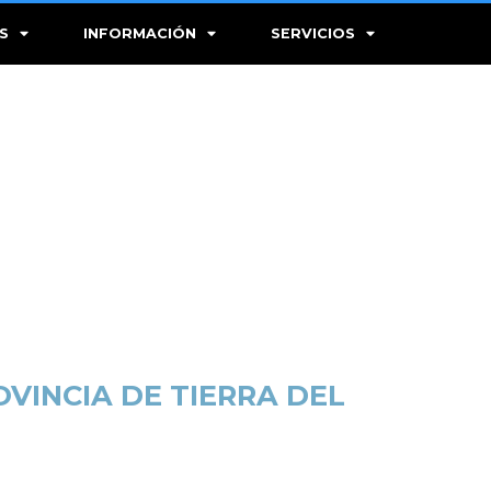
S
INFORMACIÓN
SERVICIOS
VINCIA DE TIERRA DEL