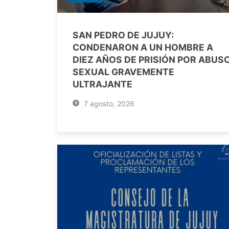
SAN PEDRO DE JUJUY:
CONDENARON A UN HOMBRE A
DIEZ AÑOS DE PRISIÓN POR ABUS
SEXUAL GRAVEMENTE
ULTRAJANTE
7 agosto, 2026