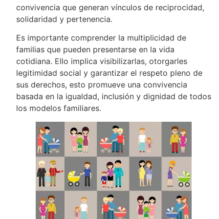
convivencia que generan vínculos de reciprocidad,
solidaridad y pertenencia.
Es importante comprender la multiplicidad de
familias que pueden presentarse en la vida
cotidiana. Ello implica visibilizarlas, otorgarles
legitimidad social y garantizar el respeto pleno de
sus derechos, esto promueve una convivencia
basada en la igualdad, inclusión y dignidad de todos
los modelos familiares.