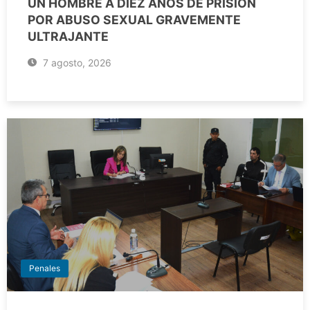
UN HOMBRE A DIEZ AÑOS DE PRISIÓN
POR ABUSO SEXUAL GRAVEMENTE
ULTRAJANTE
7 agosto, 2026
Penales