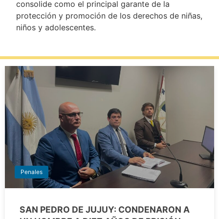
consolide como el principal garante de la
protección y promoción de los derechos de niñas,
niños y adolescentes.
Penales
SAN PEDRO DE JUJUY: CONDENARON A