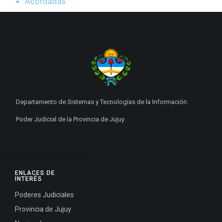
Acordadas
Departamento de Sistemas y Tecnologías de la Información.
Poder Judicial de la Provincia de Jujuy
ENLACES DE
INTERÉS
Poderes Judiciales
Provincia de Jujuy