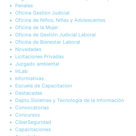
Penales
Oficina Gestion Judicial
Oficina de Niños, Niñas y Adolescentes
Oficina de la Mujer
Oficina de Gestión Judicial Laboral
Oficina de Bienestar Laboral
Novedades
Licitaciones Privadas
Juzgado ambiental
InLab
Informativas
Escuela de Capacitacion
Destacadas
Depto.Sistemas y Tecnología de la Información
Convocatorias
Concursos
CiberSeguridad
Capacitaciones