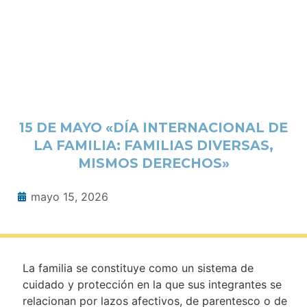
15 DE MAYO «DÍA INTERNACIONAL DE
LA FAMILIA: FAMILIAS DIVERSAS,
MISMOS DERECHOS»
mayo 15, 2026
La familia se constituye como un sistema de
cuidado y protección en la que sus integrantes se
relacionan por lazos afectivos, de parentesco o de