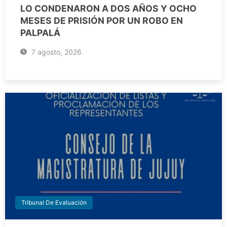
LO CONDENARON A DOS AÑOS Y OCHO
MESES DE PRISIÓN POR UN ROBO EN
PALPALÁ
7 agosto, 2026
Tribunal De Evaluación