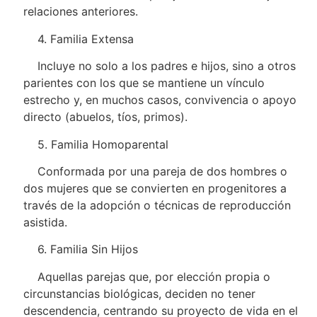
relaciones anteriores.
4. Familia Extensa
Incluye no solo a los padres e hijos, sino a otros
parientes con los que se mantiene un vínculo
estrecho y, en muchos casos, convivencia o apoyo
directo (abuelos, tíos, primos).
5. Familia Homoparental
Conformada por una pareja de dos hombres o
dos mujeres que se convierten en progenitores a
través de la adopción o técnicas de reproducción
asistida.
6. Familia Sin Hijos
Aquellas parejas que, por elección propia o
circunstancias biológicas, deciden no tener
descendencia, centrando su proyecto de vida en el