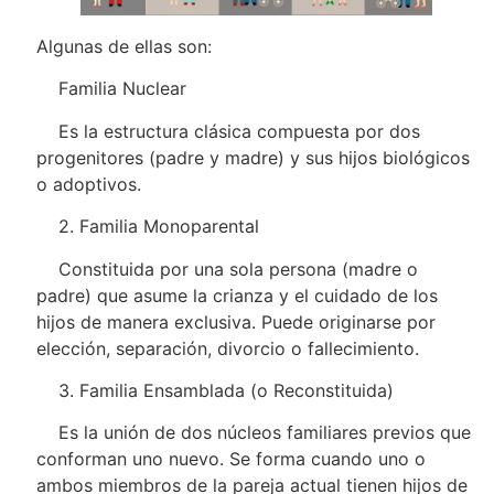
Algunas de ellas son:
Familia Nuclear
Es la estructura clásica compuesta por dos
progenitores (padre y madre) y sus hijos biológicos
o adoptivos.
2. Familia Monoparental
Constituida por una sola persona (madre o
padre) que asume la crianza y el cuidado de los
hijos de manera exclusiva. Puede originarse por
elección, separación, divorcio o fallecimiento.
3. Familia Ensamblada (o Reconstituida)
Es la unión de dos núcleos familiares previos que
conforman uno nuevo. Se forma cuando uno o
ambos miembros de la pareja actual tienen hijos de