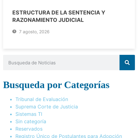
ESTRUCTURA DE LA SENTENCIA Y
RAZONAMIENTO JUDICIAL
7 agosto, 2026
Busqueda por Categorías
Tribunal de Evaluación
Suprema Corte de Justicia
Sistemas TI
Sin categoría
Reservados
Registro Único de Postulantes para Adopción