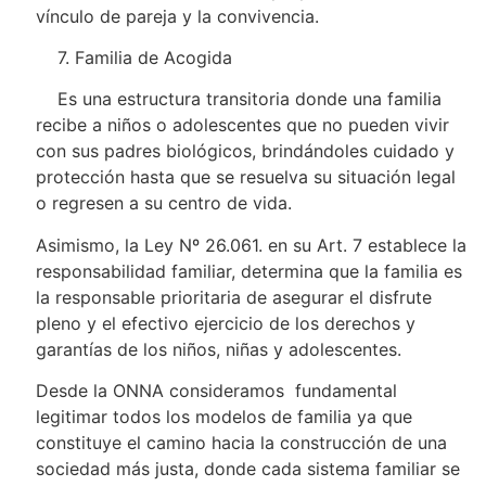
vínculo de pareja y la convivencia.
7. Familia de Acogida
Es una estructura transitoria donde una familia
recibe a niños o adolescentes que no pueden vivir
con sus padres biológicos, brindándoles cuidado y
protección hasta que se resuelva su situación legal
o regresen a su centro de vida.
Asimismo, la Ley Nº 26.061. en su Art. 7 establece la
responsabilidad familiar, determina que la familia es
la responsable prioritaria de asegurar el disfrute
pleno y el efectivo ejercicio de los derechos y
garantías de los niños, niñas y adolescentes.
Desde la ONNA consideramos fundamental
legitimar todos los modelos de familia ya que
constituye el camino hacia la construcción de una
sociedad más justa, donde cada sistema familiar se