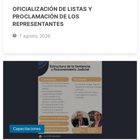
OFICIALIZACIÓN DE LISTAS Y
PROCLAMACIÓN DE LOS
REPRESENTANTES
7 agosto, 2026
Capacitaciones