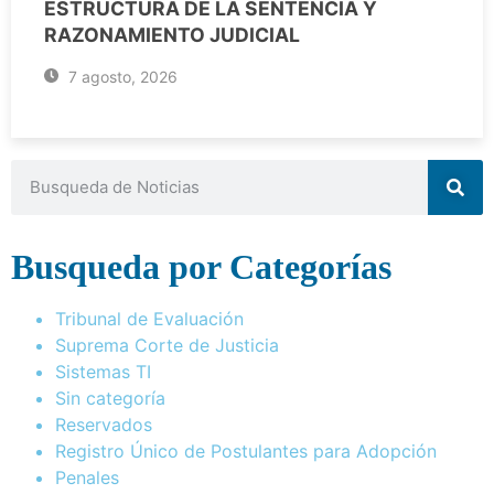
ESTRUCTURA DE LA SENTENCIA Y
RAZONAMIENTO JUDICIAL
7 agosto, 2026
Busqueda por Categorías
Tribunal de Evaluación
Suprema Corte de Justicia
Sistemas TI
Sin categoría
Reservados
Registro Único de Postulantes para Adopción
Penales