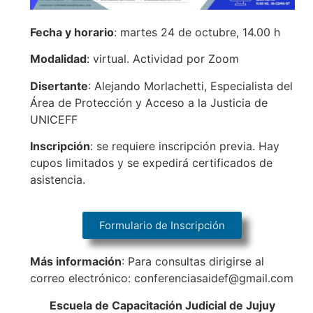
Fecha y horario
: martes 24 de octubre, 14.00 h
Modalidad
: virtual. Actividad por Zoom
Disertante
: Alejando Morlachetti, Especialista del
Área de Protección y Acceso a la Justicia de
UNICEFF
Inscripción
: se requiere inscripción previa. Hay
cupos limitados y se expedirá certificados de
asistencia.
Formulario de Inscripción
Más información
: Para consultas dirigirse al
correo electrónico: conferenciasaidef@gmail.com
Escuela de Capacitación Judicial de Jujuy