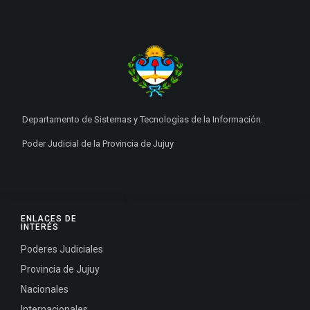
Departamento de Sistemas y Tecnologías de la Información.
Poder Judicial de la Provincia de Jujuy
ENLACES DE
INTERÉS
Poderes Judiciales
Provincia de Jujuy
Nacionales
Internacionales