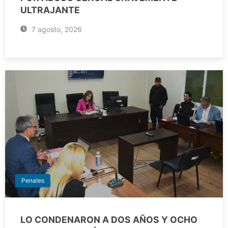
ULTRAJANTE
7 agosto, 2026
Penales
LO CONDENARON A DOS AÑOS Y OCHO