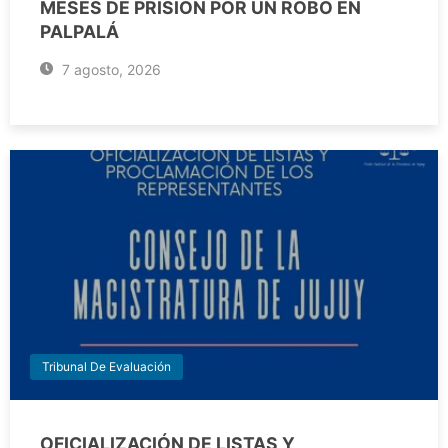
MESES DE PRISIÓN POR UN ROBO EN
PALPALÁ
7 agosto, 2026
Tribunal De Evaluación
OFICIALIZACIÓN DE LISTAS Y