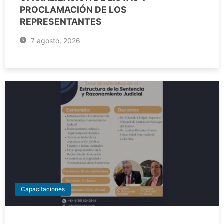
PROCLAMACIÓN DE LOS
REPRESENTANTES
7 agosto, 2026
Capacitaciones