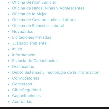
Oficina Gestion Judicial
Oficina de Niños, Niñas y Adolescentes
Oficina de la Mujer
Oficina de Gestión Judicial Laboral
Oficina de Bienestar Laboral
Novedades
Licitaciones Privadas
Juzgado ambiental
InLab
Informativas
Escuela de Capacitacion
Destacadas
Depto.Sistemas y Tecnología de la Información
Convocatorias
Concursos
CiberSeguridad
Capacitaciones
Acordadas