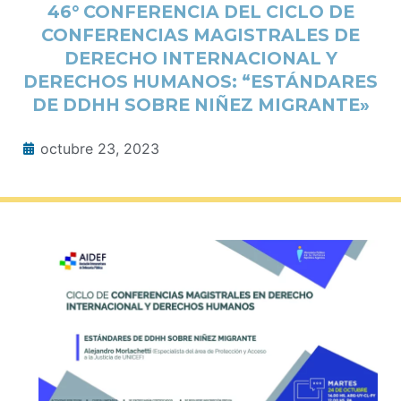
46° CONFERENCIA DEL CICLO DE
CONFERENCIAS MAGISTRALES DE
DERECHO INTERNACIONAL Y
DERECHOS HUMANOS: “ESTÁNDARES
DE DDHH SOBRE NIÑEZ MIGRANTE»
octubre 23, 2023