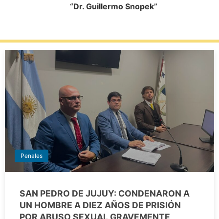
“Dr. Guillermo Snopek”
Penales
SAN PEDRO DE JUJUY: CONDENARON A
UN HOMBRE A DIEZ AÑOS DE PRISIÓN
POR ABUSO SEXUAL GRAVEMENTE