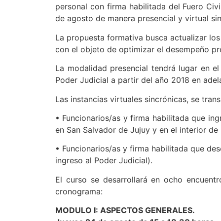
personal con firma habilitada del Fuero Civi
de agosto de manera presencial y virtual sin
La propuesta formativa busca actualizar los 
con el objeto de optimizar el desempeño profe
La modalidad presencial tendrá lugar en el 
Poder Judicial a partir del año 2018 en ad
Las instancias virtuales sincrónicas, se tra
• Funcionarios/as y firma habilitada que in
en San Salvador de Jujuy y en el interior de 
• Funcionarios/as y firma habilitada que de
ingreso al Poder Judicial).
El curso se desarrollará en ocho encuentr
cronograma:
MODULO I: ASPECTOS GENERALES.