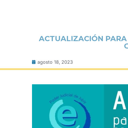
ACTUALIZACIÓN PARA
agosto 18, 2023