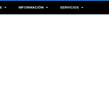
S
INFORMACIÓN
SERVICIOS