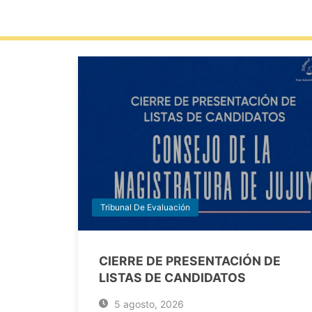
Tribunal De Evaluación
CIERRE DE PRESENTACIÓN DE
LISTAS DE CANDIDATOS
5 agosto, 2026