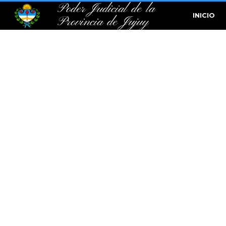
Poder Judicial de la
INICIO
Provincia de Jujuy