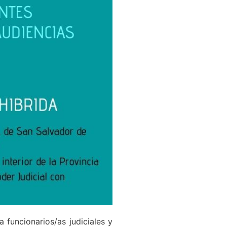
 funcionarios/as judiciales y