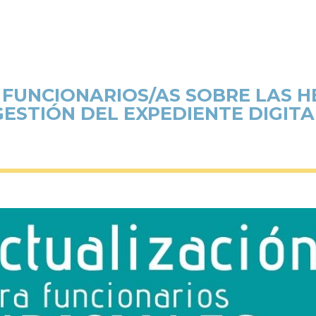
 FUNCIONARIOS/AS SOBRE LAS H
GESTIÓN DEL EXPEDIENTE DIGITA