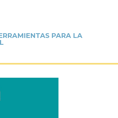
ERRAMIENTAS PARA LA
L