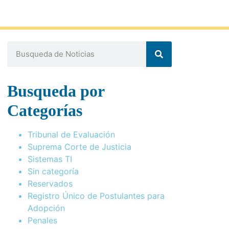
Busqueda por
Categorías
Tribunal de Evaluación
Suprema Corte de Justicia
Sistemas TI
Sin categoría
Reservados
Registro Único de Postulantes para
Adopción
Penales