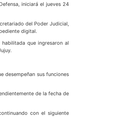
Defensa, iniciará el jueves 24
cretariado del Poder Judicial,
ediente digital.
 habilitada que ingresaron al
ujuy.
 que desempeñan sus funciones
pendientemente de la fecha de
continuando con el siguiente