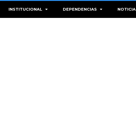
INSTITUCIONAL
DEPENDENCIAS
NOTICIA