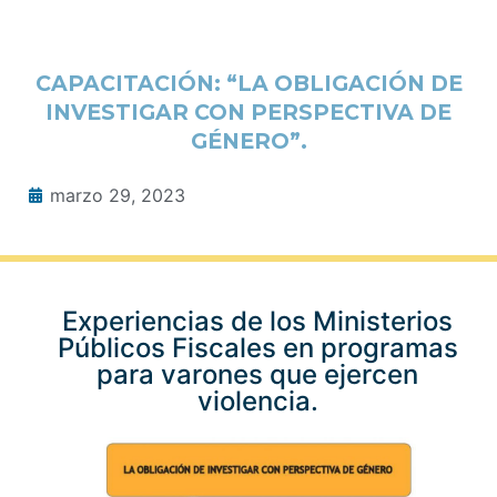
CAPACITACIÓN: “LA OBLIGACIÓN DE
INVESTIGAR CON PERSPECTIVA DE
GÉNERO”.
marzo 29, 2023
Experiencias de los Ministerios
Públicos Fiscales en programas
para varones que ejercen
violencia.