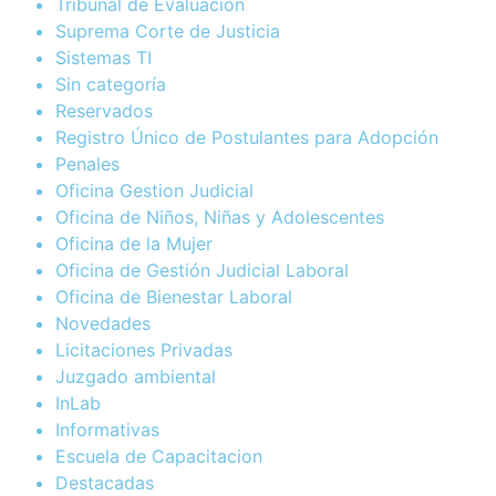
Tribunal de Evaluación
Suprema Corte de Justicia
Sistemas TI
Sin categoría
Reservados
Registro Único de Postulantes para Adopción
Penales
Oficina Gestion Judicial
Oficina de Niños, Niñas y Adolescentes
Oficina de la Mujer
Oficina de Gestión Judicial Laboral
Oficina de Bienestar Laboral
Novedades
Licitaciones Privadas
Juzgado ambiental
InLab
Informativas
Escuela de Capacitacion
Destacadas