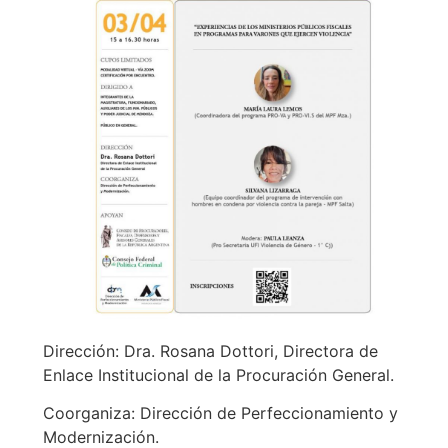
Dirección: Dra. Rosana Dottori, Directora de
Enlace Institucional de la Procuración General.
Coorganiza: Dirección de Perfeccionamiento y
Modernización.