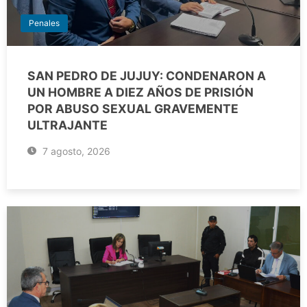
Penales
SAN PEDRO DE JUJUY: CONDENARON A
UN HOMBRE A DIEZ AÑOS DE PRISIÓN
POR ABUSO SEXUAL GRAVEMENTE
ULTRAJANTE
7 agosto, 2026