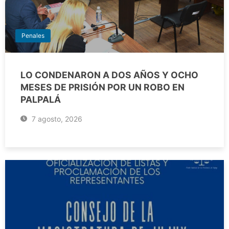
Penales
LO CONDENARON A DOS AÑOS Y OCHO
MESES DE PRISIÓN POR UN ROBO EN
PALPALÁ
7 agosto, 2026