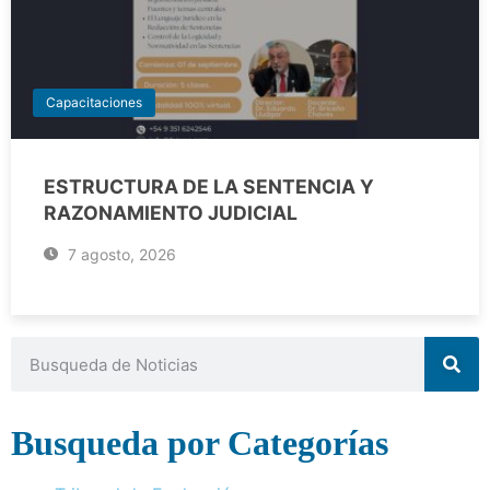
Capacitaciones
ESTRUCTURA DE LA SENTENCIA Y
RAZONAMIENTO JUDICIAL
7 agosto, 2026
Busqueda por Categorías