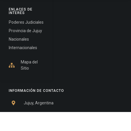
ENLACES DE
INTERÉS
Poderes Judiciales
Provincia de Jujuy
Nacionales
Internacionales
Mapa del
Sitio
INFORMACIÓN DE CONTACTO
Jujuy, Argentina
0388-4245300
Edificio Central : 0388-4245300