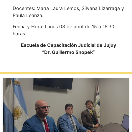
Docentes: María Laura Lemos, Silvana Lizarraga y
Paula Leanza.
Fecha y Hora: Lunes 03 de abril de 15 a 16.30
horas.
Escuela de Capacitación Judicial de Jujuy
“Dr. Guillermo Snopek”