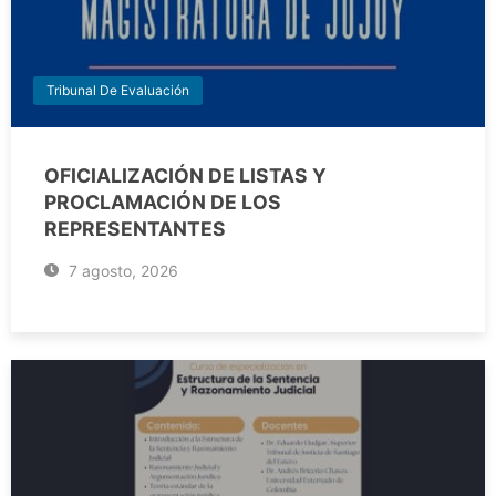
Tribunal De Evaluación
OFICIALIZACIÓN DE LISTAS Y
PROCLAMACIÓN DE LOS
REPRESENTANTES
7 agosto, 2026