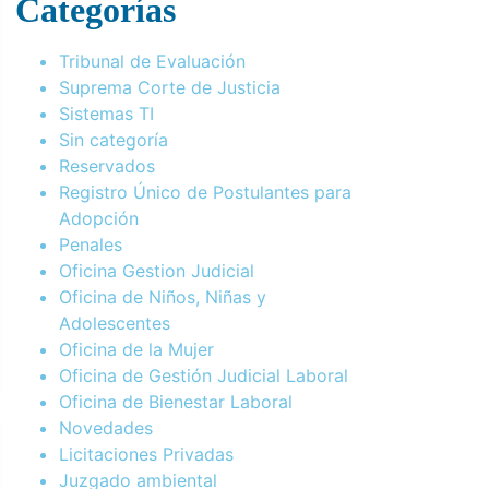
Categorías
Tribunal de Evaluación
Suprema Corte de Justicia
Sistemas TI
Sin categoría
Reservados
Registro Único de Postulantes para
Adopción
Penales
Oficina Gestion Judicial
Oficina de Niños, Niñas y
Adolescentes
Oficina de la Mujer
Oficina de Gestión Judicial Laboral
Oficina de Bienestar Laboral
Novedades
Licitaciones Privadas
Juzgado ambiental