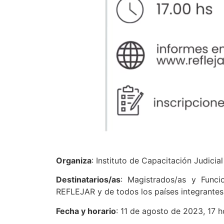
Organiza
: Instituto de Capacitación Judici
Destinatarios/as
: Magistrados/as y Funci
REFLEJAR y de todos los países integrantes
Fecha y horario
: 11 de agosto de 2023, 17 h