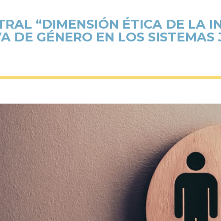
RAL “DIMENSIÓN ÉTICA DE LA 
A DE GÉNERO EN LOS SISTEMAS 