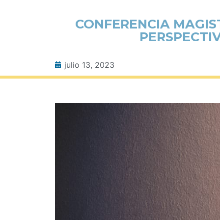
CONFERENCIA MAGIST
PERSPECTIV
julio 13, 2023