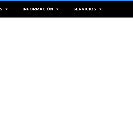
S
INFORMACIÓN
SERVICIOS