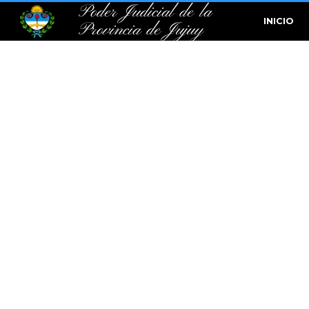
Poder Judicial de la
INICIO
Provincia de Jujuy