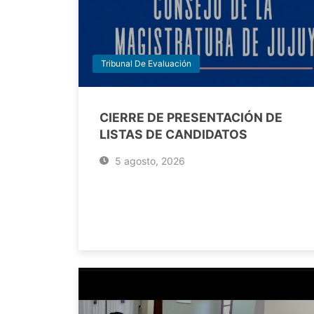
Tribunal De Evaluación
CIERRE DE PRESENTACIÓN DE
LISTAS DE CANDIDATOS
5 agosto, 2026