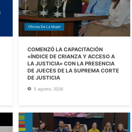
Oficina De La Mujer
COMENZÓ LA CAPACITACIÓN
«ÍNDICE DE CRIANZA Y ACCESO A
LA JUSTICIA» CON LA PRESENCIA
DE JUECES DE LA SUPREMA CORTE
DE JUSTICIA
5 agosto, 2026