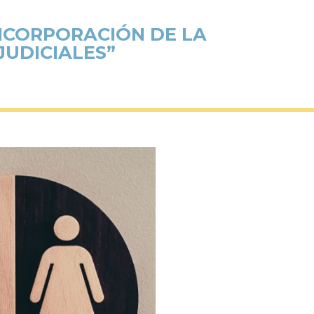
INCORPORACIÓN DE LA
JUDICIALES”