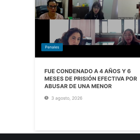
Penales
FUE CONDENADO A 4 AÑOS Y 6
MESES DE PRISIÓN EFECTIVA POR
ABUSAR DE UNA MENOR
3 agosto, 2026