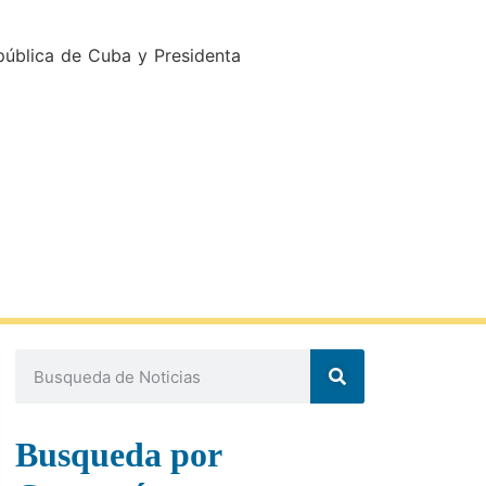
pública de Cuba y Presidenta
Busqueda por