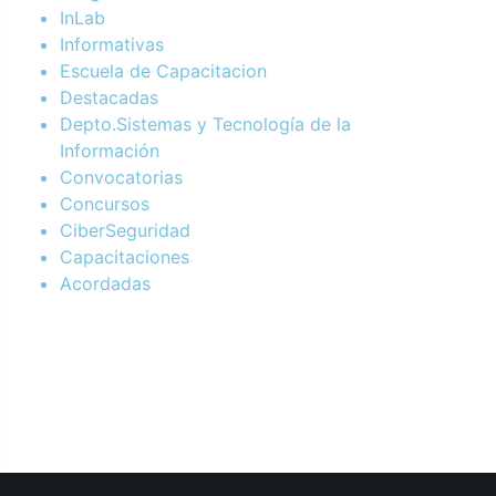
InLab
Informativas
Escuela de Capacitacion
Destacadas
Depto.Sistemas y Tecnología de la
Información
Convocatorias
Concursos
CiberSeguridad
Capacitaciones
Acordadas