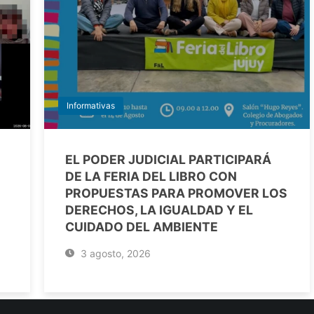
Informativas
EL PODER JUDICIAL PARTICIPARÁ
DE LA FERIA DEL LIBRO CON
PROPUESTAS PARA PROMOVER LOS
DERECHOS, LA IGUALDAD Y EL
CUIDADO DEL AMBIENTE
3 agosto, 2026