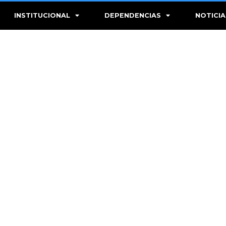
INSTITUCIONAL
DEPENDENCIAS
NOTICIA