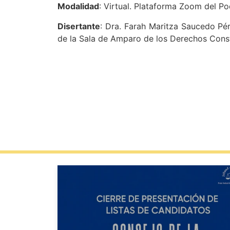
Modalidad
: Virtual. Plataforma Zoom del Po
Disertante
: Dra. Farah Maritza Saucedo Pé
de la Sala de Amparo de los Derechos Const