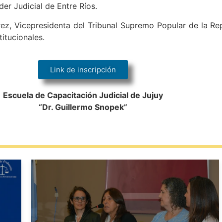
der Judicial de Entre Ríos.
rez, Vicepresidenta del Tribunal Supremo Popular de la Re
itucionales.
Link de inscripción
Escuela de Capacitación Judicial de Jujuy
“Dr. Guillermo Snopek”