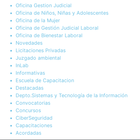
Oficina Gestion Judicial
Oficina de Niños, Niñas y Adolescentes
Oficina de la Mujer
Oficina de Gestión Judicial Laboral
Oficina de Bienestar Laboral
Novedades
Licitaciones Privadas
Juzgado ambiental
InLab
Informativas
Escuela de Capacitacion
Destacadas
Depto.Sistemas y Tecnología de la Información
Convocatorias
Concursos
CiberSeguridad
Capacitaciones
Acordadas