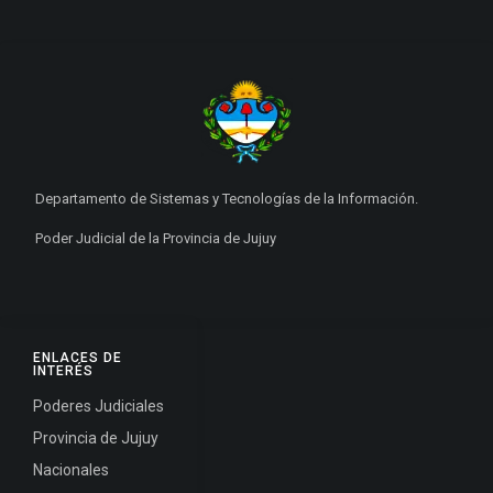
Departamento de Sistemas y Tecnologías de la Información.
Poder Judicial de la Provincia de Jujuy
ENLACES DE
INTERÉS
Poderes Judiciales
Provincia de Jujuy
Nacionales