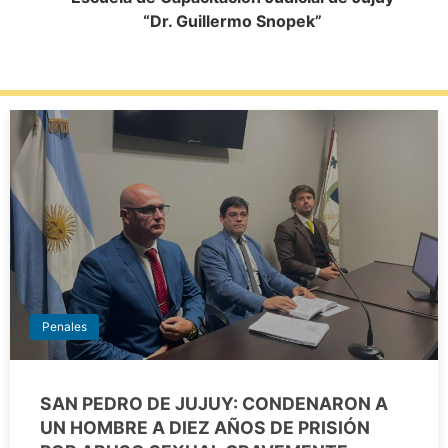
“Dr. Guillermo Snopek”
Penales
SAN PEDRO DE JUJUY: CONDENARON A
UN HOMBRE A DIEZ AÑOS DE PRISIÓN