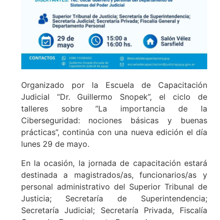
Organizado por la Escuela de Capacitación
Judicial “Dr. Guillermo Snopek”, el ciclo de
talleres sobre “La importancia de la
Ciberseguridad: nociones básicas y buenas
prácticas”, continúa con una nueva edición el día
lunes 29 de mayo.
En la ocasión, la jornada de capacitación estará
destinada a magistrados/as, funcionarios/as y
personal administrativo del Superior Tribunal de
Justicia; Secretaría de Superintendencia;
Secretaría Judicial; Secretaría Privada, Fiscalía