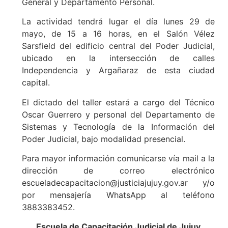
General y Departamento Personal.
La actividad tendrá lugar el día lunes 29 de
mayo, de 15 a 16 horas, en el Salón Vélez
Sarsfield del edificio central del Poder Judicial,
ubicado en la intersección de calles
Independencia y Argañaraz de esta ciudad
capital.
El dictado del taller estará a cargo del Técnico
Oscar Guerrero y personal del Departamento de
Sistemas y Tecnología de la Información del
Poder Judicial, bajo modalidad presencial.
Para mayor información comunicarse vía mail a la
dirección de correo electrónico
escueladecapacitacion@justiciajujuy.gov.ar y/o
por mensajería WhatsApp al teléfono
3883383452.
Escuela de Capacitación Judicial de Jujuy