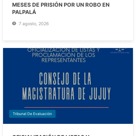
MESES DE PRISIÓN POR UN ROBO EN
PALPALÁ
7 agosto, 2026
Tribunal De Evaluación