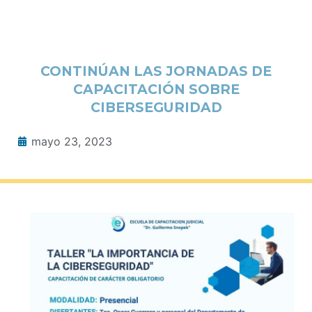
CONTINÚAN LAS JORNADAS DE
CAPACITACIÓN SOBRE
CIBERSEGURIDAD
mayo 23, 2023