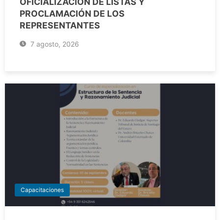
OFICIALIZACIÓN DE LISTAS Y
PROCLAMACIÓN DE LOS
REPRESENTANTES
7 agosto, 2026
Capacitaciones