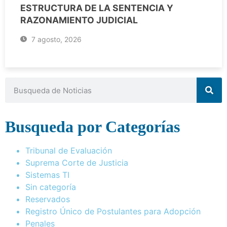
ESTRUCTURA DE LA SENTENCIA Y
RAZONAMIENTO JUDICIAL
7 agosto, 2026
Busqueda por Categorías
Tribunal de Evaluación
Suprema Corte de Justicia
Sistemas TI
Sin categoría
Reservados
Registro Único de Postulantes para Adopción
Penales