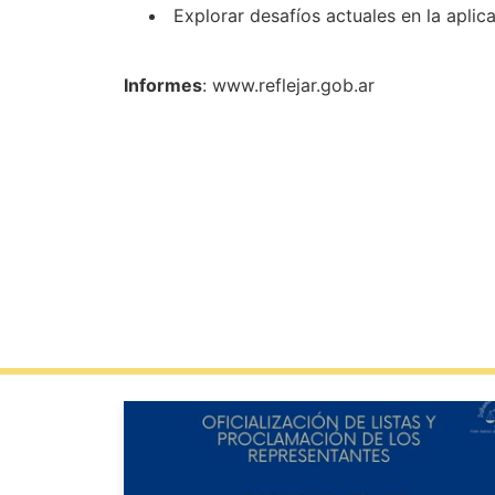
Explorar desafíos actuales en la aplica
Informes
: www.reflejar.gob.ar