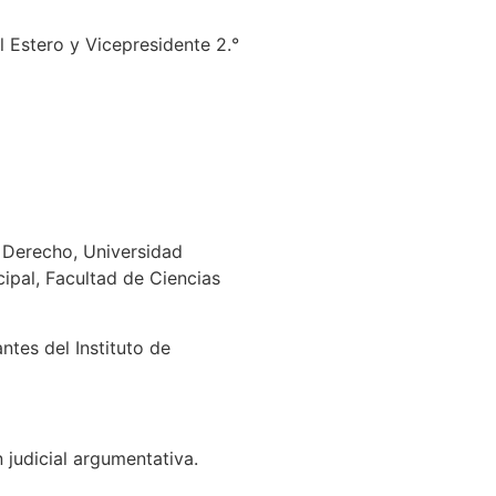
 Estero y Vicepresidente 2.°
 Derecho, Universidad
ipal, Facultad de Ciencias
ntes del Instituto de
 judicial argumentativa.