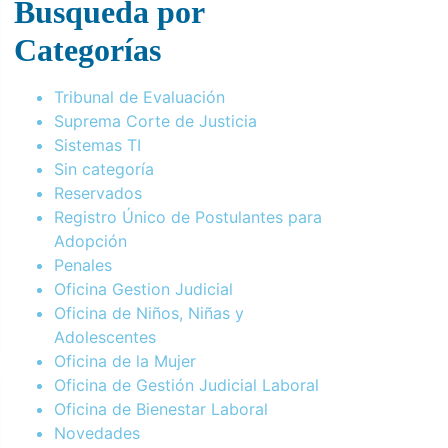
Busqueda por
Categorías
Tribunal de Evaluación
Suprema Corte de Justicia
Sistemas TI
Sin categoría
Reservados
Registro Único de Postulantes para
Adopción
Penales
Oficina Gestion Judicial
Oficina de Niños, Niñas y
Adolescentes
Oficina de la Mujer
Oficina de Gestión Judicial Laboral
Oficina de Bienestar Laboral
Novedades