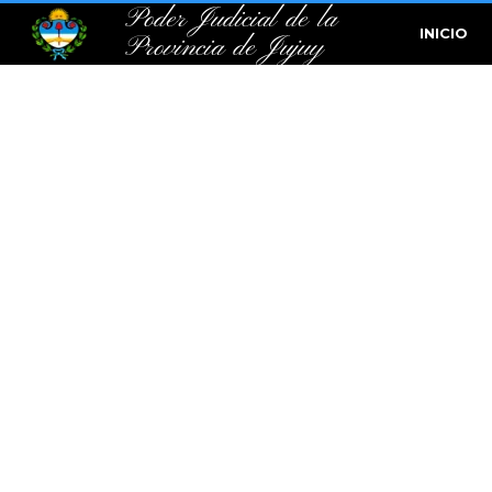
Poder Judicial de la
INICIO
Provincia de Jujuy