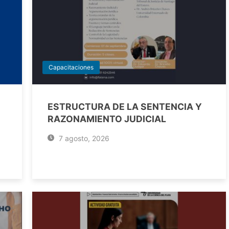
Capacitaciones
ESTRUCTURA DE LA SENTENCIA Y
RAZONAMIENTO JUDICIAL
7 agosto, 2026