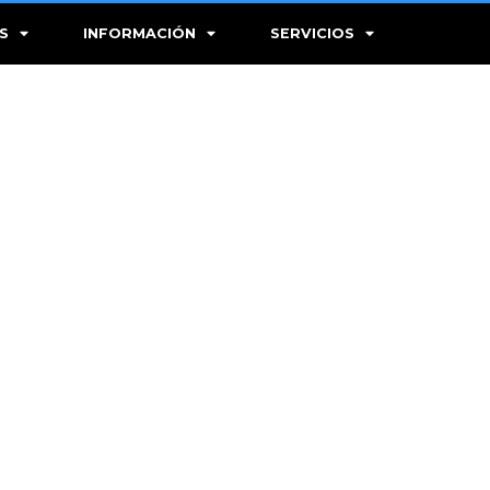
S
INFORMACIÓN
SERVICIOS