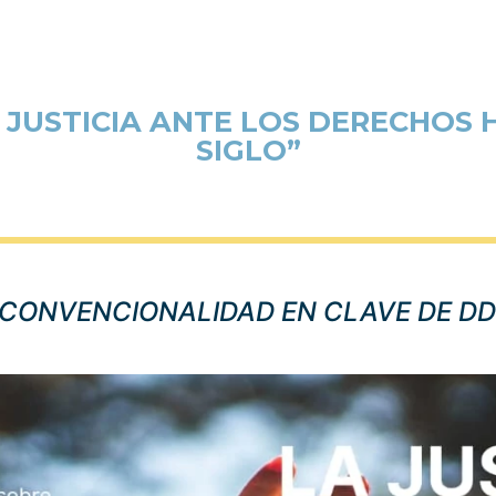
 JUSTICIA ANTE LOS DERECHOS
SIGLO”
E CONVENCIONALIDAD EN CLAVE DE D