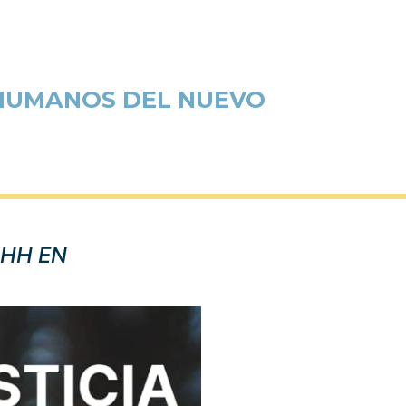
 HUMANOS DEL NUEVO
DHH EN