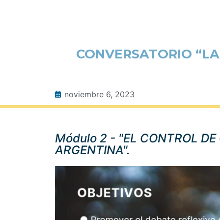
CONVERSATORIO “LA
noviembre 6, 2023
Módulo 2 - "EL CONTROL D
ARGENTINA".