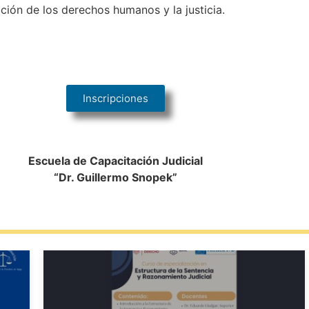
ción de los derechos humanos y la justicia.
Inscripciones
Escuela de Capacitación Judicial
“Dr. Guillermo Snopek”