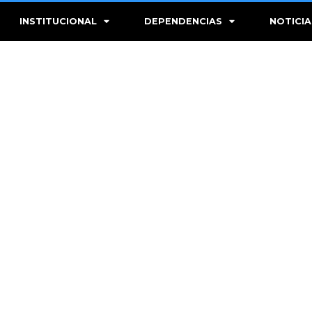
INSTITUCIONAL
DEPENDENCIAS
NOTICIA