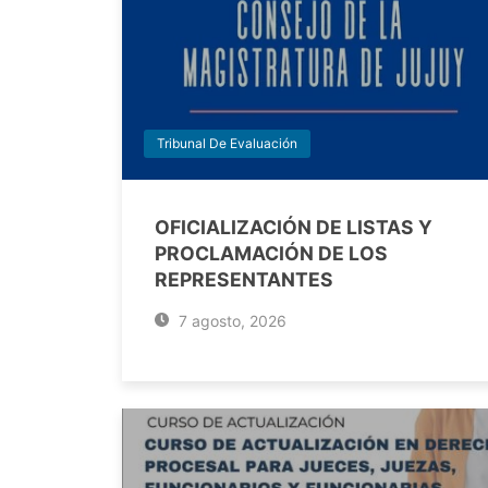
Tribunal De Evaluación
OFICIALIZACIÓN DE LISTAS Y
PROCLAMACIÓN DE LOS
REPRESENTANTES
7 agosto, 2026