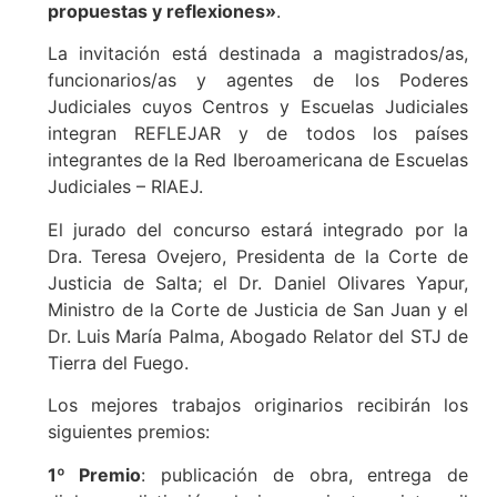
propuestas y reflexiones»
.
La invitación está destinada a magistrados/as,
funcionarios/as y agentes de los Poderes
Judiciales cuyos Centros y Escuelas Judiciales
integran REFLEJAR y de todos los países
integrantes de la Red Iberoamericana de Escuelas
Judiciales – RIAEJ.
El jurado del concurso estará integrado por la
Dra. Teresa Ovejero, Presidenta de la Corte de
Justicia de Salta; el Dr. Daniel Olivares Yapur,
Ministro de la Corte de Justicia de San Juan y el
Dr. Luis María Palma, Abogado Relator del STJ de
Tierra del Fuego.
Los mejores trabajos originarios recibirán los
siguientes premios:
1º Premio
: publicación de obra, entrega de