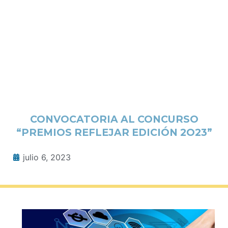
CONVOCATORIA AL CONCURSO
“PREMIOS REFLEJAR EDICIÓN 2O23”
julio 6, 2023