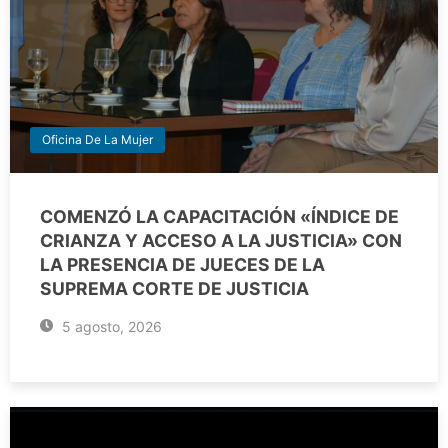
Oficina De La Mujer
COMENZÓ LA CAPACITACIÓN «ÍNDICE DE
CRIANZA Y ACCESO A LA JUSTICIA» CON
LA PRESENCIA DE JUECES DE LA
SUPREMA CORTE DE JUSTICIA
5 agosto, 2026