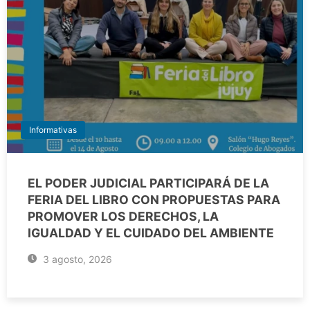
Informativas
EL PODER JUDICIAL PARTICIPARÁ DE LA
FERIA DEL LIBRO CON PROPUESTAS PARA
PROMOVER LOS DERECHOS, LA
IGUALDAD Y EL CUIDADO DEL AMBIENTE
3 agosto, 2026