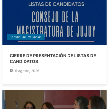
Tribunal De Evaluación
CIERRE DE PRESENTACIÓN DE LISTAS DE
CANDIDATOS
5 agosto, 2026