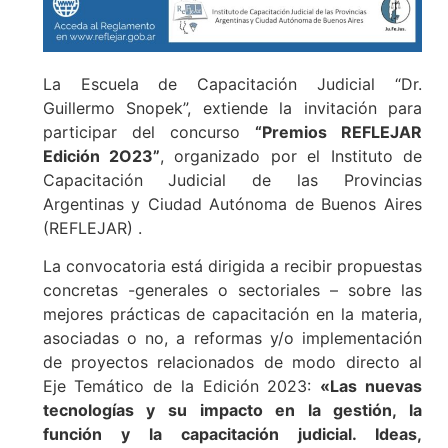
La Escuela de Capacitación Judicial “Dr.
Guillermo Snopek”, extiende la invitación para
participar del concurso
“Premios REFLEJAR
Edición 2O23”
, organizado por el Instituto de
Capacitación Judicial de las Provincias
Argentinas y Ciudad Autónoma de Buenos Aires
(REFLEJAR) .
La convocatoria está dirigida a recibir propuestas
concretas -generales o sectoriales – sobre las
mejores prácticas de capacitación en la materia,
asociadas o no, a reformas y/o implementación
de proyectos relacionados de modo directo al
Eje Temático de la Edición 2023:
«Las nuevas
tecnologías y su impacto en la gestión, la
función y la capacitación judicial. Ideas,