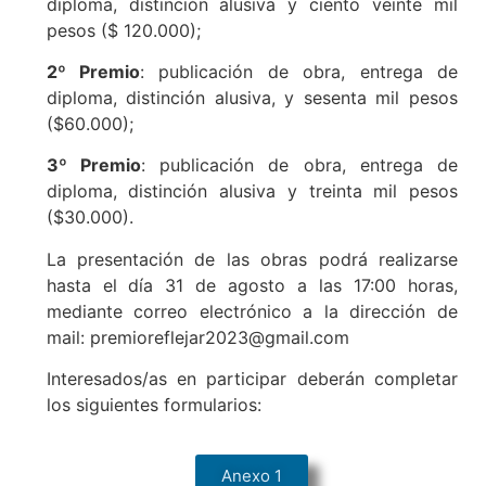
diploma, distinción alusiva y ciento veinte mil
pesos ($ 120.000);
2º Premio
: publicación de obra, entrega de
diploma, distinción alusiva, y sesenta mil pesos
($60.000);
3º Premio
: publicación de obra, entrega de
diploma, distinción alusiva y treinta mil pesos
($30.000).
La presentación de las obras podrá realizarse
hasta el día 31 de agosto a las 17:00 horas,
mediante correo electrónico a la dirección de
mail: premioreflejar2023@gmail.com
Interesados/as en participar deberán completar
los siguientes formularios:
Anexo 1