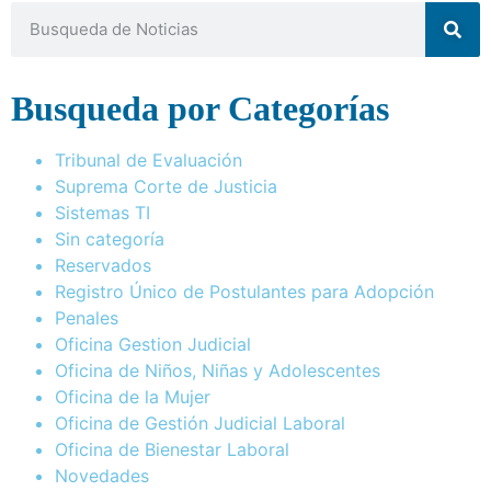
Busqueda por Categorías
Tribunal de Evaluación
Suprema Corte de Justicia
Sistemas TI
Sin categoría
Reservados
Registro Único de Postulantes para Adopción
Penales
Oficina Gestion Judicial
Oficina de Niños, Niñas y Adolescentes
Oficina de la Mujer
Oficina de Gestión Judicial Laboral
Oficina de Bienestar Laboral
Novedades