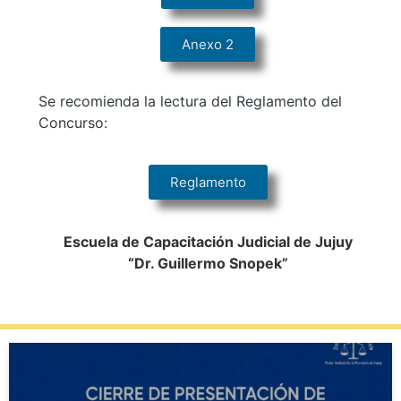
Anexo 2
Se recomienda la lectura del Reglamento del
Concurso:
Reglamento
Escuela de Capacitación Judicial de Jujuy
“Dr. Guillermo Snopek”