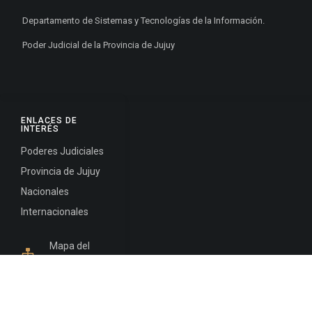
Departamento de Sistemas y Tecnologías de la Información.
Poder Judicial de la Provincia de Jujuy
ENLACES DE
INTERÉS
Poderes Judiciales
Provincia de Jujuy
Nacionales
Internacionales
Mapa del
Sitio