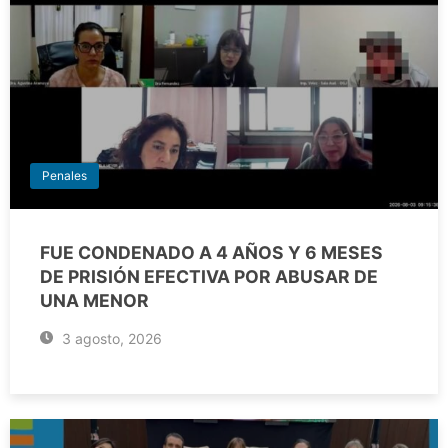
Penales
FUE CONDENADO A 4 AÑOS Y 6 MESES
DE PRISIÓN EFECTIVA POR ABUSAR DE
UNA MENOR
3 agosto, 2026