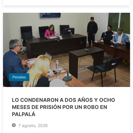
Penales
LO CONDENARON A DOS AÑOS Y OCHO
MESES DE PRISIÓN POR UN ROBO EN
PALPALÁ
7 agosto, 2026