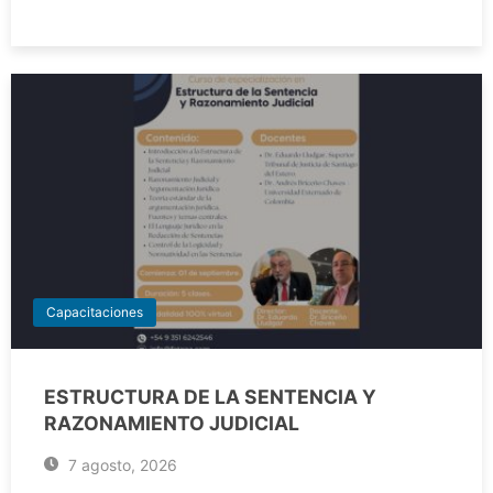
Capacitaciones
ESTRUCTURA DE LA SENTENCIA Y
RAZONAMIENTO JUDICIAL
7 agosto, 2026