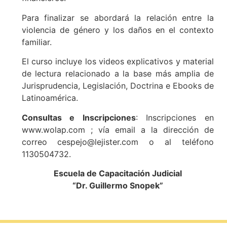
Para finalizar se abordará la relación entre la
violencia de género y los daños en el contexto
familiar.
El curso incluye los videos explicativos y material
de lectura relacionado a la base más amplia de
Jurisprudencia, Legislación, Doctrina e Ebooks de
Latinoamérica.
Consultas e Inscripciones
: Inscripciones en
www.wolap.com ; vía email a la dirección de
correo cespejo@lejister.com o al teléfono
1130504732.
Escuela de Capacitación Judicial
“Dr. Guillermo Snopek”