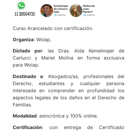
Curso Arancelado con certificación.
Organiza
: Wolap.
Dictado por
: las Dras. Aida Kemelmajer de
Carlucci y Mariel Molina en forma exclusiva
para Wolap.
Destinado a
: Abogados/as, profesionales del
Derecho, estudiantes y cualquier persona
interesada en comprender en profundidad los
aspectos legales de los daños en el Derecho de
Familias.
Modalidad
: asincrónica y 100% online.
Certificación
: con entrega de Certificado