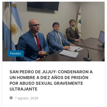
Penales
SAN PEDRO DE JUJUY: CONDENARON A
UN HOMBRE A DIEZ AÑOS DE PRISIÓN
POR ABUSO SEXUAL GRAVEMENTE
ULTRAJANTE
7 agosto, 2026