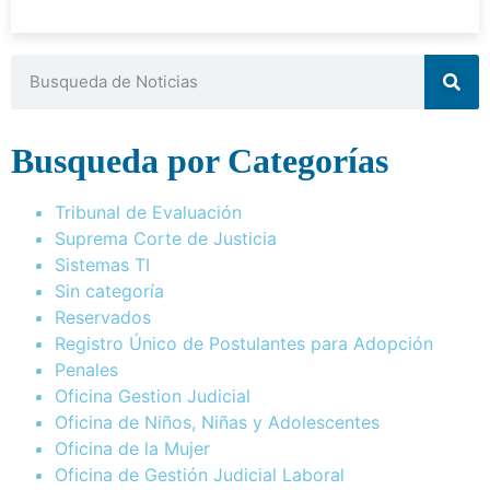
Busqueda por Categorías
Tribunal de Evaluación
Suprema Corte de Justicia
Sistemas TI
Sin categoría
Reservados
Registro Único de Postulantes para Adopción
Penales
Oficina Gestion Judicial
Oficina de Niños, Niñas y Adolescentes
Oficina de la Mujer
Oficina de Gestión Judicial Laboral