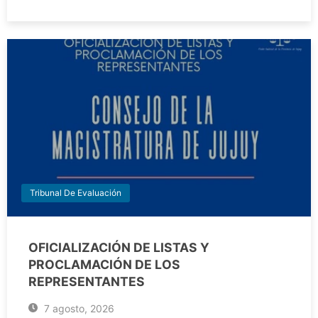
Tribunal De Evaluación
OFICIALIZACIÓN DE LISTAS Y
PROCLAMACIÓN DE LOS
REPRESENTANTES
7 agosto, 2026