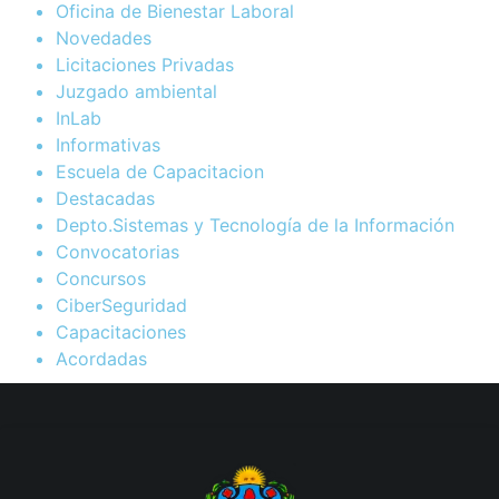
Oficina de Bienestar Laboral
Novedades
Licitaciones Privadas
Juzgado ambiental
InLab
Informativas
Escuela de Capacitacion
Destacadas
Depto.Sistemas y Tecnología de la Información
Convocatorias
Concursos
CiberSeguridad
Capacitaciones
Acordadas