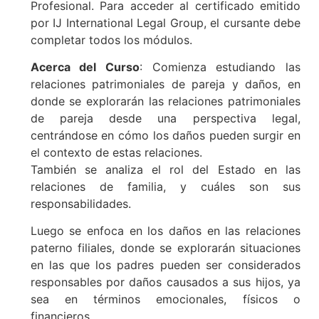
Profesional. Para acceder al certificado emitido
por IJ International Legal Group, el cursante debe
completar todos los módulos.
Acerca del Curso
: Comienza estudiando las
relaciones patrimoniales de pareja y daños, en
donde se explorarán las relaciones patrimoniales
de pareja desde una perspectiva legal,
centrándose en cómo los daños pueden surgir en
el contexto de estas relaciones.
También se analiza el rol del Estado en las
relaciones de familia, y cuáles son sus
responsabilidades.
Luego se enfoca en los daños en las relaciones
paterno filiales, donde se explorarán situaciones
en las que los padres pueden ser considerados
responsables por daños causados a sus hijos, ya
sea en términos emocionales, físicos o
financieros.