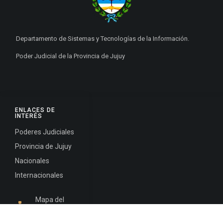
Departamento de Sistemas y Tecnologías de la Información.
Poder Judicial de la Provincia de Jujuy
ENLACES DE
INTERÉS
Poderes Judiciales
Provincia de Jujuy
Nacionales
Internacionales
Mapa del
Sitio