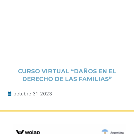
CURSO VIRTUAL “DAÑOS EN EL
DERECHO DE LAS FAMILIAS”
octubre 31, 2023