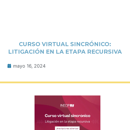
CURSO VIRTUAL SINCRÓNICO:
LITIGACIÓN EN LA ETAPA RECURSIVA
mayo 16, 2024