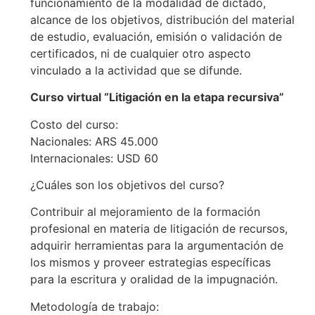
funcionamiento de la modalidad de dictado,
alcance de los objetivos, distribución del material
de estudio, evaluación, emisión o validación de
certificados, ni de cualquier otro aspecto
vinculado a la actividad que se difunde.
Curso virtual “Litigación en la etapa recursiva”
Costo del curso:
Nacionales: ARS 45.000
Internacionales: USD 60
¿Cuáles son los objetivos del curso?
Contribuir al mejoramiento de la formación
profesional en materia de litigación de recursos,
adquirir herramientas para la argumentación de
los mismos y proveer estrategias específicas
para la escritura y oralidad de la impugnación.
Metodología de trabajo: