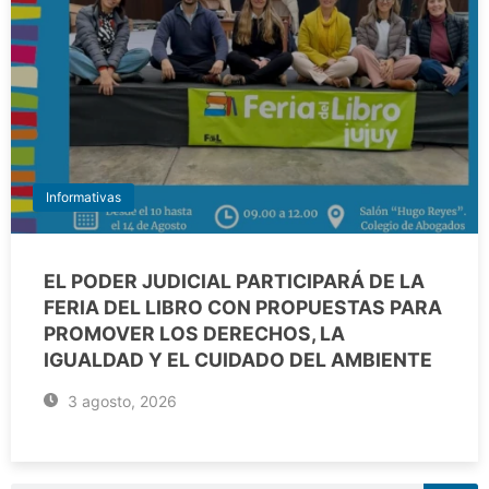
Informativas
EL PODER JUDICIAL PARTICIPARÁ DE LA
FERIA DEL LIBRO CON PROPUESTAS PARA
PROMOVER LOS DERECHOS, LA
IGUALDAD Y EL CUIDADO DEL AMBIENTE
3 agosto, 2026