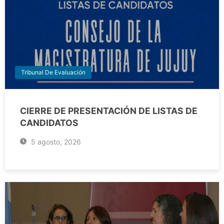
Tribunal De Evaluación
CIERRE DE PRESENTACIÓN DE LISTAS DE
CANDIDATOS
5 agosto, 2026