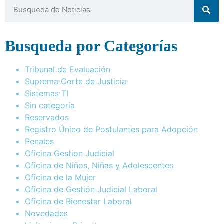
Busqueda por Categorías
Tribunal de Evaluación
Suprema Corte de Justicia
Sistemas TI
Sin categoría
Reservados
Registro Único de Postulantes para Adopción
Penales
Oficina Gestion Judicial
Oficina de Niños, Niñas y Adolescentes
Oficina de la Mujer
Oficina de Gestión Judicial Laboral
Oficina de Bienestar Laboral
Novedades