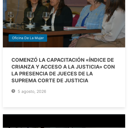
Oficina De La Mujer
COMENZÓ LA CAPACITACIÓN «ÍNDICE DE
CRIANZA Y ACCESO A LA JUSTICIA» CON
LA PRESENCIA DE JUECES DE LA
SUPREMA CORTE DE JUSTICIA
5 agosto, 2026