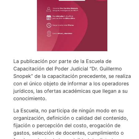
La publicación por parte de la Escuela de
Capacitación del Poder Judicial “Dr. Guillermo
Snopek” de la capacitación precedente, se realiza
con el único objeto de informar a los operadores
jurídicos, las ofertas académicas que llegan a su
conocimiento.
La Escuela, no participa de ningún modo en su
organización, definición o calidad del contenido,
fijación o percepción del costo, erogación de
gastos, selección de docentes, cumplimiento o