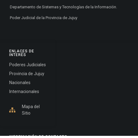
Departamento de Sistemas y Tecnologías de la Información.
Poder Judicial de la Provincia de Jujuy
ENLACES DE
INTERÉS
Poderes Judiciales
Provincia de Jujuy
Nacionales
Internacionales
Mapa del
Sitio
INFORMACIÓN DE CONTACTO