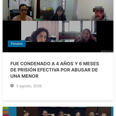
Penales
FUE CONDENADO A 4 AÑOS Y 6 MESES
DE PRISIÓN EFECTIVA POR ABUSAR DE
UNA MENOR
3 agosto, 2026