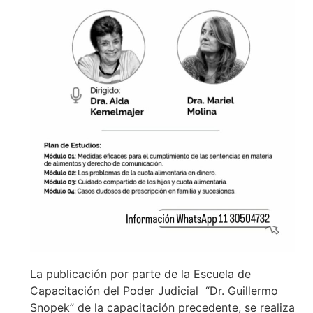
La publicación por parte de la Escuela de
Capacitación del Poder Judicial “Dr. Guillermo
Snopek” de la capacitación precedente, se realiza