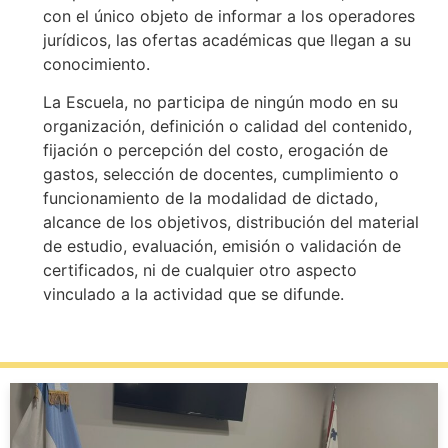
con el único objeto de informar a los operadores
jurídicos, las ofertas académicas que llegan a su
conocimiento.
La Escuela, no participa de ningún modo en su
organización, definición o calidad del contenido,
fijación o percepción del costo, erogación de
gastos, selección de docentes, cumplimiento o
funcionamiento de la modalidad de dictado,
alcance de los objetivos, distribución del material
de estudio, evaluación, emisión o validación de
certificados, ni de cualquier otro aspecto
vinculado a la actividad que se difunde.