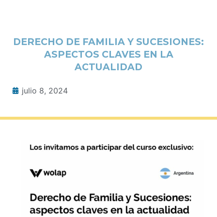
DERECHO DE FAMILIA Y SUCESIONES:
ASPECTOS CLAVES EN LA
ACTUALIDAD
julio 8, 2024