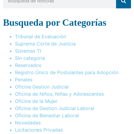
Busqueda por Categorías
Tribunal de Evaluación
Suprema Corte de Justicia
Sistemas TI
Sin categoría
Reservados
Registro Único de Postulantes para Adopción
Penales
Oficina Gestion Judicial
Oficina de Niños, Niñas y Adolescentes
Oficina de la Mujer
Oficina de Gestión Judicial Laboral
Oficina de Bienestar Laboral
Novedades
Licitaciones Privadas