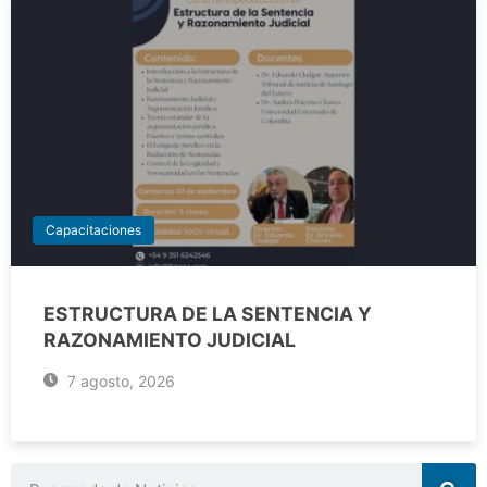
Capacitaciones
ESTRUCTURA DE LA SENTENCIA Y
RAZONAMIENTO JUDICIAL
7 agosto, 2026