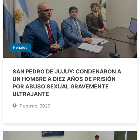
Penales
SAN PEDRO DE JUJUY: CONDENARON A
UN HOMBRE A DIEZ AÑOS DE PRISIÓN
POR ABUSO SEXUAL GRAVEMENTE
ULTRAJANTE
7 agosto, 2026