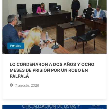
Penales
LO CONDENARON A DOS AÑOS Y OCHO
MESES DE PRISIÓN POR UN ROBO EN
PALPALÁ
7 agosto, 2026