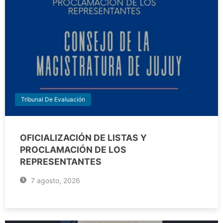
Tribunal De Evaluación
OFICIALIZACIÓN DE LISTAS Y
PROCLAMACIÓN DE LOS
REPRESENTANTES
7 agosto, 2026