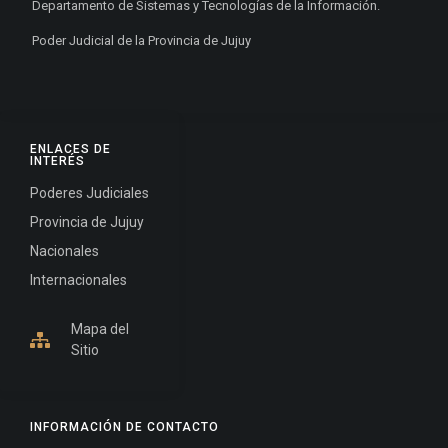
Departamento de Sistemas y Tecnologías de la Información.
Poder Judicial de la Provincia de Jujuy
ENLACES DE
INTERÉS
Poderes Judiciales
Provincia de Jujuy
Nacionales
Internacionales
Mapa del
Sitio
INFORMACIÓN DE CONTACTO