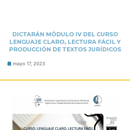
DICTARÁN MÓDULO IV DEL CURSO
LENGUAJE CLARO, LECTURA FÁCIL Y
PRODUCCIÓN DE TEXTOS JURÍDICOS
mayo 17, 2023