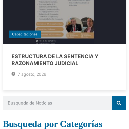
Capacitaciones
ESTRUCTURA DE LA SENTENCIA Y
RAZONAMIENTO JUDICIAL
7 agosto, 2026
Busqueda por Categorías