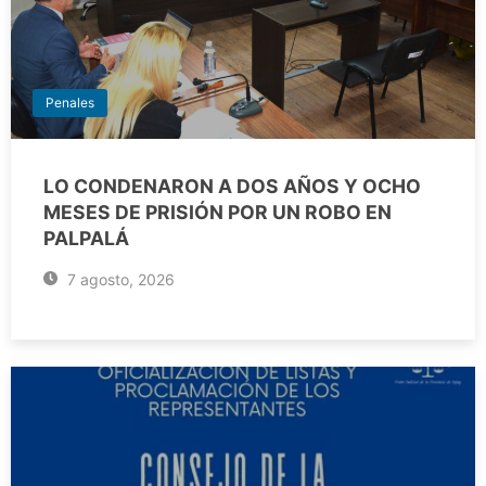
Penales
LO CONDENARON A DOS AÑOS Y OCHO
MESES DE PRISIÓN POR UN ROBO EN
PALPALÁ
7 agosto, 2026