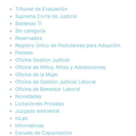
Tribunal de Evaluación
Suprema Corte de Justicia
Sistemas TI
Sin categoría
Reservados
Registro Único de Postulantes para Adopción
Penales
Oficina Gestion Judicial
Oficina de Niños, Niñas y Adolescentes
Oficina de la Mujer
Oficina de Gestión Judicial Laboral
Oficina de Bienestar Laboral
Novedades
Licitaciones Privadas
Juzgado ambiental
InLab
Informativas
Escuela de Capacitacion