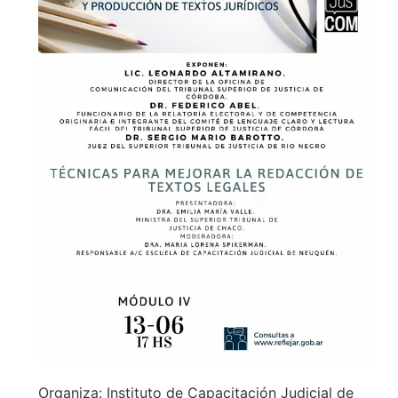
Organiza: Instituto de Capacitación Judicial de