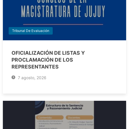
Tribunal De Evaluación
OFICIALIZACIÓN DE LISTAS Y
PROCLAMACIÓN DE LOS
REPRESENTANTES
7 agosto, 2026