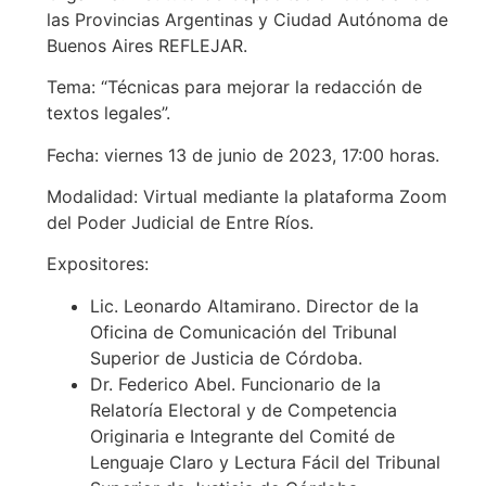
las Provincias Argentinas y Ciudad Autónoma de
Buenos Aires REFLEJAR.
Tema: “Técnicas para mejorar la redacción de
textos legales”.
Fecha: viernes 13 de junio de 2023, 17:00 horas.
Modalidad: Virtual mediante la plataforma Zoom
del Poder Judicial de Entre Ríos.
Expositores:
Lic. Leonardo Altamirano. Director de la
Oficina de Comunicación del Tribunal
Superior de Justicia de Córdoba.
Dr. Federico Abel. Funcionario de la
Relatoría Electoral y de Competencia
Originaria e Integrante del Comité de
Lenguaje Claro y Lectura Fácil del Tribunal