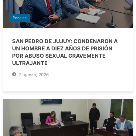
Penales
SAN PEDRO DE JUJUY: CONDENARON A
UN HOMBRE A DIEZ AÑOS DE PRISIÓN
POR ABUSO SEXUAL GRAVEMENTE
ULTRAJANTE
7 agosto, 2026