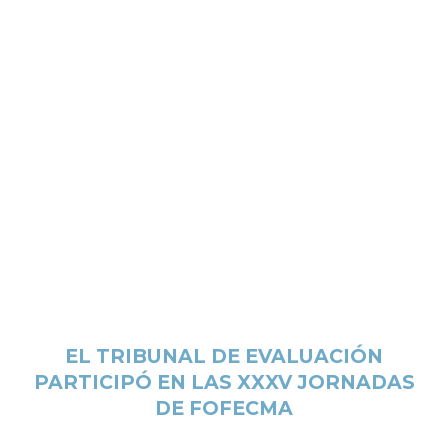
EL TRIBUNAL DE EVALUACIÓN
PARTICIPÓ EN LAS XXXV JORNADAS
DE FOFECMA