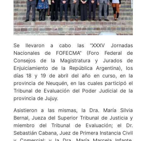
Se llevaron a cabo las “XXXV Jornadas
Nacionales de FOFECMA” (Foro Federal de
Consejos de la Magistratura y Jurados de
Enjuiciamiento de la República Argentina), los
días 18 y 19 de abril del año en curso, en la
provincia de Neuquén, en las cuales participó el
Tribunal de Evaluación del Poder Judicial de la
provincia de Jujuy.
Asistieron a las mismas, la Dra. María Silvia
Bernal, Jueza del Superior Tribunal de Justicia y
miembro del Tribunal de Evaluación; el Dr.
Sebastián Cabana, Juez de Primera Instancia Civil
y Comercial; y la Dra. María Marcela Infante,