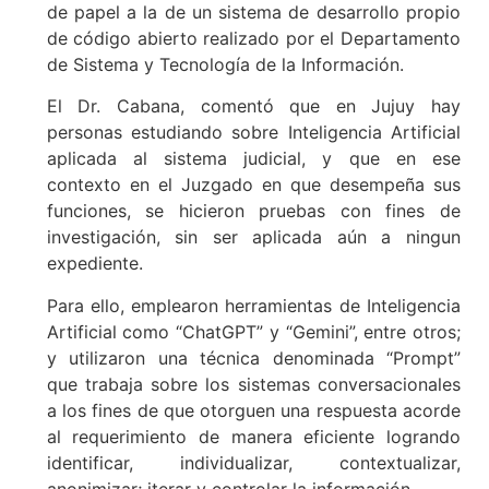
de papel a la de un sistema de desarrollo propio
de código abierto realizado por el Departamento
de Sistema y Tecnología de la Información.
El Dr. Cabana, comentó que en Jujuy hay
personas estudiando sobre Inteligencia Artificial
aplicada al sistema judicial, y que en ese
contexto en el Juzgado en que desempeña sus
funciones, se hicieron pruebas con fines de
investigación, sin ser aplicada aún a ningun
expediente.
Para ello, emplearon herramientas de Inteligencia
Artificial como “ChatGPT” y “Gemini”, entre otros;
y utilizaron una técnica denominada “Prompt”
que trabaja sobre los sistemas conversacionales
a los fines de que otorguen una respuesta acorde
al requerimiento de manera eficiente logrando
identificar, individualizar, contextualizar,
anonimizar; iterar y controlar la información.