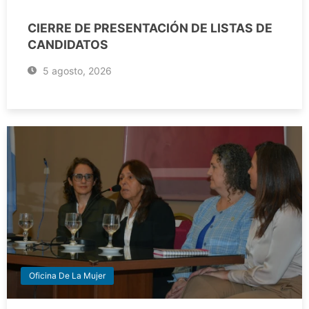
CIERRE DE PRESENTACIÓN DE LISTAS DE
CANDIDATOS
5 agosto, 2026
Oficina De La Mujer