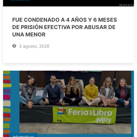
FUE CONDENADO A 4 AÑOS Y 6 MESES
DE PRISIÓN EFECTIVA POR ABUSAR DE
UNA MENOR
3 agosto, 2026
Informativas