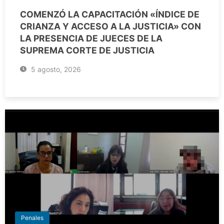
COMENZÓ LA CAPACITACIÓN «ÍNDICE DE
CRIANZA Y ACCESO A LA JUSTICIA» CON
LA PRESENCIA DE JUECES DE LA
SUPREMA CORTE DE JUSTICIA
5 agosto, 2026
Penales