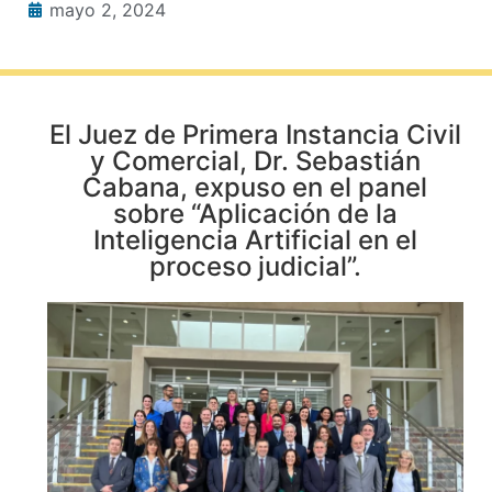
mayo 2, 2024
El Juez de Primera Instancia Civil
y Comercial, Dr. Sebastián
Cabana, expuso en el panel
sobre “Aplicación de la
Inteligencia Artificial en el
proceso judicial”.