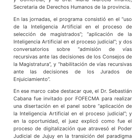
Secretaria de Derechos Humanos de la provincia.
En las jornadas, el programa consistió en el “uso
de la Inteligencia Artificial en el proceso de
selección de magistrados”; “aplicación de la
Inteligencia Artificial en el proceso judicial”; y dos
conversatorios sobre “admisión de vías
recursivas ante las decisiones de los Consejos de
la Magistratura”, y “habilitación de vías recursivas
ante las decisiones de los Jurados de
Enjuiciamiento”.
En ese marco cabe destacar que, el Dr. Sebastián
Cabana fue invitado por FOFECMA para realizar
una disertación en el panel sobre “aplicación de
la Inteligencia Artificial en el proceso judicial”; y
en la oportunidad, el juez explicó como fue el
proceso de digitalización que atravesó el Poder
Judicial de Jujuy en la transición del paradigma