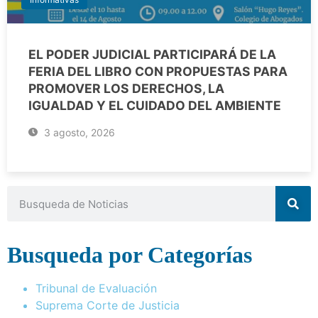
EL PODER JUDICIAL PARTICIPARÁ DE LA
FERIA DEL LIBRO CON PROPUESTAS PARA
PROMOVER LOS DERECHOS, LA
IGUALDAD Y EL CUIDADO DEL AMBIENTE
3 agosto, 2026
Busqueda por Categorías
Tribunal de Evaluación
Suprema Corte de Justicia