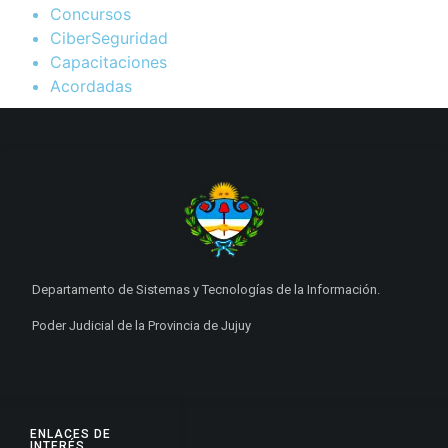
Concursos
CiberSeguridad
Capacitaciones
Acordadas
Departamento de Sistemas y Tecnologías de la Información.
Poder Judicial de la Provincia de Jujuy
ENLACES DE
INTERÉS