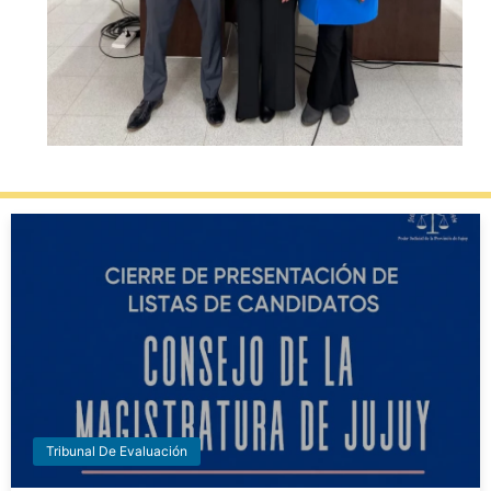
Tribunal De Evaluación