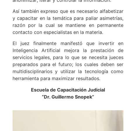
Así también expreso que es necesario alfabetizar
y capacitar en la temática para paliar asimetrías,
razón por la cual se mantiene en permanente
contacto con especialistas en la materia.
El juez finalmente manifestó que invertir en
Inteligencia Artificial mejora la prestación de
servicios legales, para lo que se necesita jueces
preparados para el futuro; los cuales deben ser
multidisciplinarios y utilizar la tecnología como
herramienta para maximizar resultados.
Escuela de Capacitación Judicial
“Dr. Guillermo Snopek”