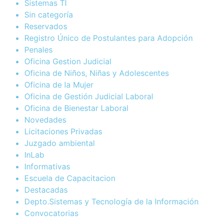
Sistemas TI
Sin categoría
Reservados
Registro Único de Postulantes para Adopción
Penales
Oficina Gestion Judicial
Oficina de Niños, Niñas y Adolescentes
Oficina de la Mujer
Oficina de Gestión Judicial Laboral
Oficina de Bienestar Laboral
Novedades
Licitaciones Privadas
Juzgado ambiental
InLab
Informativas
Escuela de Capacitacion
Destacadas
Depto.Sistemas y Tecnología de la Información
Convocatorias