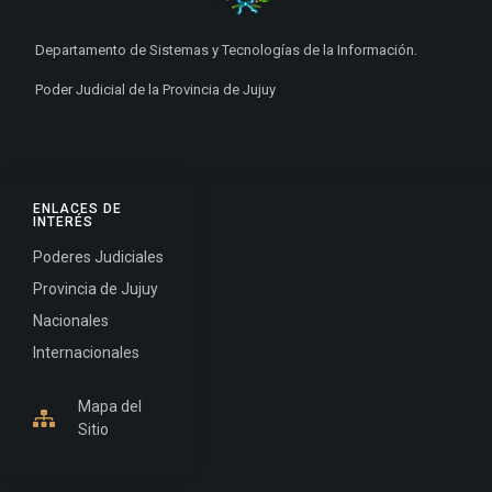
Departamento de Sistemas y Tecnologías de la Información.
Poder Judicial de la Provincia de Jujuy
ENLACES DE
INTERÉS
Poderes Judiciales
Provincia de Jujuy
Nacionales
Internacionales
Mapa del
Sitio