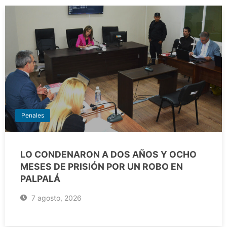
Penales
LO CONDENARON A DOS AÑOS Y OCHO
MESES DE PRISIÓN POR UN ROBO EN
PALPALÁ
7 agosto, 2026