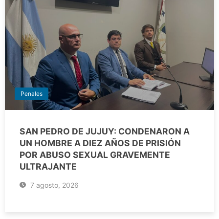
Penales
SAN PEDRO DE JUJUY: CONDENARON A
UN HOMBRE A DIEZ AÑOS DE PRISIÓN
POR ABUSO SEXUAL GRAVEMENTE
ULTRAJANTE
7 agosto, 2026