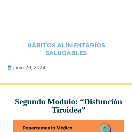
HÁBITOS ALIMENTARIOS
SALUDABLES
junio 26, 2024
Segundo Modulo: “Disfunción
Tiroidea”