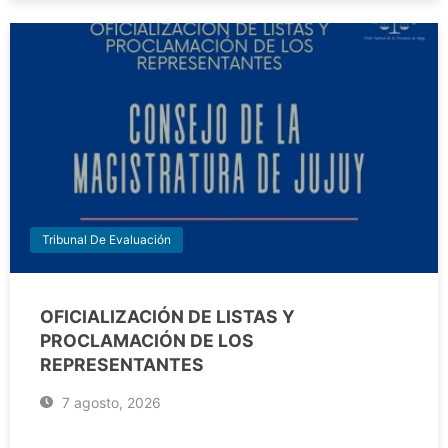
Tribunal De Evaluación
OFICIALIZACIÓN DE LISTAS Y
PROCLAMACIÓN DE LOS
REPRESENTANTES
7 agosto, 2026