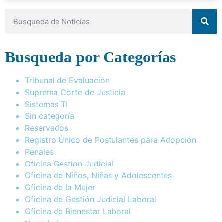
Busqueda por Categorías
Tribunal de Evaluación
Suprema Corte de Justicia
Sistemas TI
Sin categoría
Reservados
Registro Único de Postulantes para Adopción
Penales
Oficina Gestion Judicial
Oficina de Niños, Niñas y Adolescentes
Oficina de la Mujer
Oficina de Gestión Judicial Laboral
Oficina de Bienestar Laboral