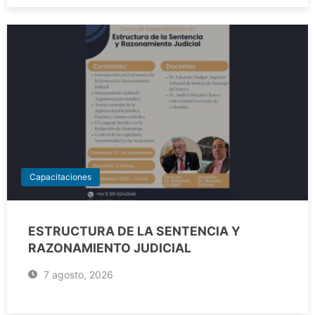
Capacitaciones
ESTRUCTURA DE LA SENTENCIA Y
RAZONAMIENTO JUDICIAL
7 agosto, 2026