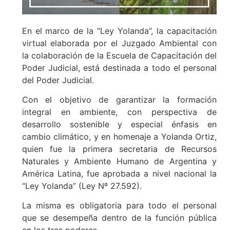
En el marco de la “Ley Yolanda”, la capacitación
virtual elaborada por el Juzgado Ambiental con
la colaboración de la Escuela de Capacitación del
Poder Judicial, está destinada a todo el personal
del Poder Judicial.
Con el objetivo de garantizar la formación
integral en ambiente, con perspectiva de
desarrollo sostenible y especial énfasis en
cambio climático, y en homenaje a Yolanda Ortiz,
quien fue la primera secretaria de Recursos
Naturales y Ambiente Humano de Argentina y
América Latina, fue aprobada a nivel nacional la
“Ley Yolanda” (Ley Nº 27.592).
La misma es obligatoria para todo el personal
que se desempeña dentro de la función pública