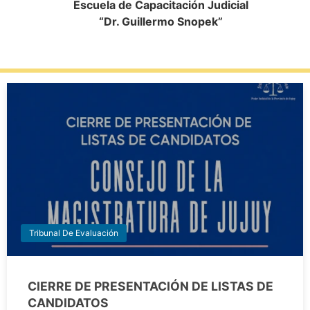
Escuela de Capacitación Judicial
“Dr. Guillermo Snopek”
Tribunal De Evaluación
CIERRE DE PRESENTACIÓN DE LISTAS DE
CANDIDATOS