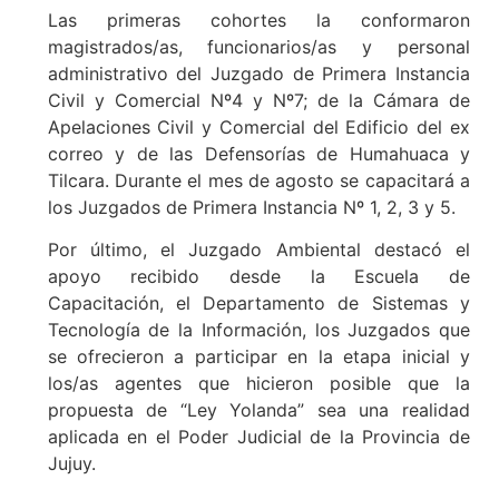
Las primeras cohortes la conformaron
magistrados/as, funcionarios/as y personal
administrativo del Juzgado de Primera Instancia
Civil y Comercial Nº4 y Nº7; de la Cámara de
Apelaciones Civil y Comercial del Edificio del ex
correo y de las Defensorías de Humahuaca y
Tilcara. Durante el mes de agosto se capacitará a
los Juzgados de Primera Instancia Nº 1, 2, 3 y 5.
Por último, el Juzgado Ambiental destacó el
apoyo recibido desde la Escuela de
Capacitación, el Departamento de Sistemas y
Tecnología de la Información, los Juzgados que
se ofrecieron a participar en la etapa inicial y
los/as agentes que hicieron posible que la
propuesta de “Ley Yolanda” sea una realidad
aplicada en el Poder Judicial de la Provincia de
Jujuy.