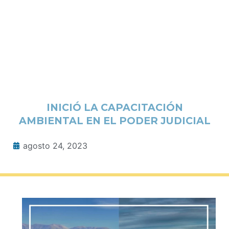
INICIÓ LA CAPACITACIÓN
AMBIENTAL EN EL PODER JUDICIAL
agosto 24, 2023