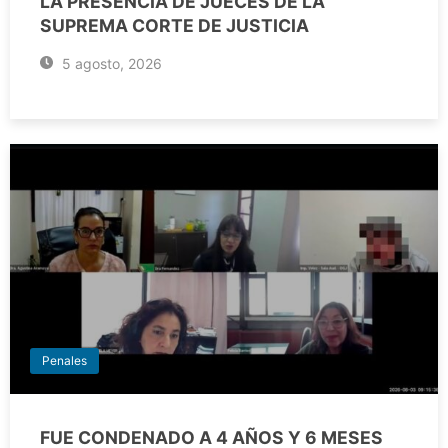
LA PRESENCIA DE JUECES DE LA
SUPREMA CORTE DE JUSTICIA
5 agosto, 2026
Penales
FUE CONDENADO A 4 AÑOS Y 6 MESES