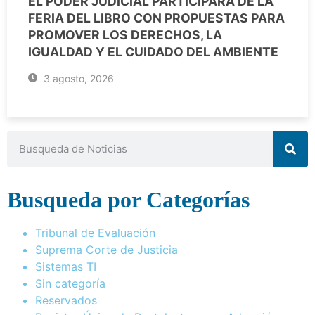
EL PODER JUDICIAL PARTICIPARÁ DE LA
FERIA DEL LIBRO CON PROPUESTAS PARA
PROMOVER LOS DERECHOS, LA
IGUALDAD Y EL CUIDADO DEL AMBIENTE
3 agosto, 2026
Busqueda por Categorías
Tribunal de Evaluación
Suprema Corte de Justicia
Sistemas TI
Sin categoría
Reservados