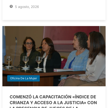
5 agosto, 2026
Oficina De La Mujer
COMENZÓ LA CAPACITACIÓN «ÍNDICE DE
CRIANZA Y ACCESO A LA JUSTICIA» CON