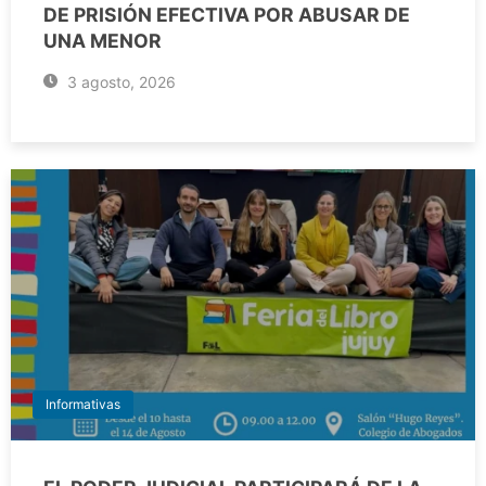
DE PRISIÓN EFECTIVA POR ABUSAR DE
UNA MENOR
3 agosto, 2026
Informativas