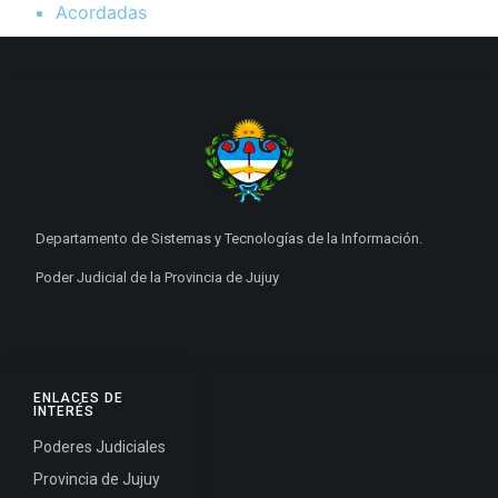
Acordadas
Departamento de Sistemas y Tecnologías de la Información.
Poder Judicial de la Provincia de Jujuy
ENLACES DE
INTERÉS
Poderes Judiciales
Provincia de Jujuy