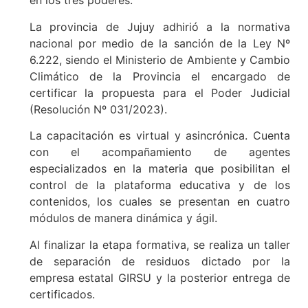
en los tres poderes.
La provincia de Jujuy adhirió a la normativa
nacional por medio de la sanción de la Ley Nº
6.222, siendo el Ministerio de Ambiente y Cambio
Climático de la Provincia el encargado de
certificar la propuesta para el Poder Judicial
(Resolución Nº 031/2023).
La capacitación es virtual y asincrónica. Cuenta
con el acompañamiento de agentes
especializados en la materia que posibilitan el
control de la plataforma educativa y de los
contenidos, los cuales se presentan en cuatro
módulos de manera dinámica y ágil.
Al finalizar la etapa formativa, se realiza un taller
de separación de residuos dictado por la
empresa estatal GIRSU y la posterior entrega de
certificados.