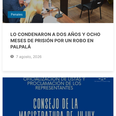
Penales
LO CONDENARON A DOS AÑOS Y OCHO
MESES DE PRISIÓN POR UN ROBO EN
PALPALÁ
7 agosto, 2026