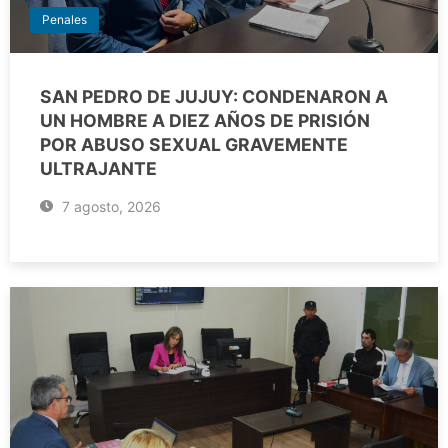
Penales
SAN PEDRO DE JUJUY: CONDENARON A
UN HOMBRE A DIEZ AÑOS DE PRISIÓN
POR ABUSO SEXUAL GRAVEMENTE
ULTRAJANTE
7 agosto, 2026