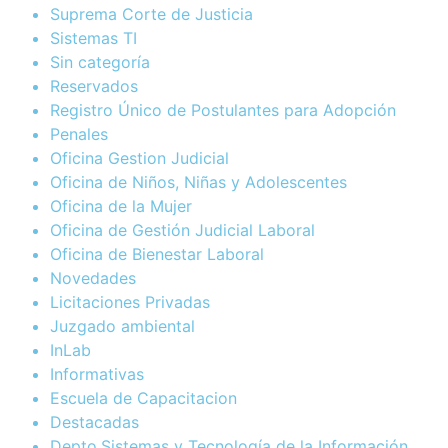
Suprema Corte de Justicia
Sistemas TI
Sin categoría
Reservados
Registro Único de Postulantes para Adopción
Penales
Oficina Gestion Judicial
Oficina de Niños, Niñas y Adolescentes
Oficina de la Mujer
Oficina de Gestión Judicial Laboral
Oficina de Bienestar Laboral
Novedades
Licitaciones Privadas
Juzgado ambiental
InLab
Informativas
Escuela de Capacitacion
Destacadas
Depto.Sistemas y Tecnología de la Información