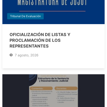
Tribunal De Evaluación
OFICIALIZACIÓN DE LISTAS Y
PROCLAMACIÓN DE LOS
REPRESENTANTES
7 agosto, 2026