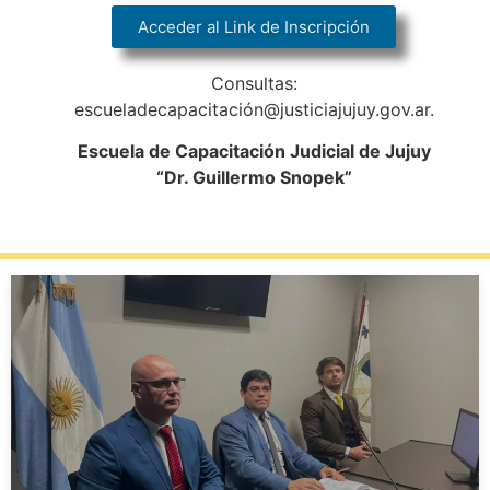
Acceder al Link de Inscripción
Consultas:
escueladecapacitación@justiciajujuy.gov.ar.
Escuela de Capacitación Judicial de Jujuy
“Dr. Guillermo Snopek”