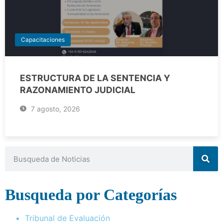
Capacitaciones
ESTRUCTURA DE LA SENTENCIA Y
RAZONAMIENTO JUDICIAL
7 agosto, 2026
Busqueda por Categorías
Tribunal de Evaluación