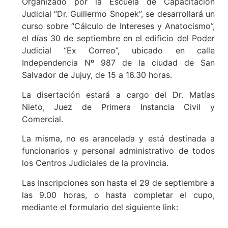
Organizado por la Escuela de Capacitación
Judicial “Dr. Guillermo Snopek”, se desarrollará un
curso sobre “Cálculo de Intereses y Anatocismo”,
el días 30 de septiembre en el edificio del Poder
Judicial “Ex Correo”, ubicado en calle
Independencia Nº 987 de la ciudad de San
Salvador de Jujuy, de 15 a 16.30 horas.
La disertación estará a cargo del Dr. Matías
Nieto, Juez de Primera Instancia Civil y
Comercial.
La misma, no es arancelada y está destinada a
funcionarios y personal administrativo de todos
los Centros Judiciales de la provincia.
Las Inscripciones son hasta el 29 de septiembre a
las 9.00 horas, o hasta completar el cupo,
mediante el formulario del siguiente link: