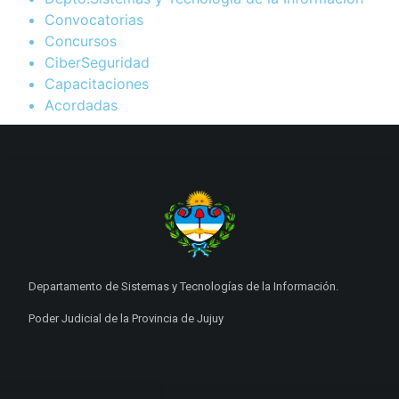
Convocatorias
Concursos
CiberSeguridad
Capacitaciones
Acordadas
Departamento de Sistemas y Tecnologías de la Información.
Poder Judicial de la Provincia de Jujuy