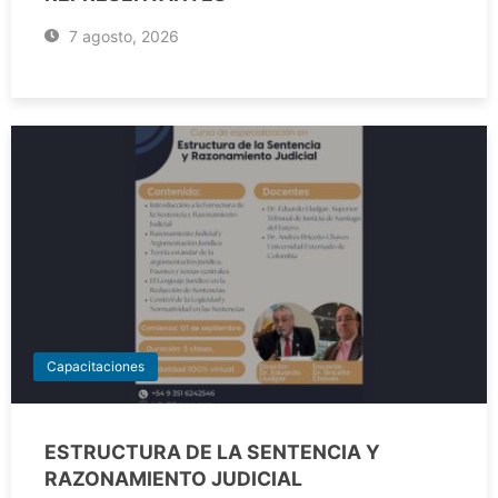
7 agosto, 2026
Capacitaciones
ESTRUCTURA DE LA SENTENCIA Y
RAZONAMIENTO JUDICIAL