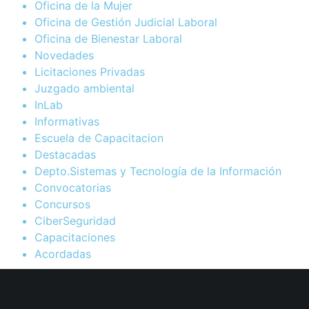
Oficina de la Mujer
Oficina de Gestión Judicial Laboral
Oficina de Bienestar Laboral
Novedades
Licitaciones Privadas
Juzgado ambiental
InLab
Informativas
Escuela de Capacitacion
Destacadas
Depto.Sistemas y Tecnología de la Información
Convocatorias
Concursos
CiberSeguridad
Capacitaciones
Acordadas