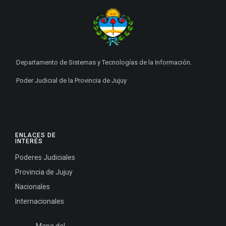
Departamento de Sistemas y Tecnologías de la Información.
Poder Judicial de la Provincia de Jujuy
ENLACES DE
INTERÉS
Poderes Judiciales
Provincia de Jujuy
Nacionales
Internacionales
Mapa del