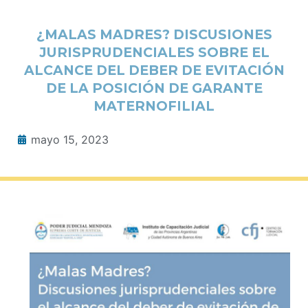
¿MALAS MADRES? DISCUSIONES
JURISPRUDENCIALES SOBRE EL
ALCANCE DEL DEBER DE EVITACIÓN
DE LA POSICIÓN DE GARANTE
MATERNOFILIAL
mayo 15, 2023