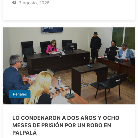
7 agosto, 2026
Penales
LO CONDENARON A DOS AÑOS Y OCHO
MESES DE PRISIÓN POR UN ROBO EN
PALPALÁ