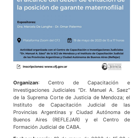
Organizan
: Centro de Capacitación e
Investigaciones Judiciales “Dr. Manuel A. Saez”
de la Suprema Corte de Justicia de Mendoza; el
Instituto de Capacitación Judicial de las
Provincias Argentinas y Ciudad Autónoma de
Buenos Aires (REFLEJAR) y el Centro de
Formación Judicial de CABA.