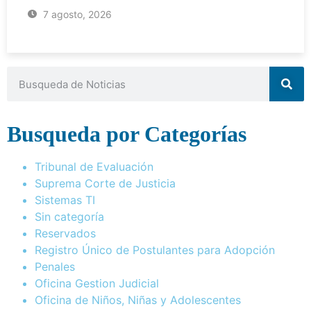
7 agosto, 2026
Busqueda por Categorías
Tribunal de Evaluación
Suprema Corte de Justicia
Sistemas TI
Sin categoría
Reservados
Registro Único de Postulantes para Adopción
Penales
Oficina Gestion Judicial
Oficina de Niños, Niñas y Adolescentes