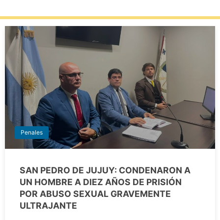
Penales
SAN PEDRO DE JUJUY: CONDENARON A
UN HOMBRE A DIEZ AÑOS DE PRISIÓN
POR ABUSO SEXUAL GRAVEMENTE
ULTRAJANTE