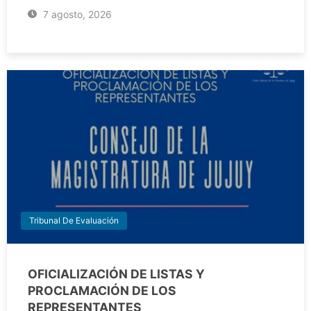
7 agosto, 2026
Tribunal De Evaluación
OFICIALIZACIÓN DE LISTAS Y
PROCLAMACIÓN DE LOS
REPRESENTANTES