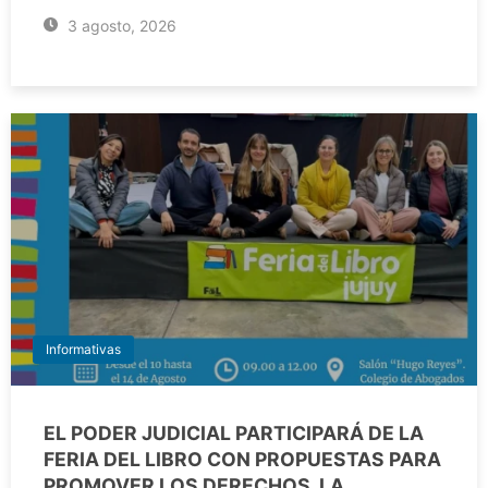
3 agosto, 2026
Informativas
EL PODER JUDICIAL PARTICIPARÁ DE LA
FERIA DEL LIBRO CON PROPUESTAS PARA
PROMOVER LOS DERECHOS, LA