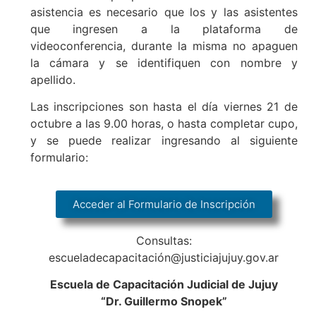
asistencia es necesario que los y las asistentes
que ingresen a la plataforma de
videoconferencia, durante la misma no apaguen
la cámara y se identifiquen con nombre y
apellido.
Las inscripciones son hasta el día viernes 21 de
octubre a las 9.00 horas, o hasta completar cupo,
y se puede realizar ingresando al siguiente
formulario:
Acceder al Formulario de Inscripción
Consultas:
escueladecapacitación@justiciajujuy.gov.ar
Escuela de Capacitación Judicial de Jujuy
“Dr. Guillermo Snopek”