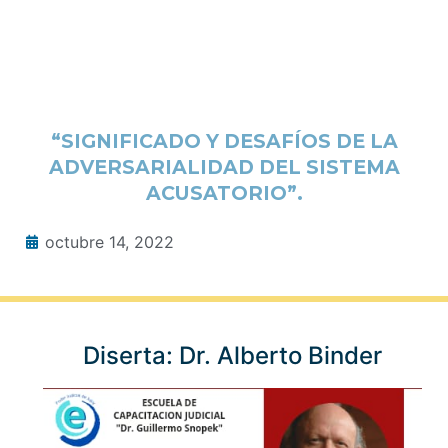
“SIGNIFICADO Y DESAFÍOS DE LA
ADVERSARIALIDAD DEL SISTEMA
ACUSATORIO”.
octubre 14, 2022
Diserta: Dr. Alberto Binder