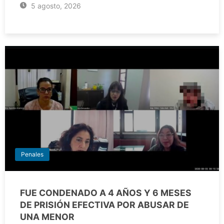
5 agosto, 2026
Penales
FUE CONDENADO A 4 AÑOS Y 6 MESES
DE PRISIÓN EFECTIVA POR ABUSAR DE
UNA MENOR