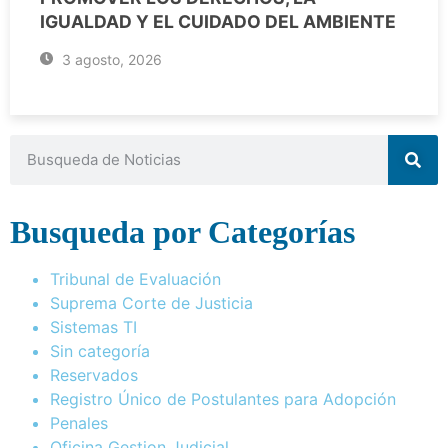
IGUALDAD Y EL CUIDADO DEL AMBIENTE
3 agosto, 2026
Busqueda por Categorías
Tribunal de Evaluación
Suprema Corte de Justicia
Sistemas TI
Sin categoría
Reservados
Registro Único de Postulantes para Adopción
Penales
Oficina Gestion Judicial