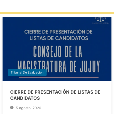
Tribunal De Evaluación
CIERRE DE PRESENTACIÓN DE LISTAS DE
CANDIDATOS
5 agosto, 2026