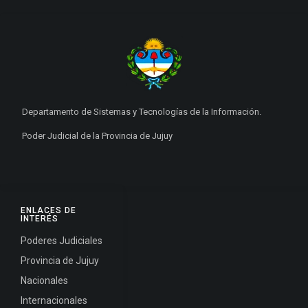
Departamento de Sistemas y Tecnologías de la Información.
Poder Judicial de la Provincia de Jujuy
ENLACES DE
INTERÉS
Poderes Judiciales
Provincia de Jujuy
Nacionales
Internacionales