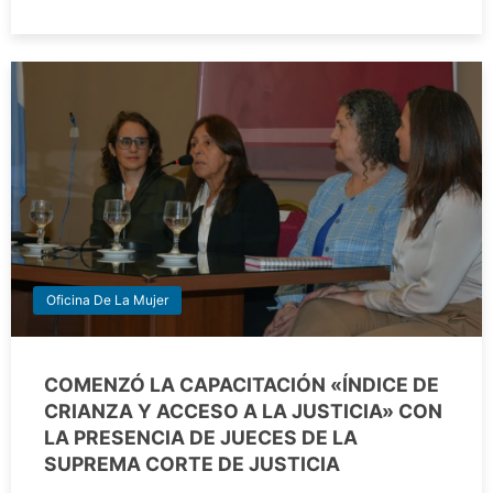
Oficina De La Mujer
COMENZÓ LA CAPACITACIÓN «ÍNDICE DE
CRIANZA Y ACCESO A LA JUSTICIA» CON
LA PRESENCIA DE JUECES DE LA
SUPREMA CORTE DE JUSTICIA