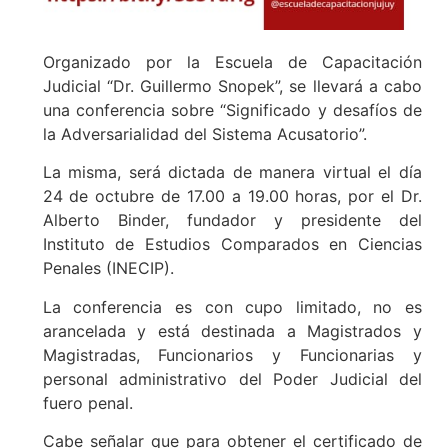
Organizado por la Escuela de Capacitación
Judicial “Dr. Guillermo Snopek”, se llevará a cabo
una conferencia sobre “Significado y desafíos de
la Adversarialidad del Sistema Acusatorio”.
La misma, será dictada de manera virtual el día
24 de octubre de 17.00 a 19.00 horas, por el Dr.
Alberto Binder, fundador y presidente del
Instituto de Estudios Comparados en Ciencias
Penales (INECIP).
La conferencia es con cupo limitado, no es
arancelada y está destinada a Magistrados y
Magistradas, Funcionarios y Funcionarias y
personal administrativo del Poder Judicial del
fuero penal.
Cabe señalar que para obtener el certificado de