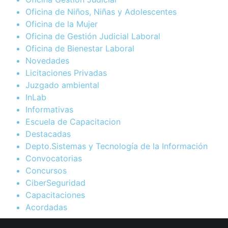
Oficina de Niños, Niñas y Adolescentes
Oficina de la Mujer
Oficina de Gestión Judicial Laboral
Oficina de Bienestar Laboral
Novedades
Licitaciones Privadas
Juzgado ambiental
InLab
Informativas
Escuela de Capacitacion
Destacadas
Depto.Sistemas y Tecnología de la Información
Convocatorias
Concursos
CiberSeguridad
Capacitaciones
Acordadas