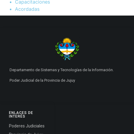
Capacitaciones
Acordadas
Departamento de Sistemas y Tecnologías de la Información.
Poder Judicial de la Provincia de Jujuy
ENLACES DE
INTERÉS
Poderes Judiciales