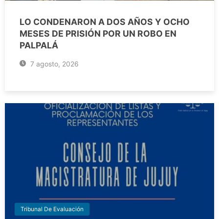
LO CONDENARON A DOS AÑOS Y OCHO
MESES DE PRISIÓN POR UN ROBO EN
PALPALÁ
7 agosto, 2026
Tribunal De Evaluación