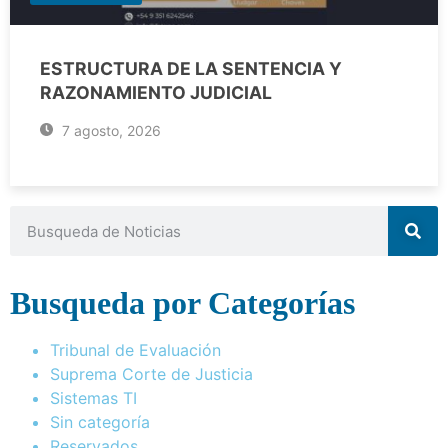
ESTRUCTURA DE LA SENTENCIA Y
RAZONAMIENTO JUDICIAL
7 agosto, 2026
Busqueda por Categorías
Tribunal de Evaluación
Suprema Corte de Justicia
Sistemas TI
Sin categoría
Reservados