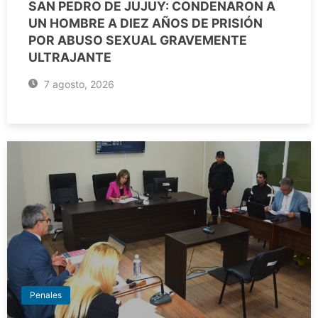
SAN PEDRO DE JUJUY: CONDENARON A
UN HOMBRE A DIEZ AÑOS DE PRISIÓN
POR ABUSO SEXUAL GRAVEMENTE
ULTRAJANTE
7 agosto, 2026
Penales