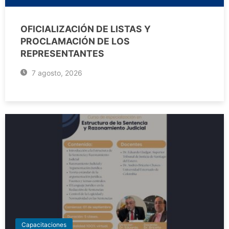
OFICIALIZACIÓN DE LISTAS Y
PROCLAMACIÓN DE LOS
REPRESENTANTES
7 agosto, 2026
Capacitaciones