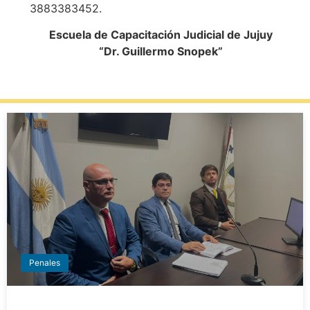
3883383452.
Escuela de Capacitación Judicial de Jujuy
“Dr. Guillermo Snopek”
Penales