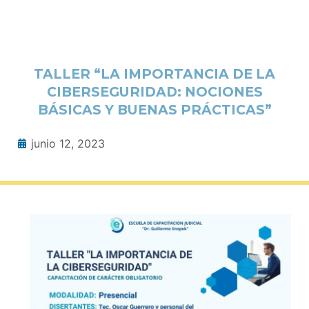
TALLER “LA IMPORTANCIA DE LA
CIBERSEGURIDAD: NOCIONES
BÁSICAS Y BUENAS PRÁCTICAS”
junio 12, 2023