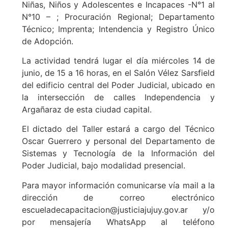
Niñas, Niños y Adolescentes e Incapaces -N°1 al
N°10 – ; Procuración Regional; Departamento
Técnico; Imprenta; Intendencia y Registro Único
de Adopción.
La actividad tendrá lugar el día miércoles 14 de
junio, de 15 a 16 horas, en el Salón Vélez Sarsfield
del edificio central del Poder Judicial, ubicado en
la intersección de calles Independencia y
Argañaraz de esta ciudad capital.
El dictado del Taller estará a cargo del Técnico
Oscar Guerrero y personal del Departamento de
Sistemas y Tecnología de la Información del
Poder Judicial, bajo modalidad presencial.
Para mayor información comunicarse vía mail a la
dirección de correo electrónico
escueladecapacitacion@justiciajujuy.gov.ar y/o
por mensajería WhatsApp al teléfono