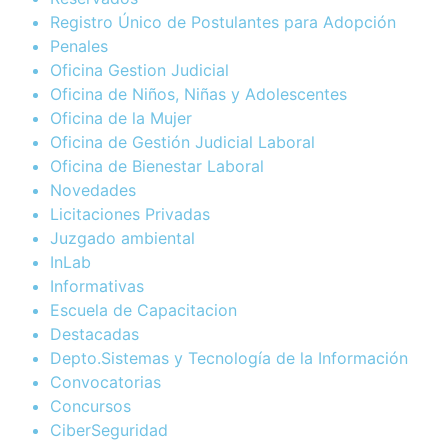
Registro Único de Postulantes para Adopción
Penales
Oficina Gestion Judicial
Oficina de Niños, Niñas y Adolescentes
Oficina de la Mujer
Oficina de Gestión Judicial Laboral
Oficina de Bienestar Laboral
Novedades
Licitaciones Privadas
Juzgado ambiental
InLab
Informativas
Escuela de Capacitacion
Destacadas
Depto.Sistemas y Tecnología de la Información
Convocatorias
Concursos
CiberSeguridad