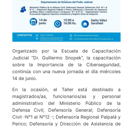
Organizado por la Escuela de Capacitación
Judicial “Dr. Guillermo Snopek”, la capacitación
sobre la Importancia de la Ciberseguridad,
continúa con una nueva jornada el día miércoles
14 de junio.
En la ocasión, el Taller está destinado a
magistrados/as, funcionarios/as y personal
administrativo del Ministerio Público de la
Defensa Civil; Defensoría General; Defensoría
Civil -N°1 al N°12 -; Defensoría Regional Palpalá y
Perico; Defensoría y Dirección de Asistencia de