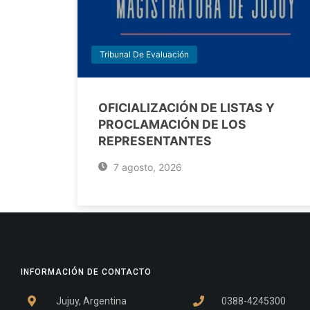
Tribunal De Evaluación
OFICIALIZACIÓN DE LISTAS Y
PROCLAMACIÓN DE LOS
REPRESENTANTES
7 agosto, 2026
INFORMACIÓN DE CONTACTO
Jujuy, Argentina
0388-4245300