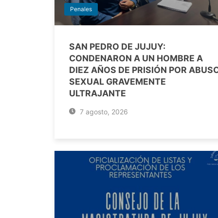
Penales
SAN PEDRO DE JUJUY:
CONDENARON A UN HOMBRE A
DIEZ AÑOS DE PRISIÓN POR ABUS
SEXUAL GRAVEMENTE
ULTRAJANTE
7 agosto, 2026