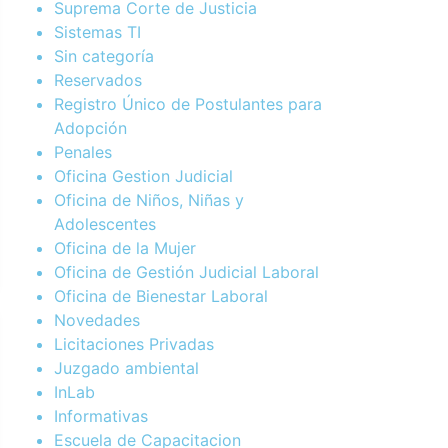
Suprema Corte de Justicia
Sistemas TI
Sin categoría
Reservados
Registro Único de Postulantes para
Adopción
Penales
Oficina Gestion Judicial
Oficina de Niños, Niñas y
Adolescentes
Oficina de la Mujer
Oficina de Gestión Judicial Laboral
Oficina de Bienestar Laboral
Novedades
Licitaciones Privadas
Juzgado ambiental
InLab
Informativas
Escuela de Capacitacion