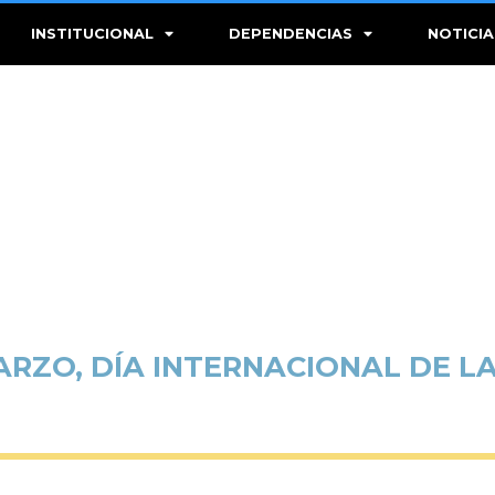
INSTITUCIONAL
DEPENDENCIAS
NOTICIA
ARZO, DÍA INTERNACIONAL DE L