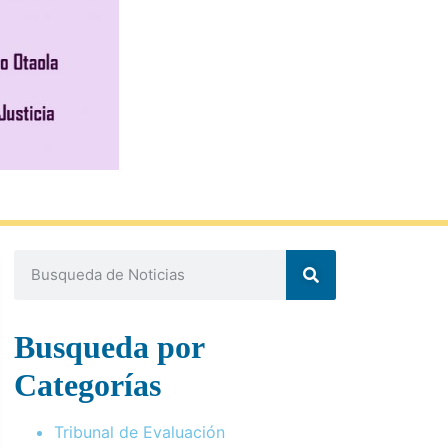
Busqueda por
Categorías
Tribunal de Evaluación