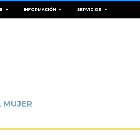
S
INFORMACIÓN
SERVICIOS
A MUJER