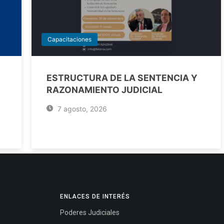
Capacitaciones
ESTRUCTURA DE LA SENTENCIA Y
RAZONAMIENTO JUDICIAL
7 agosto, 2026
ENLACES DE INTERÉS
Poderes Judiciales