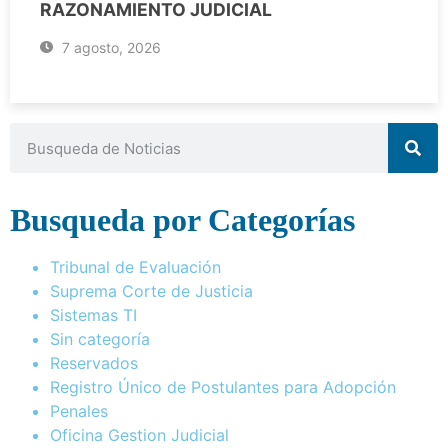
RAZONAMIENTO JUDICIAL
7 agosto, 2026
Busqueda por Categorías
Tribunal de Evaluación
Suprema Corte de Justicia
Sistemas TI
Sin categoría
Reservados
Registro Único de Postulantes para Adopción
Penales
Oficina Gestion Judicial