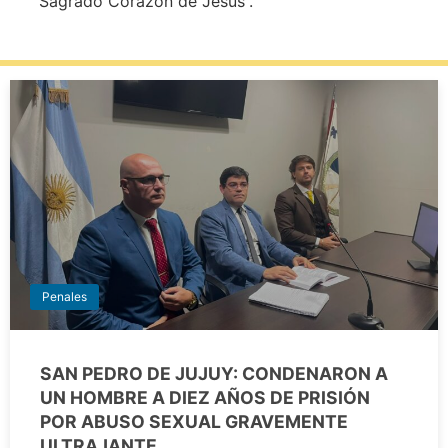
“Sagrado Corazón de Jesús”.
Penales
SAN PEDRO DE JUJUY: CONDENARON A
UN HOMBRE A DIEZ AÑOS DE PRISIÓN
POR ABUSO SEXUAL GRAVEMENTE
ULTRAJANTE