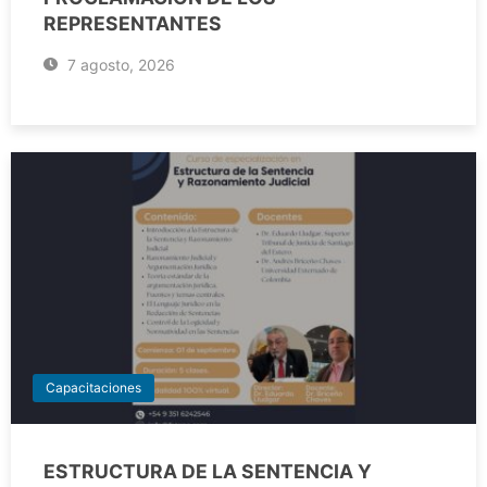
REPRESENTANTES
7 agosto, 2026
Capacitaciones
ESTRUCTURA DE LA SENTENCIA Y