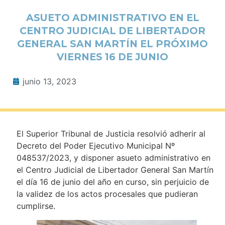
ASUETO ADMINISTRATIVO EN EL
CENTRO JUDICIAL DE LIBERTADOR
GENERAL SAN MARTÍN EL PRÓXIMO
VIERNES 16 DE JUNIO
junio 13, 2023
El Superior Tribunal de Justicia resolvió adherir al
Decreto del Poder Ejecutivo Municipal Nº
048537/2023, y disponer asueto administrativo en
el Centro Judicial de Libertador General San Martín
el día 16 de junio del año en curso, sin perjuicio de
la validez de los actos procesales que pudieran
cumplirse.