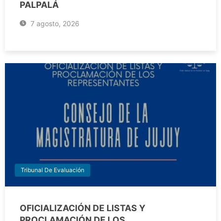
PALPALÁ
7 agosto, 2026
Tribunal De Evaluación
OFICIALIZACIÓN DE LISTAS Y
PROCLAMACIÓN DE LOS