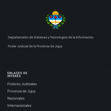
Departamento de Sistemas y Tecnologías de la Información.
Poder Judicial de la Provincia de Jujuy
ENLACES DE
INTERÉS
Poderes Judiciales
Provincia de Jujuy
Nacionales
Internacionales