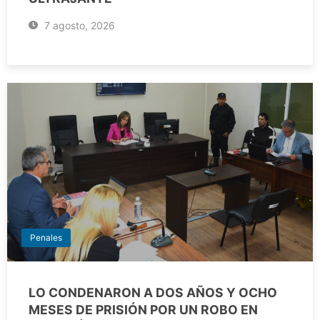
7 agosto, 2026
Penales
LO CONDENARON A DOS AÑOS Y OCHO
MESES DE PRISIÓN POR UN ROBO EN