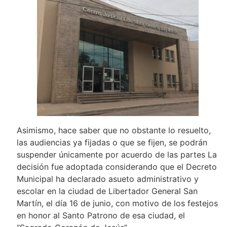
Asimismo, hace saber que no obstante lo resuelto,
las audiencias ya fijadas o que se fijen, se podrán
suspender únicamente por acuerdo de las partes La
decisión fue adoptada considerando que el Decreto
Municipal ha declarado asueto administrativo y
escolar en la ciudad de Libertador General San
Martín, el día 16 de junio, con motivo de los festejos
en honor al Santo Patrono de esa ciudad, el