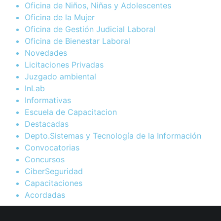
Oficina de Niños, Niñas y Adolescentes
Oficina de la Mujer
Oficina de Gestión Judicial Laboral
Oficina de Bienestar Laboral
Novedades
Licitaciones Privadas
Juzgado ambiental
InLab
Informativas
Escuela de Capacitacion
Destacadas
Depto.Sistemas y Tecnología de la Información
Convocatorias
Concursos
CiberSeguridad
Capacitaciones
Acordadas