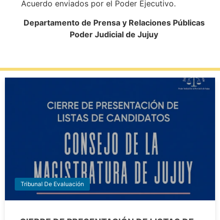
Acuerdo enviados por el Poder Ejecutivo.
Departamento de Prensa y Relaciones Públicas
Poder Judicial de Jujuy
Tribunal De Evaluación