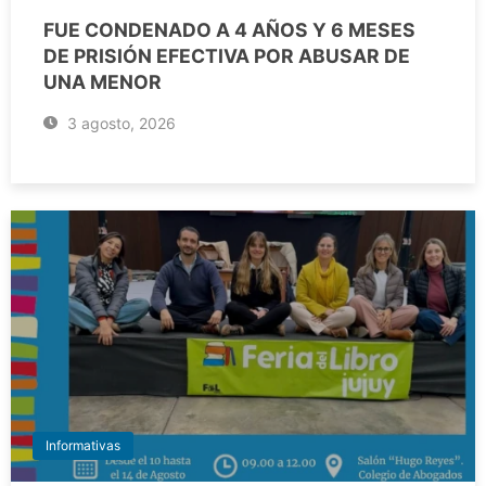
FUE CONDENADO A 4 AÑOS Y 6 MESES
DE PRISIÓN EFECTIVA POR ABUSAR DE
UNA MENOR
3 agosto, 2026
Informativas