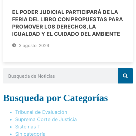
EL PODER JUDICIAL PARTICIPARÁ DE LA
FERIA DEL LIBRO CON PROPUESTAS PARA
PROMOVER LOS DERECHOS, LA
IGUALDAD Y EL CUIDADO DEL AMBIENTE
3 agosto, 2026
Busqueda por Categorías
Tribunal de Evaluación
Suprema Corte de Justicia
Sistemas TI
Sin categoría