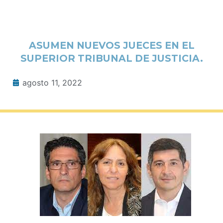
ASUMEN NUEVOS JUECES EN EL
SUPERIOR TRIBUNAL DE JUSTICIA.
agosto 11, 2022