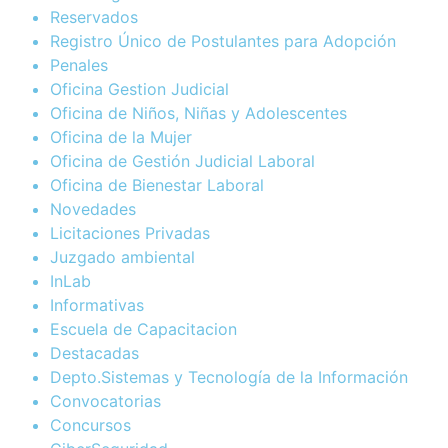
Reservados
Registro Único de Postulantes para Adopción
Penales
Oficina Gestion Judicial
Oficina de Niños, Niñas y Adolescentes
Oficina de la Mujer
Oficina de Gestión Judicial Laboral
Oficina de Bienestar Laboral
Novedades
Licitaciones Privadas
Juzgado ambiental
InLab
Informativas
Escuela de Capacitacion
Destacadas
Depto.Sistemas y Tecnología de la Información
Convocatorias
Concursos