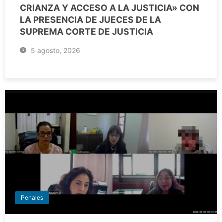
CRIANZA Y ACCESO A LA JUSTICIA» CON
LA PRESENCIA DE JUECES DE LA
SUPREMA CORTE DE JUSTICIA
5 agosto, 2026
Penales