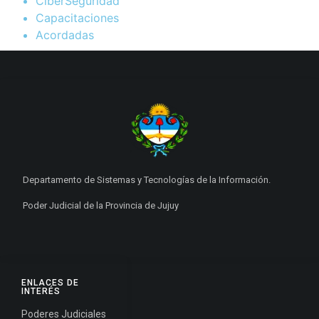
CiberSeguridad
Capacitaciones
Acordadas
Departamento de Sistemas y Tecnologías de la Información.
Poder Judicial de la Provincia de Jujuy
ENLACES DE
INTERÉS
Poderes Judiciales