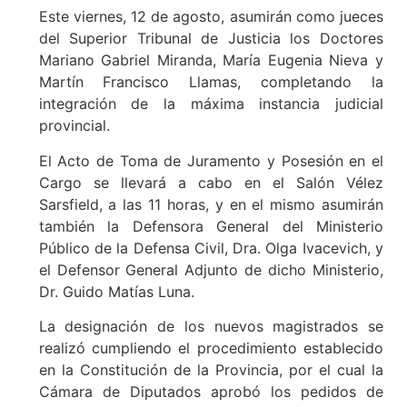
Este viernes, 12 de agosto, asumirán como jueces
del Superior Tribunal de Justicia los Doctores
Mariano Gabriel Miranda, María Eugenia Nieva y
Martín Francisco Llamas, completando la
integración de la máxima instancia judicial
provincial.
El Acto de Toma de Juramento y Posesión en el
Cargo se llevará a cabo en el Salón Vélez
Sarsfield, a las 11 horas, y en el mismo asumirán
también la Defensora General del Ministerio
Público de la Defensa Civil, Dra. Olga Ivacevich, y
el Defensor General Adjunto de dicho Ministerio,
Dr. Guido Matías Luna.
La designación de los nuevos magistrados se
realizó cumpliendo el procedimiento establecido
en la Constitución de la Provincia, por el cual la
Cámara de Diputados aprobó los pedidos de