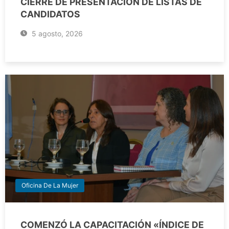
CIERRE DE PRESENTACIÓN DE LISTAS DE
CANDIDATOS
5 agosto, 2026
Oficina De La Mujer
COMENZÓ LA CAPACITACIÓN «ÍNDICE DE