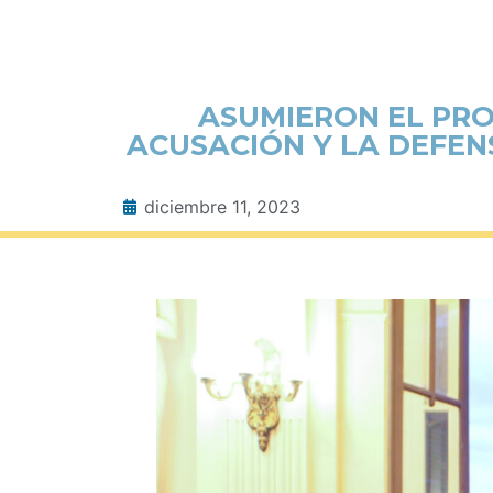
ASUMIERON EL PRO
ACUSACIÓN Y LA DEFEN
diciembre 11, 2023