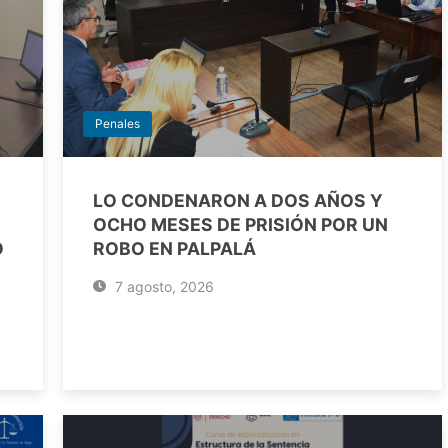
Penales
LO CONDENARON A DOS AÑOS Y
OCHO MESES DE PRISIÓN POR UN
O
ROBO EN PALPALÁ
7 agosto, 2026