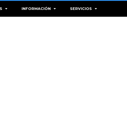
S
INFORMACIÓN
SERVICIOS