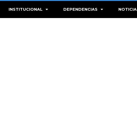
INSTITUCIONAL
DEPENDENCIAS
NOTICIA