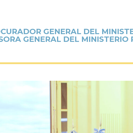
CURADOR GENERAL DEL MINISTE
SORA GENERAL DEL MINISTERIO 