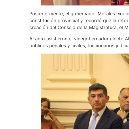
Posteriormente, el gobernador Morales explic
constitución provincial y recordó que la refo
creación del Consejo de la Magistratura, el Mi
Al acto asistieron el vicegobernador electo Al
públicos penales y civiles, funcionarios judic