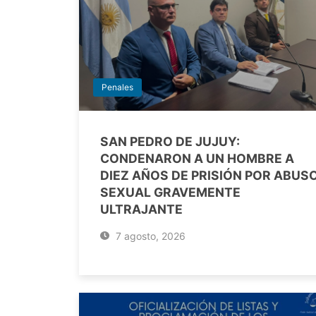
Penales
SAN PEDRO DE JUJUY:
CONDENARON A UN HOMBRE A
DIEZ AÑOS DE PRISIÓN POR ABUS
SEXUAL GRAVEMENTE
ULTRAJANTE
7 agosto, 2026