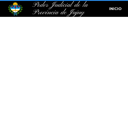
Poder Judicial de la
INICIO
Provincia de Jujuy