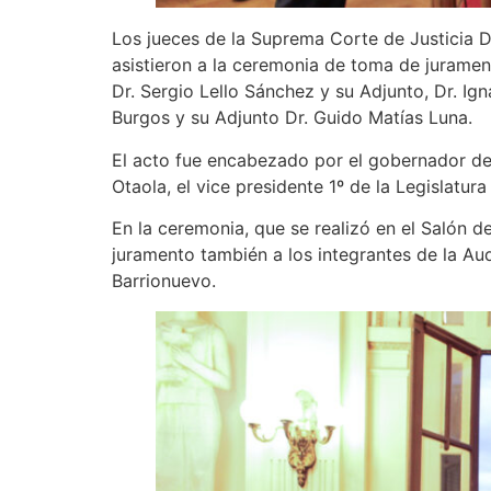
Los jueces de la Suprema Corte de Justicia Dr
asistieron a la ceremonia de toma de juramen
Dr. Sergio Lello Sánchez y su Adjunto, Dr. Ign
Burgos y su Adjunto Dr. Guido Matías Luna.
El acto fue encabezado por el gobernador de
Otaola, el vice presidente 1º de la Legislatur
En la ceremonia, que se realizó en el Salón 
juramento también a los integrantes de la Audi
Barrionuevo.