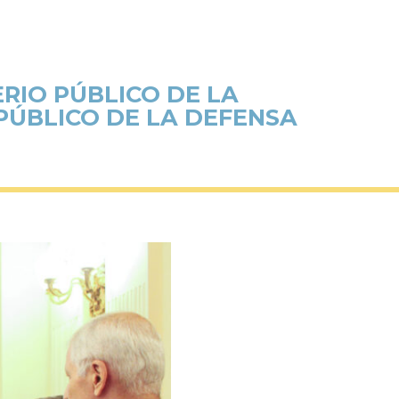
RIO PÚBLICO DE LA
PÚBLICO DE LA DEFENSA