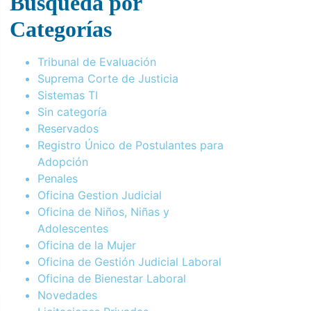
Busqueda por
Categorías
Tribunal de Evaluación
Suprema Corte de Justicia
Sistemas TI
Sin categoría
Reservados
Registro Único de Postulantes para
Adopción
Penales
Oficina Gestion Judicial
Oficina de Niños, Niñas y
Adolescentes
Oficina de la Mujer
Oficina de Gestión Judicial Laboral
Oficina de Bienestar Laboral
Novedades