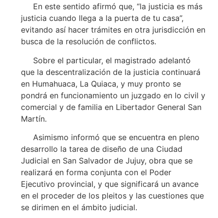
En este sentido afirmó que, “la justicia es más
justicia cuando llega a la puerta de tu casa”,
evitando así hacer trámites en otra jurisdicción en
busca de la resolución de conflictos.
Sobre el particular, el magistrado adelantó
que la descentralización de la justicia continuará
en Humahuaca, La Quiaca, y muy pronto se
pondrá en funcionamiento un juzgado en lo civil y
comercial y de familia en Libertador General San
Martín.
Asimismo informó que se encuentra en pleno
desarrollo la tarea de diseño de una Ciudad
Judicial en San Salvador de Jujuy, obra que se
realizará en forma conjunta con el Poder
Ejecutivo provincial, y que significará un avance
en el proceder de los pleitos y las cuestiones que
se dirimen en el ámbito judicial.