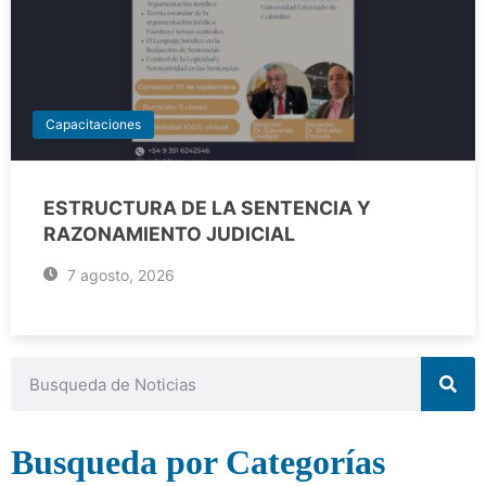
Capacitaciones
ESTRUCTURA DE LA SENTENCIA Y
RAZONAMIENTO JUDICIAL
7 agosto, 2026
Busqueda por Categorías