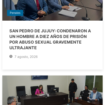
Penales
SAN PEDRO DE JUJUY: CONDENARON A
UN HOMBRE A DIEZ AÑOS DE PRISIÓN
POR ABUSO SEXUAL GRAVEMENTE
ULTRAJANTE
7 agosto, 2026