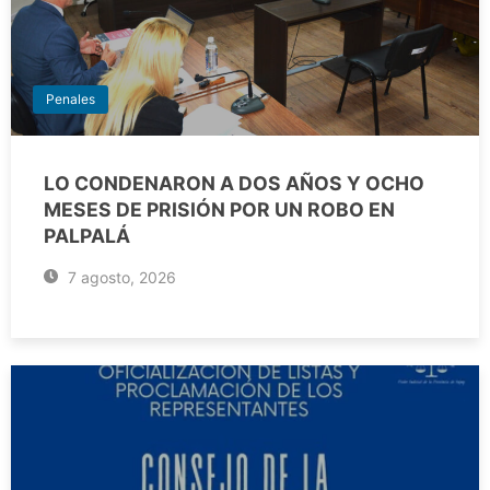
Penales
LO CONDENARON A DOS AÑOS Y OCHO
MESES DE PRISIÓN POR UN ROBO EN
PALPALÁ
7 agosto, 2026