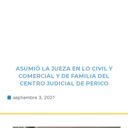
ASUMIÓ LA JUEZA EN LO CIVIL Y
COMERCIAL Y DE FAMILIA DEL
CENTRO JUDICIAL DE PERICO
septiembre 3, 2021