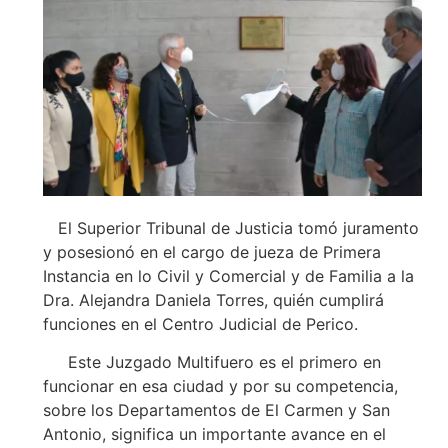
El Superior Tribunal de Justicia tomó juramento
y posesionó en el cargo de jueza de Primera
Instancia en lo Civil y Comercial y de Familia a la
Dra. Alejandra Daniela Torres, quién cumplirá
funciones en el Centro Judicial de Perico.
Este Juzgado Multifuero es el primero en
funcionar en esa ciudad y por su competencia,
sobre los Departamentos de El Carmen y San
Antonio, significa un importante avance en el