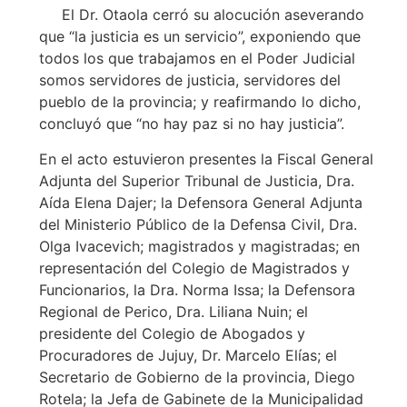
El Dr. Otaola cerró su alocución aseverando
que “la justicia es un servicio”, exponiendo que
todos los que trabajamos en el Poder Judicial
somos servidores de justicia, servidores del
pueblo de la provincia; y reafirmando lo dicho,
concluyó que “no hay paz si no hay justicia”.
En el acto estuvieron presentes la Fiscal General
Adjunta del Superior Tribunal de Justicia, Dra.
Aída Elena Dajer; la Defensora General Adjunta
del Ministerio Público de la Defensa Civil, Dra.
Olga Ivacevich; magistrados y magistradas; en
representación del Colegio de Magistrados y
Funcionarios, la Dra. Norma Issa; la Defensora
Regional de Perico, Dra. Liliana Nuin; el
presidente del Colegio de Abogados y
Procuradores de Jujuy, Dr. Marcelo Elías; el
Secretario de Gobierno de la provincia, Diego
Rotela; la Jefa de Gabinete de la Municipalidad