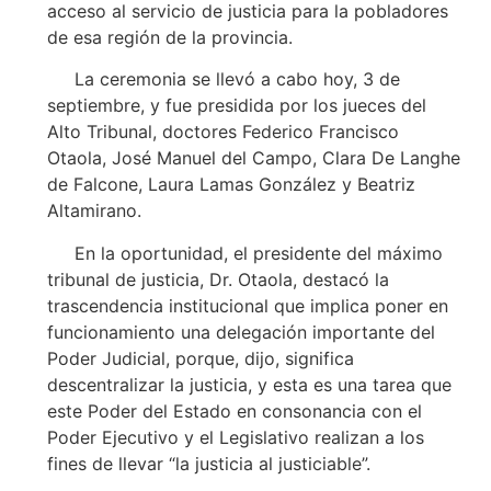
acceso al servicio de justicia para la pobladores
de esa región de la provincia.
La ceremonia se llevó a cabo hoy, 3 de
septiembre, y fue presidida por los jueces del
Alto Tribunal, doctores Federico Francisco
Otaola, José Manuel del Campo, Clara De Langhe
de Falcone, Laura Lamas González y Beatriz
Altamirano.
En la oportunidad, el presidente del máximo
tribunal de justicia, Dr. Otaola, destacó la
trascendencia institucional que implica poner en
funcionamiento una delegación importante del
Poder Judicial, porque, dijo, significa
descentralizar la justicia, y esta es una tarea que
este Poder del Estado en consonancia con el
Poder Ejecutivo y el Legislativo realizan a los
fines de llevar “la justicia al justiciable”.