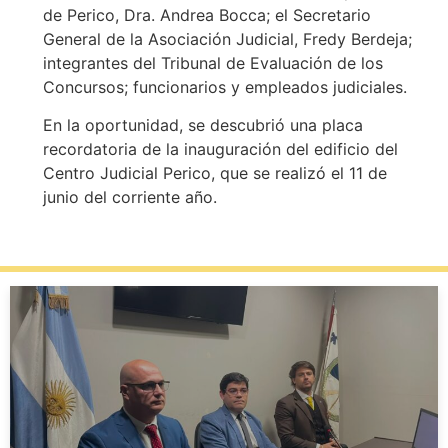
de Perico, Dra. Andrea Bocca; el Secretario
General de la Asociación Judicial, Fredy Berdeja;
integrantes del Tribunal de Evaluación de los
Concursos; funcionarios y empleados judiciales.
En la oportunidad, se descubrió una placa
recordatoria de la inauguración del edificio del
Centro Judicial Perico, que se realizó el 11 de
junio del corriente año.