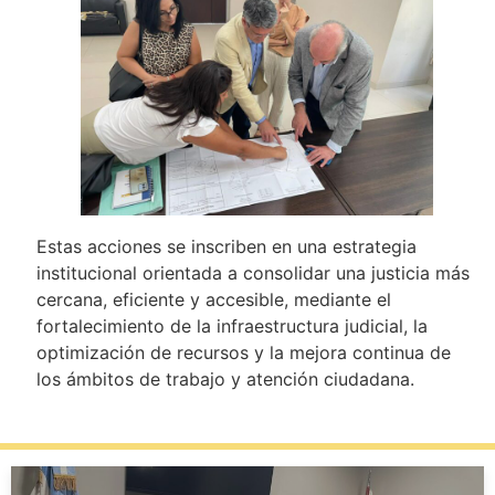
Estas acciones se inscriben en una estrategia
institucional orientada a consolidar una justicia más
cercana, eficiente y accesible, mediante el
fortalecimiento de la infraestructura judicial, la
optimización de recursos y la mejora continua de
los ámbitos de trabajo y atención ciudadana.