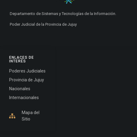
Departamento de Sistemas y Tecnologías de la Información.
Poder Judicial de la Provincia de Jujuy
ENLACES DE
INTERÉS
Poderes Judiciales
Provincia de Jujuy
Nacionales
Internacionales
Mapa del
Sitio