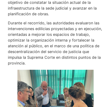
objetivo de constatar la situación actual de la
infraestructura de la sede judicial y avanzar en la
planificación de obras.
Durante el recorrido, las autoridades evaluaron las
intervenciones edilicias proyectadas y en ejecución,
orientadas a mejorar los espacios de trabajo,
optimizar la organización interna y fortalecer la
atención al público, en el marco de una política de
descentralización del servicio de justicia que
impulsa la Suprema Corte en distintos puntos de la
provincia.