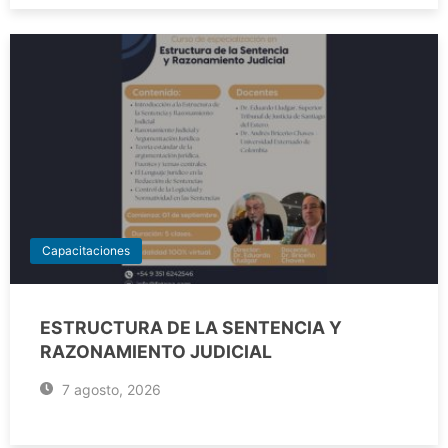
Capacitaciones
ESTRUCTURA DE LA SENTENCIA Y
RAZONAMIENTO JUDICIAL
7 agosto, 2026