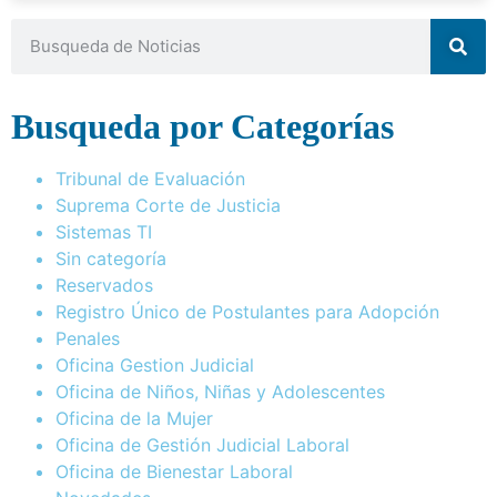
Busqueda por Categorías
Tribunal de Evaluación
Suprema Corte de Justicia
Sistemas TI
Sin categoría
Reservados
Registro Único de Postulantes para Adopción
Penales
Oficina Gestion Judicial
Oficina de Niños, Niñas y Adolescentes
Oficina de la Mujer
Oficina de Gestión Judicial Laboral
Oficina de Bienestar Laboral