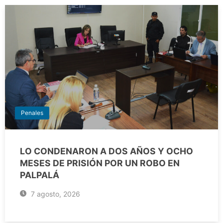
Penales
LO CONDENARON A DOS AÑOS Y OCHO
MESES DE PRISIÓN POR UN ROBO EN
PALPALÁ
7 agosto, 2026