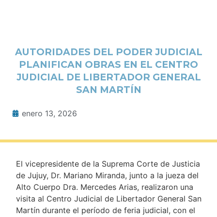
AUTORIDADES DEL PODER JUDICIAL
PLANIFICAN OBRAS EN EL CENTRO
JUDICIAL DE LIBERTADOR GENERAL
SAN MARTÍN
enero 13, 2026
El vicepresidente de la Suprema Corte de Justicia
de Jujuy, Dr. Mariano Miranda, junto a la jueza del
Alto Cuerpo Dra. Mercedes Arias, realizaron una
visita al Centro Judicial de Libertador General San
Martín durante el período de feria judicial, con el