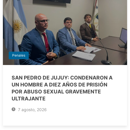
Penales
SAN PEDRO DE JUJUY: CONDENARON A
UN HOMBRE A DIEZ AÑOS DE PRISIÓN
POR ABUSO SEXUAL GRAVEMENTE
ULTRAJANTE
7 agosto, 2026