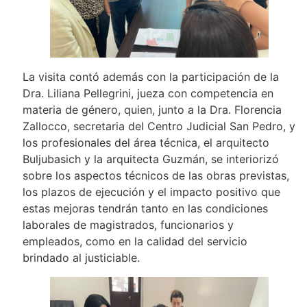
La visita contó además con la participación de la
Dra. Liliana Pellegrini, jueza con competencia en
materia de género, quien, junto a la Dra. Florencia
Zallocco, secretaria del Centro Judicial San Pedro, y
los profesionales del área técnica, el arquitecto
Buljubasich y la arquitecta Guzmán, se interiorizó
sobre los aspectos técnicos de las obras previstas,
los plazos de ejecución y el impacto positivo que
estas mejoras tendrán tanto en las condiciones
laborales de magistrados, funcionarios y
empleados, como en la calidad del servicio
brindado al justiciable.