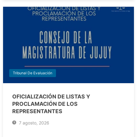
Tribunal De Evaluación
OFICIALIZACIÓN DE LISTAS Y
PROCLAMACIÓN DE LOS
REPRESENTANTES
7 agosto, 2026