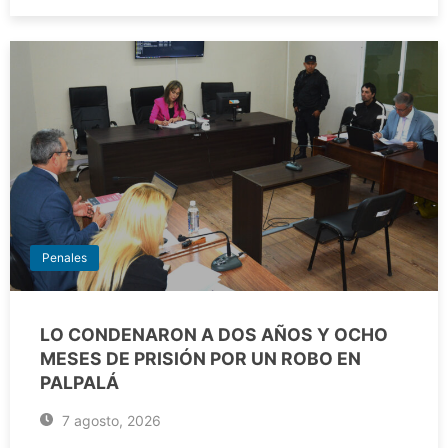
Penales
LO CONDENARON A DOS AÑOS Y OCHO
MESES DE PRISIÓN POR UN ROBO EN
PALPALÁ
7 agosto, 2026