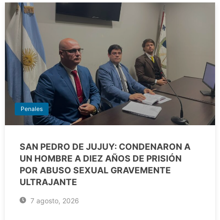
Penales
SAN PEDRO DE JUJUY: CONDENARON A
UN HOMBRE A DIEZ AÑOS DE PRISIÓN
POR ABUSO SEXUAL GRAVEMENTE
ULTRAJANTE
7 agosto, 2026