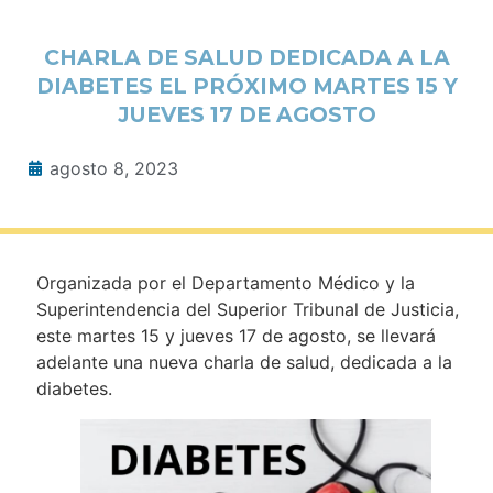
CHARLA DE SALUD DEDICADA A LA
DIABETES EL PRÓXIMO MARTES 15 Y
JUEVES 17 DE AGOSTO
agosto 8, 2023
Organizada por el Departamento Médico y la
Superintendencia del Superior Tribunal de Justicia,
este martes 15 y jueves 17 de agosto, se llevará
adelante una nueva charla de salud, dedicada a la
diabetes.