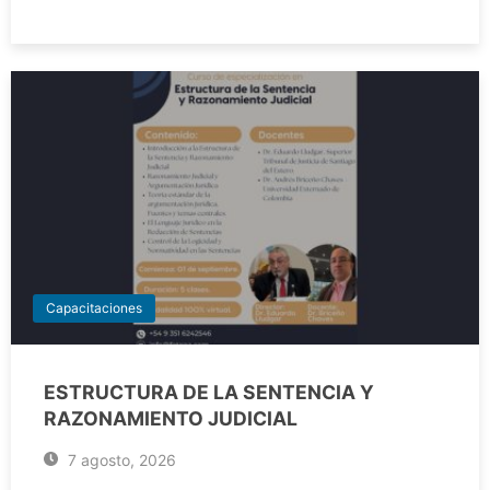
Capacitaciones
ESTRUCTURA DE LA SENTENCIA Y
RAZONAMIENTO JUDICIAL
7 agosto, 2026