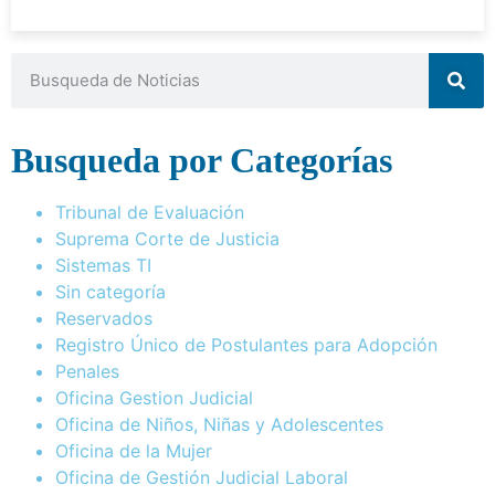
Busqueda por Categorías
Tribunal de Evaluación
Suprema Corte de Justicia
Sistemas TI
Sin categoría
Reservados
Registro Único de Postulantes para Adopción
Penales
Oficina Gestion Judicial
Oficina de Niños, Niñas y Adolescentes
Oficina de la Mujer
Oficina de Gestión Judicial Laboral