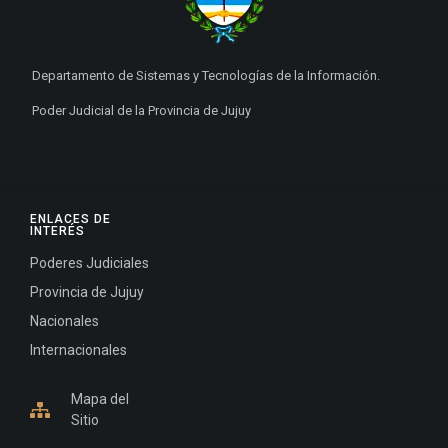
Departamento de Sistemas y Tecnologías de la Información.
Poder Judicial de la Provincia de Jujuy
ENLACES DE
INTERÉS
Poderes Judiciales
Provincia de Jujuy
Nacionales
Internacionales
Mapa del
Sitio