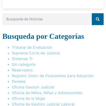
Busqueda por Categorías
Tribunal de Evaluación
Suprema Corte de Justicia
Sistemas TI
Sin categoría
Reservados
Registro Único de Postulantes para Adopción
Penales
Oficina Gestion Judicial
Oficina de Niños, Niñas y Adolescentes
Oficina de la Mujer
Oficina de Gestión Judicial Laboral