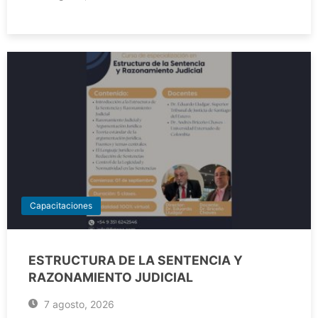
Capacitaciones
ESTRUCTURA DE LA SENTENCIA Y
RAZONAMIENTO JUDICIAL
7 agosto, 2026