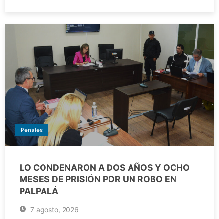
Penales
LO CONDENARON A DOS AÑOS Y OCHO
MESES DE PRISIÓN POR UN ROBO EN
PALPALÁ
7 agosto, 2026