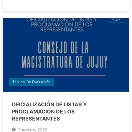
Tribunal De Evaluación
OFICIALIZACIÓN DE LISTAS Y
PROCLAMACIÓN DE LOS
REPRESENTANTES
7 agosto, 2026