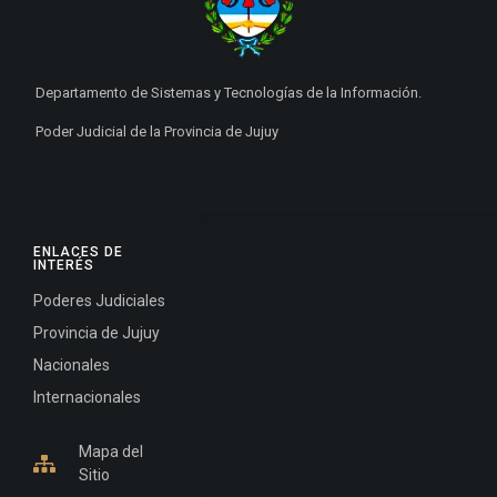
Departamento de Sistemas y Tecnologías de la Información.
Poder Judicial de la Provincia de Jujuy
ENLACES DE
INTERÉS
Poderes Judiciales
Provincia de Jujuy
Nacionales
Internacionales
Mapa del
Sitio