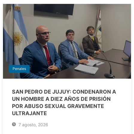
Penales
SAN PEDRO DE JUJUY: CONDENARON A
UN HOMBRE A DIEZ AÑOS DE PRISIÓN
POR ABUSO SEXUAL GRAVEMENTE
ULTRAJANTE
7 agosto, 2026