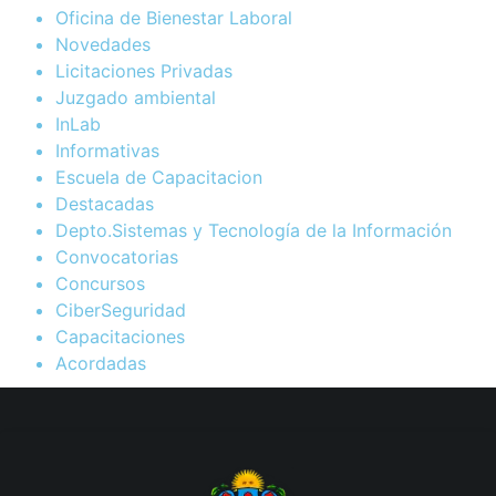
Oficina de Bienestar Laboral
Novedades
Licitaciones Privadas
Juzgado ambiental
InLab
Informativas
Escuela de Capacitacion
Destacadas
Depto.Sistemas y Tecnología de la Información
Convocatorias
Concursos
CiberSeguridad
Capacitaciones
Acordadas