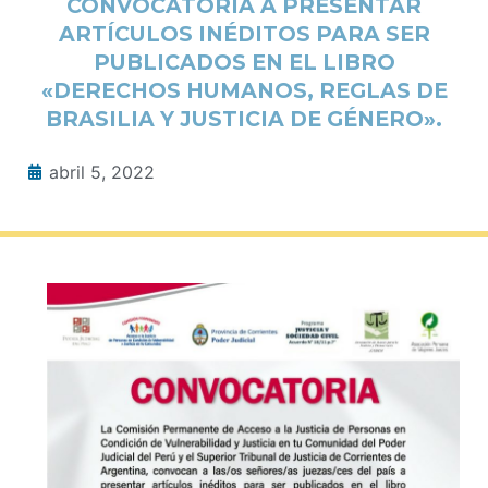
CONVOCATORIA A PRESENTAR
ARTÍCULOS INÉDITOS PARA SER
PUBLICADOS EN EL LIBRO
«DERECHOS HUMANOS, REGLAS DE
BRASILIA Y JUSTICIA DE GÉNERO».
abril 5, 2022