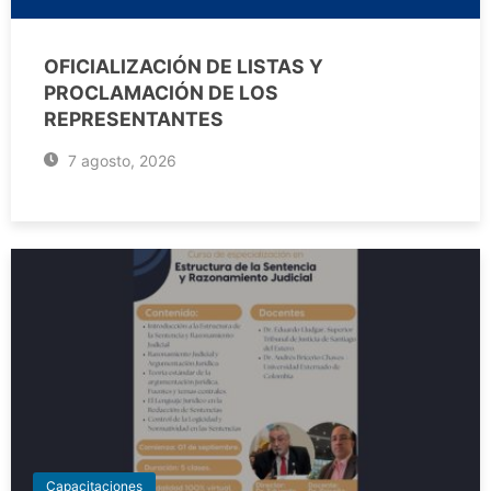
OFICIALIZACIÓN DE LISTAS Y
PROCLAMACIÓN DE LOS
REPRESENTANTES
7 agosto, 2026
Capacitaciones