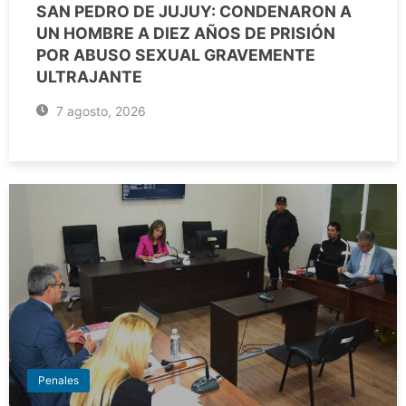
SAN PEDRO DE JUJUY: CONDENARON A
UN HOMBRE A DIEZ AÑOS DE PRISIÓN
POR ABUSO SEXUAL GRAVEMENTE
ULTRAJANTE
7 agosto, 2026
Penales