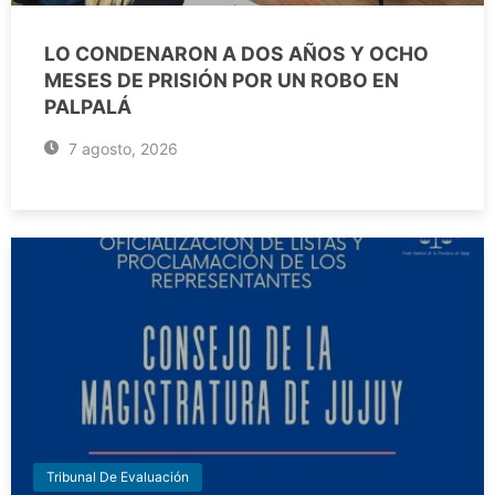
LO CONDENARON A DOS AÑOS Y OCHO
MESES DE PRISIÓN POR UN ROBO EN
PALPALÁ
7 agosto, 2026
Tribunal De Evaluación