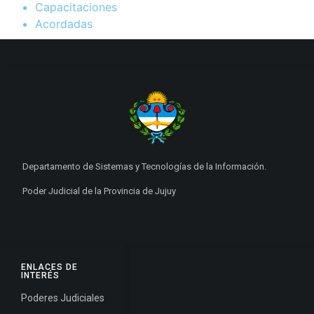
Capacitaciones
Acordadas
Departamento de Sistemas y Tecnologías de la Información.
Poder Judicial de la Provincia de Jujuy
ENLACES DE
INTERÉS
Poderes Judiciales