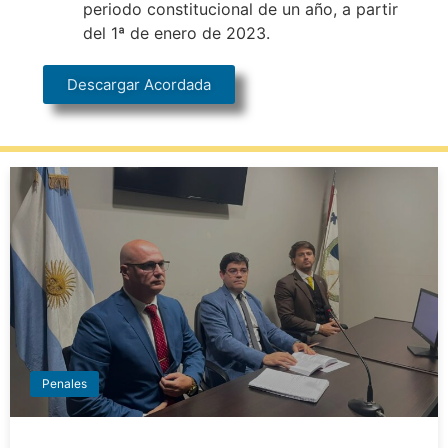
periodo constitucional de un año, a partir
del 1ª de enero de 2023.
Descargar Acordada
Penales