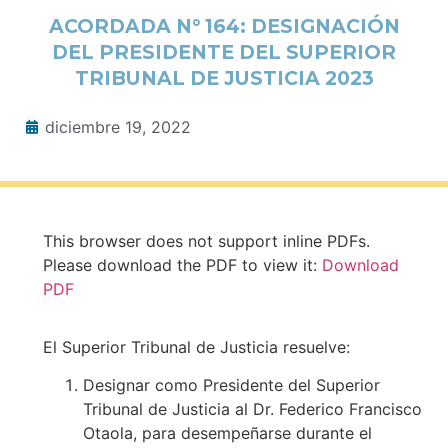
ACORDADA N° 164: DESIGNACIÓN
DEL PRESIDENTE DEL SUPERIOR
TRIBUNAL DE JUSTICIA 2023
diciembre 19, 2022
This browser does not support inline PDFs.
Please download the PDF to view it:
Download
PDF
El Superior Tribunal de Justicia resuelve:
Designar como Presidente del Superior
Tribunal de Justicia al Dr. Federico Francisco
Otaola, para desempeñarse durante el