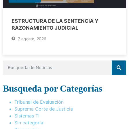
ESTRUCTURA DE LA SENTENCIA Y
RAZONAMIENTO JUDICIAL
7 agosto, 2026
Busqueda por Categorías
Tribunal de Evaluación
Suprema Corte de Justicia
Sistemas TI
Sin categoría