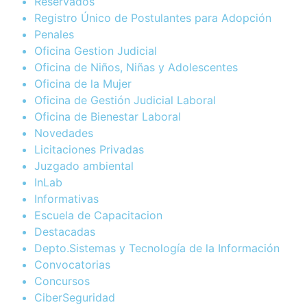
Reservados
Registro Único de Postulantes para Adopción
Penales
Oficina Gestion Judicial
Oficina de Niños, Niñas y Adolescentes
Oficina de la Mujer
Oficina de Gestión Judicial Laboral
Oficina de Bienestar Laboral
Novedades
Licitaciones Privadas
Juzgado ambiental
InLab
Informativas
Escuela de Capacitacion
Destacadas
Depto.Sistemas y Tecnología de la Información
Convocatorias
Concursos
CiberSeguridad